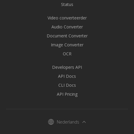
Status
Video converteerder
Audio Converter
Document Converter
Image Converter
OCR
Developers API
API Docs
CLI Docs
API Pricing
Nederlands