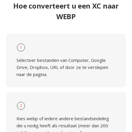
Hoe converteert u een XC naar
WEBP
1
Selecteer bestanden van Computer, Google
Drive, Dropbox, URL of door ze te verslepen
naar de pagina.
2
Kies webp of iedere andere bestandsindeling
die u nodig heeft als resultaat (meer dan 200