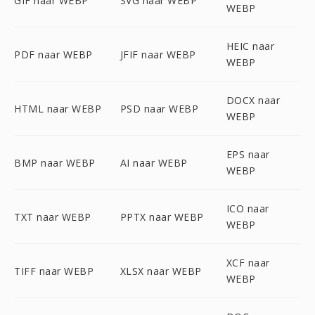
GIF naar WEBP
SVG naar WEBP
WEBP
HEIC naar
PDF naar WEBP
JFIF naar WEBP
WEBP
DOCX naar
HTML naar WEBP
PSD naar WEBP
WEBP
EPS naar
BMP naar WEBP
AI naar WEBP
WEBP
ICO naar
TXT naar WEBP
PPTX naar WEBP
WEBP
XCF naar
TIFF naar WEBP
XLSX naar WEBP
WEBP