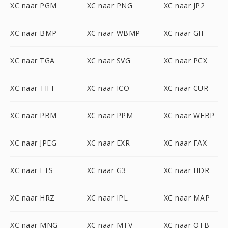
XC naar PGM
XC naar PNG
XC naar JP2
XC naar BMP
XC naar WBMP
XC naar GIF
XC naar TGA
XC naar SVG
XC naar PCX
XC naar TIFF
XC naar ICO
XC naar CUR
XC naar PBM
XC naar PPM
XC naar WEBP
XC naar JPEG
XC naar EXR
XC naar FAX
XC naar FTS
XC naar G3
XC naar HDR
XC naar HRZ
XC naar IPL
XC naar MAP
XC naar MNG
XC naar MTV
XC naar OTB