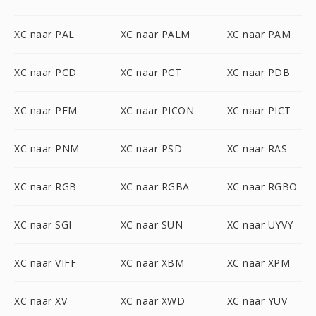
XC naar PAL
XC naar PALM
XC naar PAM
XC naar PCD
XC naar PCT
XC naar PDB
XC naar PFM
XC naar PICON
XC naar PICT
XC naar PNM
XC naar PSD
XC naar RAS
XC naar RGB
XC naar RGBA
XC naar RGBO
XC naar SGI
XC naar SUN
XC naar UYVY
XC naar VIFF
XC naar XBM
XC naar XPM
XC naar XV
XC naar XWD
XC naar YUV