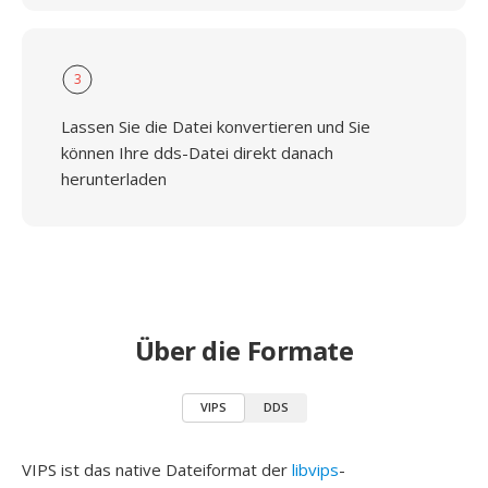
3
Lassen Sie die Datei konvertieren und Sie
können Ihre dds-Datei direkt danach
herunterladen
Über die Formate
VIPS
DDS
VIPS ist das native Dateiformat der
libvips
-