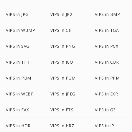
VIPS in JPG
VIPS in JP2
VIPS in BMP
VIPS in WBMP
VIPS in GIF
VIPS in TGA
VIPS in SVG
VIPS in PNG
VIPS in PCX
VIPS in TIFF
VIPS in ICO
VIPS in CUR
VIPS in PBM
VIPS in PGM
VIPS in PPM
VIPS in WEBP
VIPS in JPEG
VIPS in EXR
VIPS in FAX
VIPS in FTS
VIPS in G3
VIPS in HDR
VIPS in HRZ
VIPS in IPL