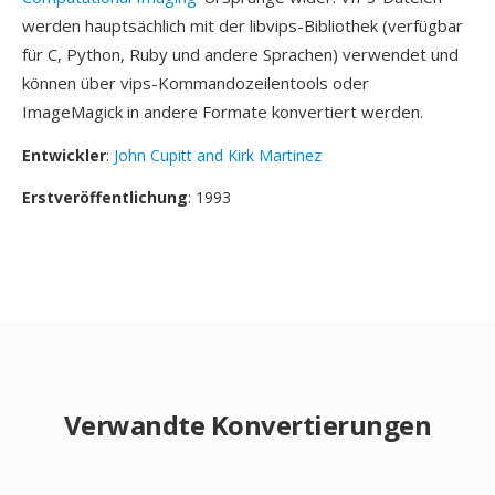
werden hauptsächlich mit der libvips-Bibliothek (verfügbar
für C, Python, Ruby und andere Sprachen) verwendet und
können über vips-Kommandozeilentools oder
ImageMagick in andere Formate konvertiert werden.
Entwickler
:
John Cupitt and Kirk Martinez
Erstveröffentlichung
: 1993
Verwandte Konvertierungen