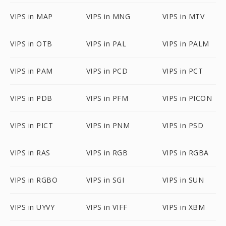
VIPS in MAP
VIPS in MNG
VIPS in MTV
VIPS in OTB
VIPS in PAL
VIPS in PALM
VIPS in PAM
VIPS in PCD
VIPS in PCT
VIPS in PDB
VIPS in PFM
VIPS in PICON
VIPS in PICT
VIPS in PNM
VIPS in PSD
VIPS in RAS
VIPS in RGB
VIPS in RGBA
VIPS in RGBO
VIPS in SGI
VIPS in SUN
VIPS in UYVY
VIPS in VIFF
VIPS in XBM