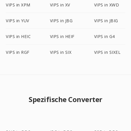
VIPS in XPM
VIPS in XV
VIPS in XWD
VIPS in YUV
VIPS in JBG
VIPS in JBIG
VIPS in HEIC
VIPS in HEIF
VIPS in G4
VIPS in RGF
VIPS in SIX
VIPS in SIXEL
Spezifische Converter