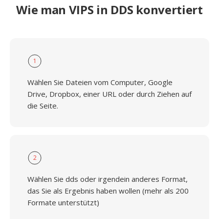
Wie man VIPS in DDS konvertiert
1
Wählen Sie Dateien vom Computer, Google
Drive, Dropbox, einer URL oder durch Ziehen auf
die Seite.
2
Wählen Sie dds oder irgendein anderes Format,
das Sie als Ergebnis haben wollen (mehr als 200
Formate unterstützt)