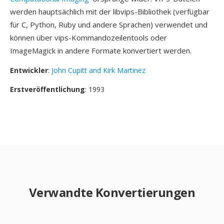
werden hauptsächlich mit der libvips-Bibliothek (verfügbar
für C, Python, Ruby und andere Sprachen) verwendet und
können über vips-Kommandozeilentools oder
ImageMagick in andere Formate konvertiert werden.
Entwickler
:
John Cupitt and Kirk Martinez
Erstveröffentlichung
: 1993
Verwandte Konvertierungen