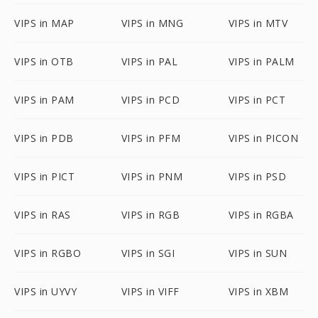
VIPS in MAP
VIPS in MNG
VIPS in MTV
VIPS in OTB
VIPS in PAL
VIPS in PALM
VIPS in PAM
VIPS in PCD
VIPS in PCT
VIPS in PDB
VIPS in PFM
VIPS in PICON
VIPS in PICT
VIPS in PNM
VIPS in PSD
VIPS in RAS
VIPS in RGB
VIPS in RGBA
VIPS in RGBO
VIPS in SGI
VIPS in SUN
VIPS in UYVY
VIPS in VIFF
VIPS in XBM