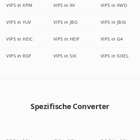
VIPS in XPM
VIPS in XV
VIPS in XWD
VIPS in YUV
VIPS in JBG
VIPS in JBIG
VIPS in HEIC
VIPS in HEIF
VIPS in G4
VIPS in RGF
VIPS in SIX
VIPS in SIXEL
Spezifische Converter