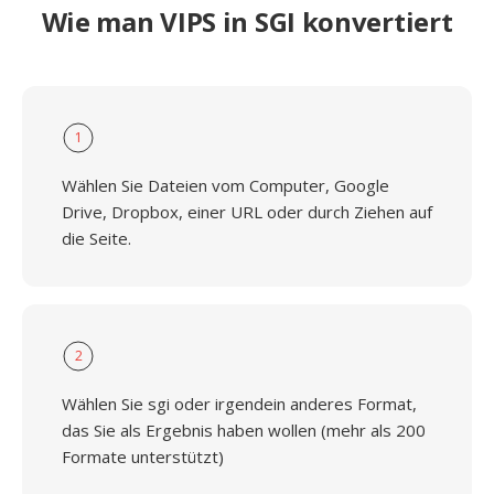
Wie man VIPS in SGI konvertiert
1
Wählen Sie Dateien vom Computer, Google
Drive, Dropbox, einer URL oder durch Ziehen auf
die Seite.
2
Wählen Sie sgi oder irgendein anderes Format,
das Sie als Ergebnis haben wollen (mehr als 200
Formate unterstützt)