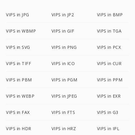
VIPS in JPG
VIPS in JP2
VIPS in BMP
VIPS in WBMP
VIPS in GIF
VIPS in TGA
VIPS in SVG
VIPS in PNG
VIPS in PCX
VIPS in TIFF
VIPS in ICO
VIPS in CUR
VIPS in PBM
VIPS in PGM
VIPS in PPM
VIPS in WEBP
VIPS in JPEG
VIPS in EXR
VIPS in FAX
VIPS in FTS
VIPS in G3
VIPS in HDR
VIPS in HRZ
VIPS in IPL