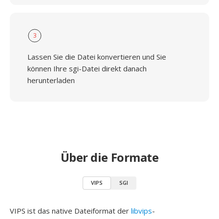
3
Lassen Sie die Datei konvertieren und Sie
können Ihre sgi-Datei direkt danach
herunterladen
Über die Formate
VIPS
SGI
VIPS ist das native Dateiformat der
libvips
-