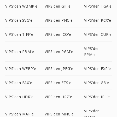
VIPS'den WBMP'e
VIPS'den GIF'e
VIPS'den TGA'e
VIPS'den SVG'e
VIPS'den PNG'e
VIPS'den PCX'e
VIPS'den TIFF'e
VIPS'den ICO'e
VIPS'den CUR'e
VIPS'den
VIPS'den PBM'e
VIPS'den PGM'e
PPM'e
VIPS'den WEBP'e
VIPS'den JPEG'e
VIPS'den EXR'e
VIPS'den FAX'e
VIPS'den FTS'e
VIPS'den G3'e
VIPS'den HDR'e
VIPS'den HRZ'e
VIPS'den IPL'e
VIPS'den
VIPS'den MAP'e
VIPS'den MNG'e
MTV'e