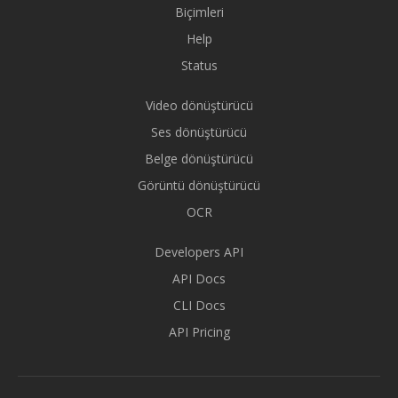
Biçimleri
Help
Status
Video dönüştürücü
Ses dönüştürücü
Belge dönüştürücü
Görüntü dönüştürücü
OCR
Developers API
API Docs
CLI Docs
API Pricing