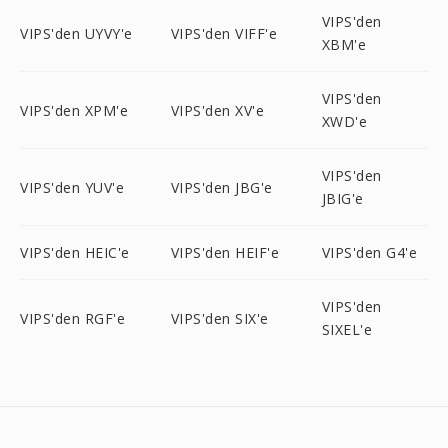
VIPS'den
VIPS'den UYVY'e
VIPS'den VIFF'e
XBM'e
VIPS'den
VIPS'den XPM'e
VIPS'den XV'e
XWD'e
VIPS'den
VIPS'den YUV'e
VIPS'den JBG'e
JBIG'e
VIPS'den HEIC'e
VIPS'den HEIF'e
VIPS'den G4'e
VIPS'den
VIPS'den RGF'e
VIPS'den SIX'e
SIXEL'e