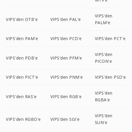
VIPS'den
VIPS'den OTB'e
VIPS'den PAL'e
PALM'e
VIPS'den PAM'e
VIPS'den PCD'e
VIPS'den PCT'e
VIPS'den
VIPS'den PDB'e
VIPS'den PFM'e
PICON'e
VIPS'den PICT'e
VIPS'den PNM'e
VIPS'den PSD'e
VIPS'den
VIPS'den RAS'e
VIPS'den RGB'e
RGBA'e
VIPS'den
VIPS'den RGBO'e
VIPS'den SGI'e
SUN'e