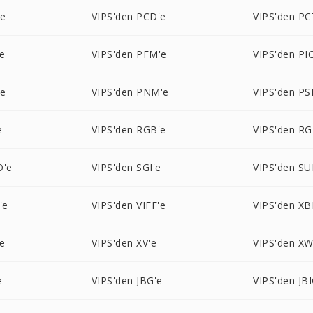
'e
VIPS'den PCD'e
VIPS'den PC
e
VIPS'den PFM'e
VIPS'den PI
'e
VIPS'den PNM'e
VIPS'den PS
e
VIPS'den RGB'e
VIPS'den RG
O'e
VIPS'den SGI'e
VIPS'den SU
'e
VIPS'den VIFF'e
VIPS'den XB
e
VIPS'den XV'e
VIPS'den X
e
VIPS'den JBG'e
VIPS'den JBI