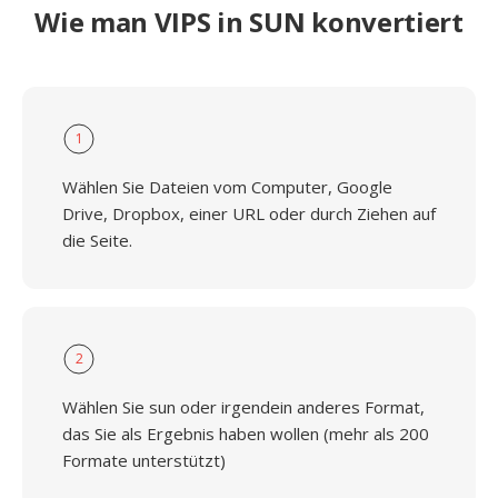
Wie man VIPS in SUN konvertiert
1
Wählen Sie Dateien vom Computer, Google
Drive, Dropbox, einer URL oder durch Ziehen auf
die Seite.
2
Wählen Sie sun oder irgendein anderes Format,
das Sie als Ergebnis haben wollen (mehr als 200
Formate unterstützt)