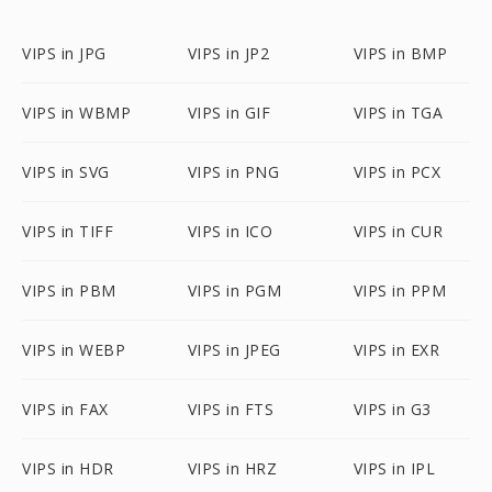
VIPS in JPG
VIPS in JP2
VIPS in BMP
VIPS in WBMP
VIPS in GIF
VIPS in TGA
VIPS in SVG
VIPS in PNG
VIPS in PCX
VIPS in TIFF
VIPS in ICO
VIPS in CUR
VIPS in PBM
VIPS in PGM
VIPS in PPM
VIPS in WEBP
VIPS in JPEG
VIPS in EXR
VIPS in FAX
VIPS in FTS
VIPS in G3
VIPS in HDR
VIPS in HRZ
VIPS in IPL