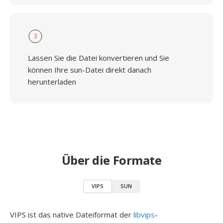
3
Lassen Sie die Datei konvertieren und Sie
können Ihre sun-Datei direkt danach
herunterladen
Über die Formate
VIPS
SUN
VIPS ist das native Dateiformat der
libvips
-