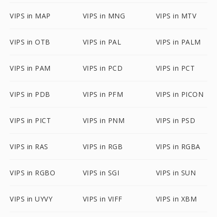
VIPS in MAP
VIPS in MNG
VIPS in MTV
VIPS in OTB
VIPS in PAL
VIPS in PALM
VIPS in PAM
VIPS in PCD
VIPS in PCT
VIPS in PDB
VIPS in PFM
VIPS in PICON
VIPS in PICT
VIPS in PNM
VIPS in PSD
VIPS in RAS
VIPS in RGB
VIPS in RGBA
VIPS in RGBO
VIPS in SGI
VIPS in SUN
VIPS in UYVY
VIPS in VIFF
VIPS in XBM