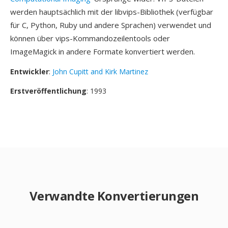
werden hauptsächlich mit der libvips-Bibliothek (verfügbar
für C, Python, Ruby und andere Sprachen) verwendet und
können über vips-Kommandozeilentools oder
ImageMagick in andere Formate konvertiert werden.
Entwickler
:
John Cupitt and Kirk Martinez
Erstveröffentlichung
: 1993
Verwandte Konvertierungen