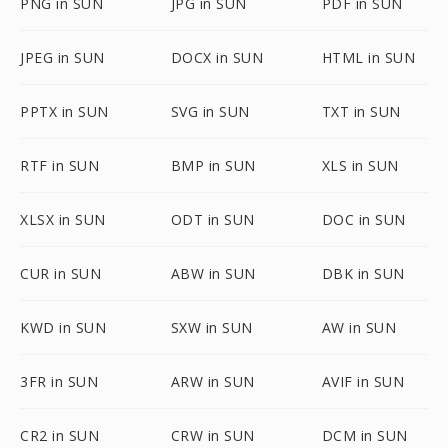
PNG in SUN
JPG in SUN
PDF in SUN
JPEG in SUN
DOCX in SUN
HTML in SUN
PPTX in SUN
SVG in SUN
TXT in SUN
RTF in SUN
BMP in SUN
XLS in SUN
XLSX in SUN
ODT in SUN
DOC in SUN
CUR in SUN
ABW in SUN
DBK in SUN
KWD in SUN
SXW in SUN
AW in SUN
3FR in SUN
ARW in SUN
AVIF in SUN
CR2 in SUN
CRW in SUN
DCM in SUN