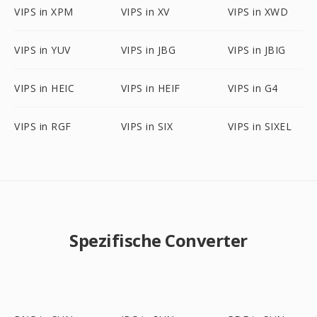
VIPS in XPM
VIPS in XV
VIPS in XWD
VIPS in YUV
VIPS in JBG
VIPS in JBIG
VIPS in HEIC
VIPS in HEIF
VIPS in G4
VIPS in RGF
VIPS in SIX
VIPS in SIXEL
Spezifische Converter