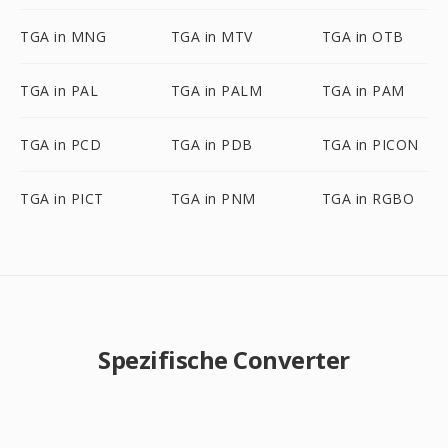
TGA in MNG
TGA in MTV
TGA in OTB
TGA in PAL
TGA in PALM
TGA in PAM
TGA in PCD
TGA in PDB
TGA in PICON
TGA in PICT
TGA in PNM
TGA in RGBO
Spezifische Converter