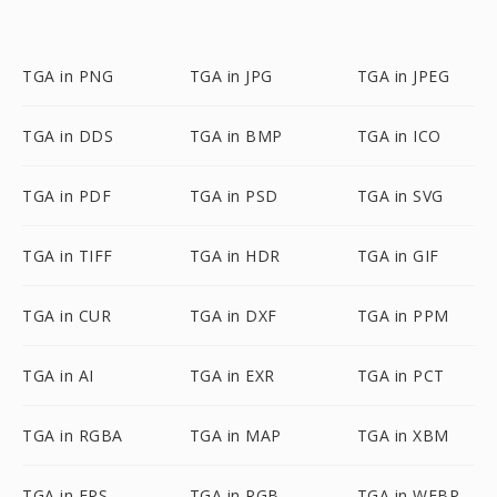
TGA in PNG
TGA in JPG
TGA in JPEG
TGA in DDS
TGA in BMP
TGA in ICO
TGA in PDF
TGA in PSD
TGA in SVG
TGA in TIFF
TGA in HDR
TGA in GIF
TGA in CUR
TGA in DXF
TGA in PPM
TGA in AI
TGA in EXR
TGA in PCT
TGA in RGBA
TGA in MAP
TGA in XBM
TGA in EPS
TGA in RGB
TGA in WEBP