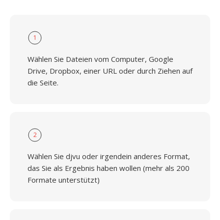
1
Wählen Sie Dateien vom Computer, Google
Drive, Dropbox, einer URL oder durch Ziehen auf
die Seite.
2
Wählen Sie djvu oder irgendein anderes Format,
das Sie als Ergebnis haben wollen (mehr als 200
Formate unterstützt)