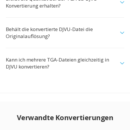
Konvertierung erhalten?
Behält die konvertierte DJVU-Datei die
Originalauflösung?
Kann ich mehrere TGA-Dateien gleichzeitig in
DJVU konvertieren?
Verwandte Konvertierungen