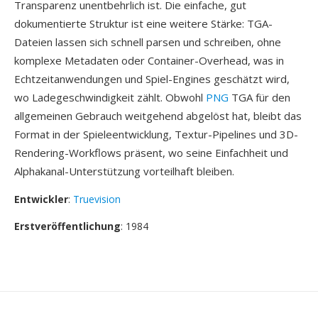
Transparenz unentbehrlich ist. Die einfache, gut
dokumentierte Struktur ist eine weitere Stärke: TGA-
Dateien lassen sich schnell parsen und schreiben, ohne
komplexe Metadaten oder Container-Overhead, was in
Echtzeitanwendungen und Spiel-Engines geschätzt wird,
wo Ladegeschwindigkeit zählt. Obwohl
PNG
TGA für den
allgemeinen Gebrauch weitgehend abgelöst hat, bleibt das
Format in der Spieleentwicklung, Textur-Pipelines und 3D-
Rendering-Workflows präsent, wo seine Einfachheit und
Alphakanal-Unterstützung vorteilhaft bleiben.
Entwickler
:
Truevision
Erstveröffentlichung
: 1984