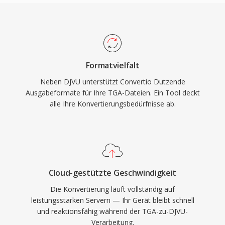
Formatvielfalt
Neben DJVU unterstützt Convertio Dutzende
Ausgabeformate für Ihre TGA-Dateien. Ein Tool deckt
alle Ihre Konvertierungsbedürfnisse ab.
Cloud-gestützte Geschwindigkeit
Die Konvertierung läuft vollständig auf
leistungsstarken Servern — Ihr Gerät bleibt schnell
und reaktionsfähig während der TGA-zu-DJVU-
Verarbeitung.