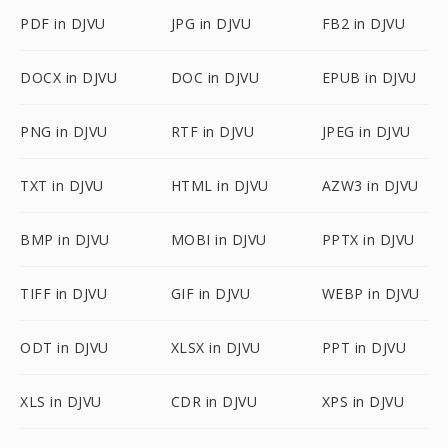
PDF in DJVU
JPG in DJVU
FB2 in DJVU
DOCX in DJVU
DOC in DJVU
EPUB in DJVU
PNG in DJVU
RTF in DJVU
JPEG in DJVU
TXT in DJVU
HTML in DJVU
AZW3 in DJVU
BMP in DJVU
MOBI in DJVU
PPTX in DJVU
TIFF in DJVU
GIF in DJVU
WEBP in DJVU
ODT in DJVU
XLSX in DJVU
PPT in DJVU
XLS in DJVU
CDR in DJVU
XPS in DJVU