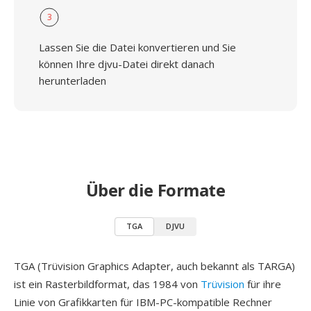
3
Lassen Sie die Datei konvertieren und Sie
können Ihre djvu-Datei direkt danach
herunterladen
Über die Formate
TGA
DJVU
TGA (Trüvision Graphics Adapter, auch bekannt als TARGA)
ist ein Rasterbildformat, das 1984 von
Trüvision
für ihre
Linie von Grafikkarten für IBM-PC-kompatible Rechner