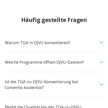
Häufig gestellte Fragen
Warum TGA in DJVU konvertieren?
Welche Programme öffnen DJVU-Dateien?
Ist die TGA-zu-DJVU-Konvertierung bei
Convertio kostenlos?
Bleibt die Qualität bei der TGA-zu-DJVU-