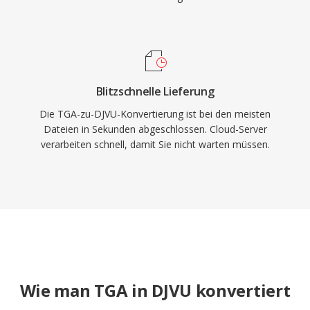
Blitzschnelle Lieferung
Die TGA-zu-DJVU-Konvertierung ist bei den meisten
Dateien in Sekunden abgeschlossen. Cloud-Server
verarbeiten schnell, damit Sie nicht warten müssen.
Wie man TGA in DJVU konvertiert