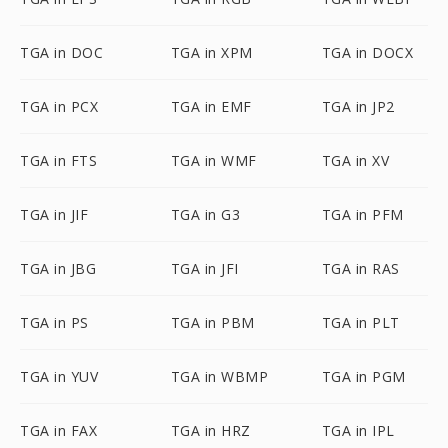
TGA in DOC
TGA in XPM
TGA in DOCX
TGA in PCX
TGA in EMF
TGA in JP2
TGA in FTS
TGA in WMF
TGA in XV
TGA in JIF
TGA in G3
TGA in PFM
TGA in JBG
TGA in JFI
TGA in RAS
TGA in PS
TGA in PBM
TGA in PLT
TGA in YUV
TGA in WBMP
TGA in PGM
TGA in FAX
TGA in HRZ
TGA in IPL