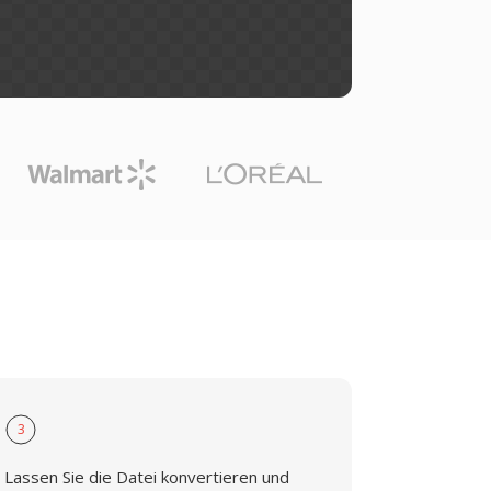
3
Lassen Sie die Datei konvertieren und