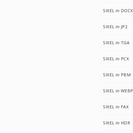
SIXEL in DOCX
SIXEL in JP2
SIXEL in TGA
SIXEL in PCX
SIXEL in PBM
SIXEL in WEB
SIXEL in FAX
SIXEL in HDR