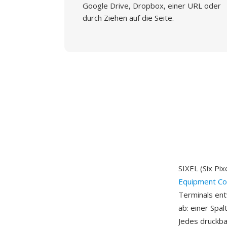
Google Drive, Dropbox, einer URL oder
durch Ziehen auf die Seite.
SIXEL (Six Pi
Equipment Co
Terminals ent
ab: einer Spal
Jedes druckba