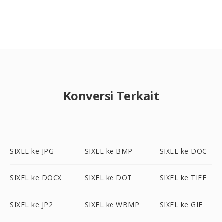
Konversi Terkait
SIXEL ke JPG
SIXEL ke BMP
SIXEL ke DOC
SIXEL ke DOCX
SIXEL ke DOT
SIXEL ke TIFF
SIXEL ke JP2
SIXEL ke WBMP
SIXEL ke GIF