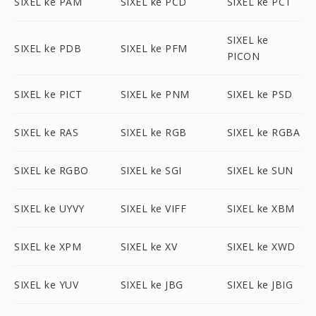
SIXEL ke PAM
SIXEL ke PCD
SIXEL ke PCT
SIXEL ke
SIXEL ke PDB
SIXEL ke PFM
PICON
SIXEL ke PICT
SIXEL ke PNM
SIXEL ke PSD
SIXEL ke RAS
SIXEL ke RGB
SIXEL ke RGBA
SIXEL ke RGBO
SIXEL ke SGI
SIXEL ke SUN
SIXEL ke UYVY
SIXEL ke VIFF
SIXEL ke XBM
SIXEL ke XPM
SIXEL ke XV
SIXEL ke XWD
SIXEL ke YUV
SIXEL ke JBG
SIXEL ke JBIG