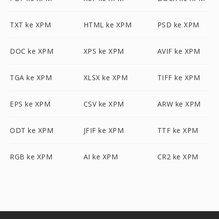
TXT ke XPM
HTML ke XPM
PSD ke XPM
DOC ke XPM
XPS ke XPM
AVIF ke XPM
TGA ke XPM
XLSX ke XPM
TIFF ke XPM
EPS ke XPM
CSV ke XPM
ARW ke XPM
ODT ke XPM
JFIF ke XPM
TTF ke XPM
RGB ke XPM
AI ke XPM
CR2 ke XPM