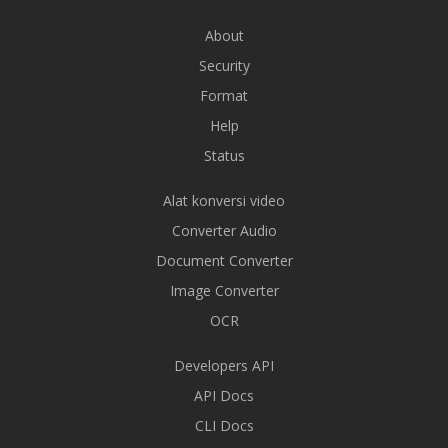
About
Security
Format
Help
Status
Alat konversi video
Converter Audio
Document Converter
Image Converter
OCR
Developers API
API Docs
CLI Docs