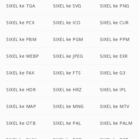
SIXEL ke TGA
SIXEL ke SVG
SIXEL ke PNG
SIXEL ke PCX
SIXEL ke ICO
SIXEL ke CUR
SIXEL ke PBM
SIXEL ke PGM
SIXEL ke PPM
SIXEL ke WEBP
SIXEL ke JPEG
SIXEL ke EXR
SIXEL ke FAX
SIXEL ke FTS
SIXEL ke G3
SIXEL ke HDR
SIXEL ke HRZ
SIXEL ke IPL
SIXEL ke MAP
SIXEL ke MNG
SIXEL ke MTV
SIXEL ke OTB
SIXEL ke PAL
SIXEL ke PALM