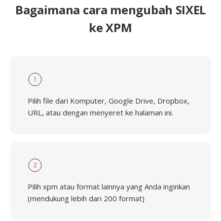
Bagaimana cara mengubah SIXEL
ke XPM
1
Pilih file dari Komputer, Google Drive, Dropbox,
URL, atau dengan menyeret ke halaman ini.
2
Pilih xpm atau format lainnya yang Anda inginkan
(mendukung lebih dari 200 format)