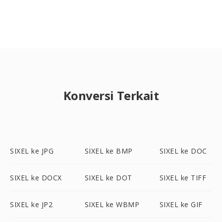
Konversi Terkait
SIXEL ke JPG
SIXEL ke BMP
SIXEL ke DOC
SIXEL ke DOCX
SIXEL ke DOT
SIXEL ke TIFF
SIXEL ke JP2
SIXEL ke WBMP
SIXEL ke GIF