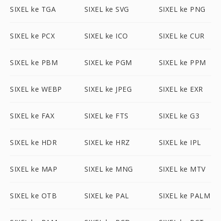
SIXEL ke TGA
SIXEL ke SVG
SIXEL ke PNG
SIXEL ke PCX
SIXEL ke ICO
SIXEL ke CUR
SIXEL ke PBM
SIXEL ke PGM
SIXEL ke PPM
SIXEL ke WEBP
SIXEL ke JPEG
SIXEL ke EXR
SIXEL ke FAX
SIXEL ke FTS
SIXEL ke G3
SIXEL ke HDR
SIXEL ke HRZ
SIXEL ke IPL
SIXEL ke MAP
SIXEL ke MNG
SIXEL ke MTV
SIXEL ke OTB
SIXEL ke PAL
SIXEL ke PALM