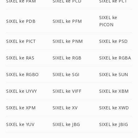
SIXEL ke PAM
SIXEL ke PCD
SIXEL ke PCT
SIXEL ke
SIXEL ke PDB
SIXEL ke PFM
PICON
SIXEL ke PICT
SIXEL ke PNM
SIXEL ke PSD
SIXEL ke RAS
SIXEL ke RGB
SIXEL ke RGBA
SIXEL ke RGBO
SIXEL ke SGI
SIXEL ke SUN
SIXEL ke UYVY
SIXEL ke VIFF
SIXEL ke XBM
SIXEL ke XPM
SIXEL ke XV
SIXEL ke XWD
SIXEL ke YUV
SIXEL ke JBG
SIXEL ke JBIG