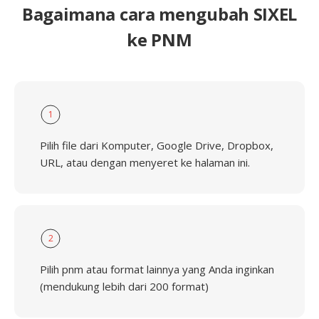
Bagaimana cara mengubah SIXEL
ke PNM
1
Pilih file dari Komputer, Google Drive, Dropbox,
URL, atau dengan menyeret ke halaman ini.
2
Pilih pnm atau format lainnya yang Anda inginkan
(mendukung lebih dari 200 format)