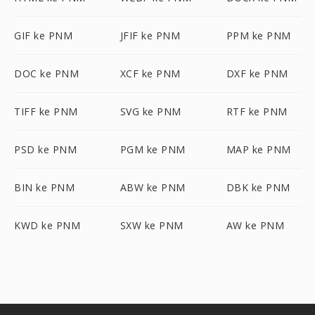
GIF ke PNM
JFIF ke PNM
PPM ke PNM
DOC ke PNM
XCF ke PNM
DXF ke PNM
TIFF ke PNM
SVG ke PNM
RTF ke PNM
PSD ke PNM
PGM ke PNM
MAP ke PNM
BIN ke PNM
ABW ke PNM
DBK ke PNM
KWD ke PNM
SXW ke PNM
AW ke PNM