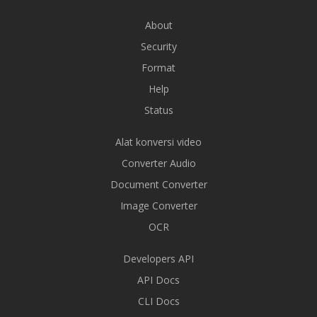
About
Security
Format
Help
Status
Alat konversi video
Converter Audio
Document Converter
Image Converter
OCR
Developers API
API Docs
CLI Docs