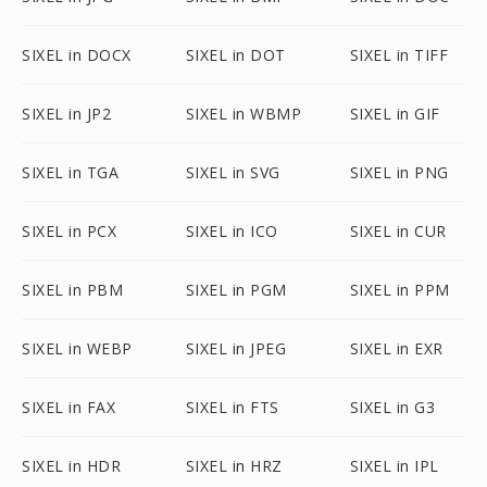
SIXEL in DOCX
SIXEL in DOT
SIXEL in TIFF
SIXEL in JP2
SIXEL in WBMP
SIXEL in GIF
SIXEL in TGA
SIXEL in SVG
SIXEL in PNG
SIXEL in PCX
SIXEL in ICO
SIXEL in CUR
SIXEL in PBM
SIXEL in PGM
SIXEL in PPM
SIXEL in WEBP
SIXEL in JPEG
SIXEL in EXR
SIXEL in FAX
SIXEL in FTS
SIXEL in G3
SIXEL in HDR
SIXEL in HRZ
SIXEL in IPL