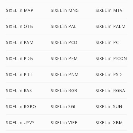
SIXEL in MAP
SIXEL in MNG
SIXEL in MTV
SIXEL in OTB
SIXEL in PAL
SIXEL in PALM
SIXEL in PAM
SIXEL in PCD
SIXEL in PCT
SIXEL in PDB
SIXEL in PFM
SIXEL in PICON
SIXEL in PICT
SIXEL in PNM
SIXEL in PSD
SIXEL in RAS
SIXEL in RGB
SIXEL in RGBA
SIXEL in RGBO
SIXEL in SGI
SIXEL in SUN
SIXEL in UYVY
SIXEL in VIFF
SIXEL in XBM