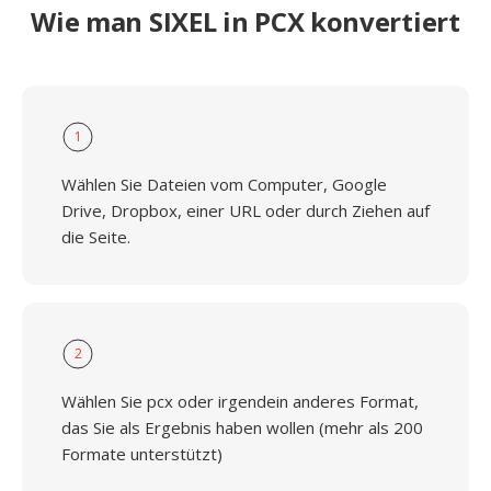
Wie man SIXEL in PCX konvertiert
1
Wählen Sie Dateien vom Computer, Google
Drive, Dropbox, einer URL oder durch Ziehen auf
die Seite.
2
Wählen Sie pcx oder irgendein anderes Format,
das Sie als Ergebnis haben wollen (mehr als 200
Formate unterstützt)