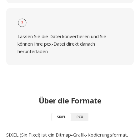
3
Lassen Sie die Datei konvertieren und Sie
können Ihre pcx-Datei direkt danach
herunterladen
Über die Formate
SIXEL
PCX
SIXEL (Six Pixel) ist ein Bitmap-Grafik-Kodierungsformat,