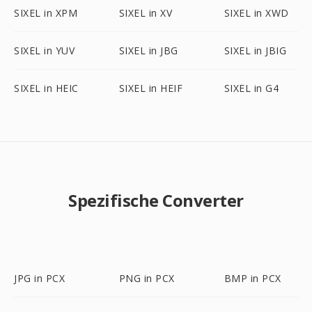
SIXEL in XPM
SIXEL in XV
SIXEL in XWD
SIXEL in YUV
SIXEL in JBG
SIXEL in JBIG
SIXEL in HEIC
SIXEL in HEIF
SIXEL in G4
Spezifische Converter
JPG in PCX
PNG in PCX
BMP in PCX