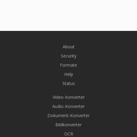
About
Security
Formate
Help
Status
Video-Konverter
Audio-Konverter
Dokument-Konverter
Bildkonverter
OCR