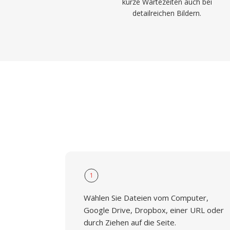
kurze Wartezeiten auch bei
detailreichen Bildern.
1
Wählen Sie Dateien vom Computer,
Google Drive, Dropbox, einer URL oder
durch Ziehen auf die Seite.