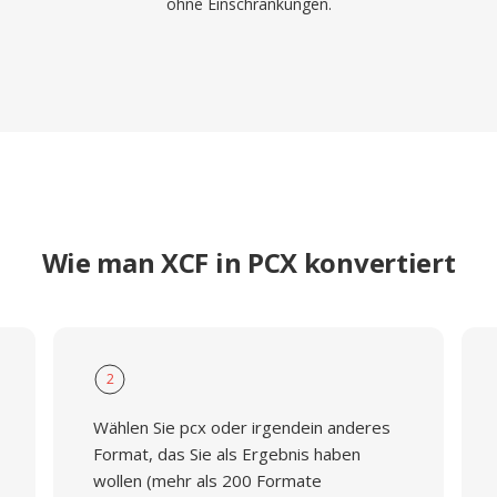
ohne Einschränkungen.
Wie man XCF in PCX konvertiert
2
Wählen Sie pcx oder irgendein anderes
Format, das Sie als Ergebnis haben
wollen (mehr als 200 Formate