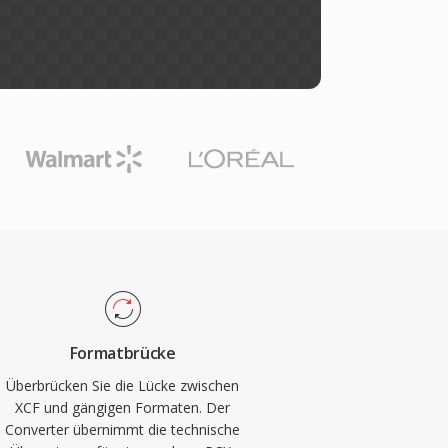
Formatbrücke
Überbrücken Sie die Lücke zwischen
XCF und gängigen Formaten. Der
Converter übernimmt die technische