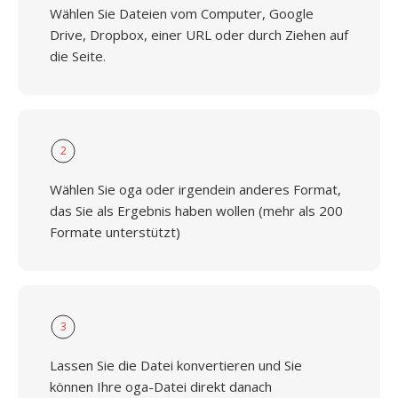
Wählen Sie Dateien vom Computer, Google
Drive, Dropbox, einer URL oder durch Ziehen auf
die Seite.
2
Wählen Sie oga oder irgendein anderes Format,
das Sie als Ergebnis haben wollen (mehr als 200
Formate unterstützt)
3
Lassen Sie die Datei konvertieren und Sie
können Ihre oga-Datei direkt danach