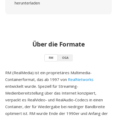
herunterladen
Über die Formate
RM
OGA
RM (RealMedia) ist ein proprietäres Multimedia-
Containerformat, das ab 1997 von
RealNetworks
entwickelt wurde. Speziell für Streaming-
Medienbereitstellung über das Internet konzipiert,
verpackt es RealVideo- und RealAudio-Codecs in einen
Container, der für Wiedergabe bei niedriger Bandbreite
optimiert ist. RM wurde Ende der 1990er und Anfang der