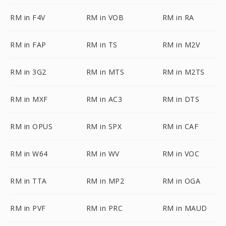
RM in F4V
RM in VOB
RM in RA
RM in FAP
RM in TS
RM in M2V
RM in 3G2
RM in MTS
RM in M2TS
RM in MXF
RM in AC3
RM in DTS
RM in OPUS
RM in SPX
RM in CAF
RM in W64
RM in WV
RM in VOC
RM in TTA
RM in MP2
RM in OGA
RM in PVF
RM in PRC
RM in MAUD