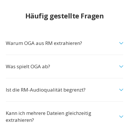
Häufig gestellte Fragen
Warum OGA aus RM extrahieren?
Was spielt OGA ab?
Ist die RM-Audioqualität begrenzt?
Kann ich mehrere Dateien gleichzeitig
extrahieren?