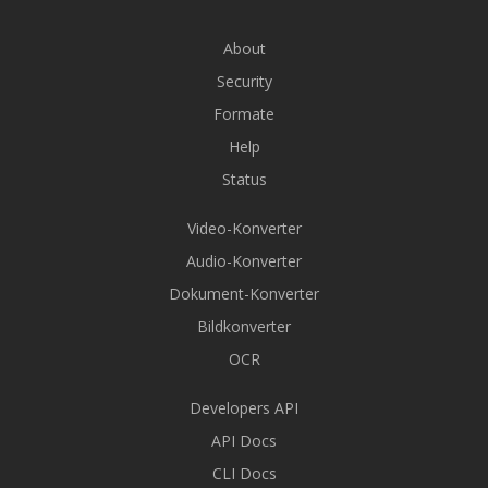
About
Security
Formate
Help
Status
Video-Konverter
Audio-Konverter
Dokument-Konverter
Bildkonverter
OCR
Developers API
API Docs
CLI Docs