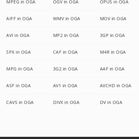
MPEG in OGA
OGV in OGA
OPUS in OGA
AIFF in OGA
WMV in OGA
MOV in OGA
AVI in OGA
MP2 in OGA
3GP in OGA
SPX in OGA
CAF in OGA
M4R in OGA
MPG in OGA
3G2 in OGA
AAF in OGA
ASF in OGA
AV1 in OGA
AVCHD in OGA
CAVS in OGA
DIVX in OGA
DV in OGA