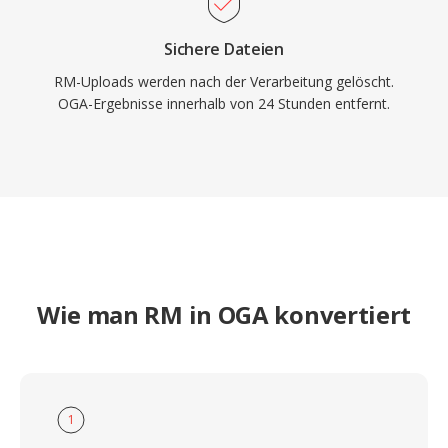
Sichere Dateien
RM-Uploads werden nach der Verarbeitung gelöscht.
OGA-Ergebnisse innerhalb von 24 Stunden entfernt.
Wie man RM in OGA konvertiert
1