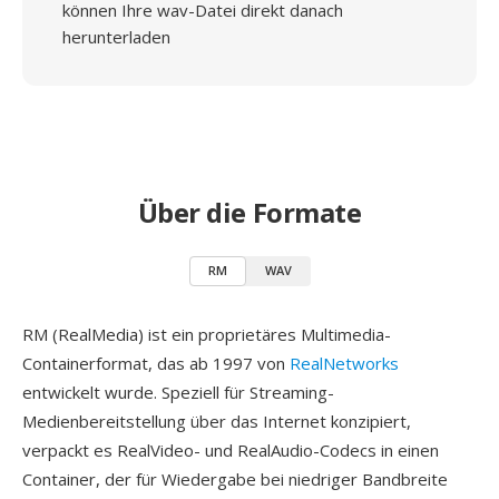
können Ihre wav-Datei direkt danach
herunterladen
Über die Formate
RM
WAV
RM (RealMedia) ist ein proprietäres Multimedia-
Containerformat, das ab 1997 von
RealNetworks
entwickelt wurde. Speziell für Streaming-
Medienbereitstellung über das Internet konzipiert,
verpackt es RealVideo- und RealAudio-Codecs in einen
Container, der für Wiedergabe bei niedriger Bandbreite