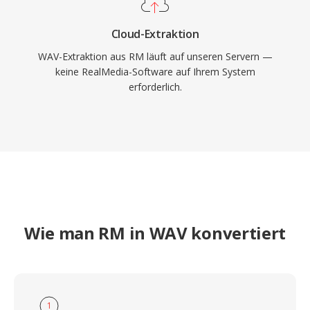
Cloud-Extraktion
WAV-Extraktion aus RM läuft auf unseren Servern —
keine RealMedia-Software auf Ihrem System
erforderlich.
Wie man RM in WAV konvertiert
1