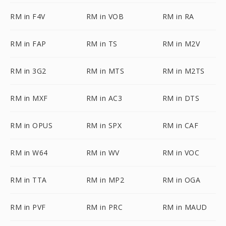
RM in F4V
RM in VOB
RM in RA
RM in FAP
RM in TS
RM in M2V
RM in 3G2
RM in MTS
RM in M2TS
RM in MXF
RM in AC3
RM in DTS
RM in OPUS
RM in SPX
RM in CAF
RM in W64
RM in WV
RM in VOC
RM in TTA
RM in MP2
RM in OGA
RM in PVF
RM in PRC
RM in MAUD