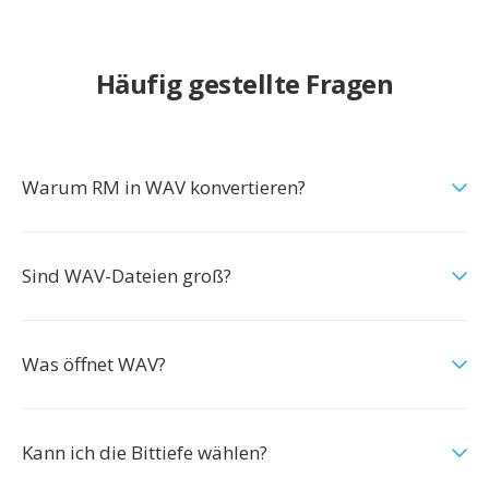
Häufig gestellte Fragen
Warum RM in WAV konvertieren?
Sind WAV-Dateien groß?
Was öffnet WAV?
Kann ich die Bittiefe wählen?