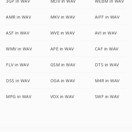
3GP in WAV
MOV in WAV
WEBM in WAV
AMR in WAV
MKV in WAV
AIFF in WAV
ASF in WAV
WVE in WAV
AVI in WAV
WMV in WAV
APE in WAV
CAF in WAV
FLV in WAV
GSM in WAV
DTS in WAV
DSS in WAV
OGA in WAV
M4R in WAV
MPG in WAV
VOX in WAV
SWF in WAV