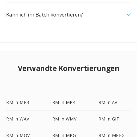
Kann ich im Batch konvertieren?
Verwandte Konvertierungen
RM in MP3
RM in MP4
RM in AVI
RM in WAV
RM in WMV
RM in GIF
RM in MOV
RM in MPG
RM in MPEG