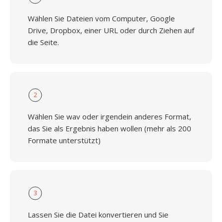
Wählen Sie Dateien vom Computer, Google
Drive, Dropbox, einer URL oder durch Ziehen auf
die Seite.
2
Wählen Sie wav oder irgendein anderes Format,
das Sie als Ergebnis haben wollen (mehr als 200
Formate unterstützt)
3
Lassen Sie die Datei konvertieren und Sie