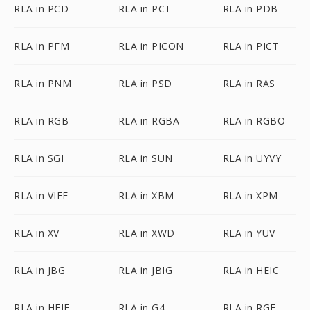
RLA in PCD
RLA in PCT
RLA in PDB
RLA in PFM
RLA in PICON
RLA in PICT
RLA in PNM
RLA in PSD
RLA in RAS
RLA in RGB
RLA in RGBA
RLA in RGBO
RLA in SGI
RLA in SUN
RLA in UYVY
RLA in VIFF
RLA in XBM
RLA in XPM
RLA in XV
RLA in XWD
RLA in YUV
RLA in JBG
RLA in JBIG
RLA in HEIC
RLA in HEIF
RLA in G4
RLA in RGF