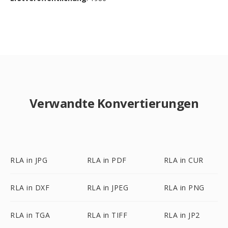
Verwandte Konvertierungen
RLA in JPG
RLA in PDF
RLA in CUR
RLA in DXF
RLA in JPEG
RLA in PNG
RLA in TGA
RLA in TIFF
RLA in JP2