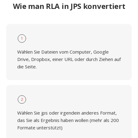
Wie man RLA in JPS konvertiert
1
Wählen Sie Dateien vom Computer, Google
Drive, Dropbox, einer URL oder durch Ziehen auf
die Seite.
2
Wählen Sie jps oder irgendein anderes Format,
das Sie als Ergebnis haben wollen (mehr als 200
Formate unterstützt)