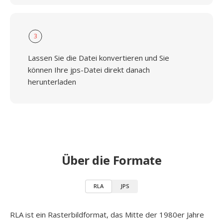
3
Lassen Sie die Datei konvertieren und Sie
können Ihre jps-Datei direkt danach
herunterladen
Über die Formate
RLA
JPS
RLA ist ein Rasterbildformat, das Mitte der 1980er Jahre