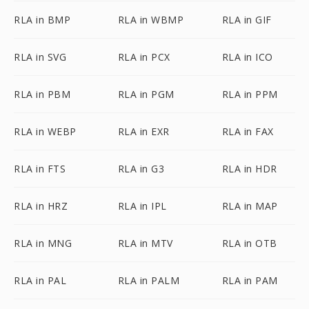
RLA in BMP
RLA in WBMP
RLA in GIF
RLA in SVG
RLA in PCX
RLA in ICO
RLA in PBM
RLA in PGM
RLA in PPM
RLA in WEBP
RLA in EXR
RLA in FAX
RLA in FTS
RLA in G3
RLA in HDR
RLA in HRZ
RLA in IPL
RLA in MAP
RLA in MNG
RLA in MTV
RLA in OTB
RLA in PAL
RLA in PALM
RLA in PAM