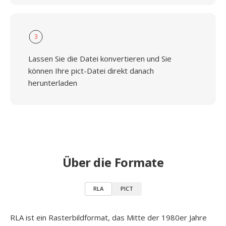
3
Lassen Sie die Datei konvertieren und Sie
können Ihre pict-Datei direkt danach
herunterladen
Über die Formate
RLA
PICT
RLA ist ein Rasterbildformat, das Mitte der 1980er Jahre