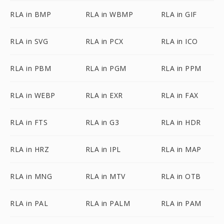
RLA in BMP
RLA in WBMP
RLA in GIF
RLA in SVG
RLA in PCX
RLA in ICO
RLA in PBM
RLA in PGM
RLA in PPM
RLA in WEBP
RLA in EXR
RLA in FAX
RLA in FTS
RLA in G3
RLA in HDR
RLA in HRZ
RLA in IPL
RLA in MAP
RLA in MNG
RLA in MTV
RLA in OTB
RLA in PAL
RLA in PALM
RLA in PAM