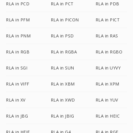
RLA in PCD
RLA in PCT
RLA in PDB
RLA in PFM
RLA in PICON
RLA in PICT
RLA in PNM
RLA in PSD
RLA in RAS
RLA in RGB
RLA in RGBA
RLA in RGBO
RLA in SGI
RLA in SUN
RLA in UYVY
RLA in VIFF
RLA in XBM
RLA in XPM
RLA in XV
RLA in XWD
RLA in YUV
RLA in JBG
RLA in JBIG
RLA in HEIC
RLA in HEIF
RLA in G4
RLA in RGF