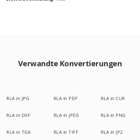
Verwandte Konvertierungen
RLA in JPG
RLA in PDF
RLA in CUR
RLA in DXF
RLA in JPEG
RLA in PNG
RLA in TGA
RLA in TIFF
RLA in JP2