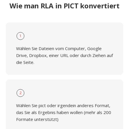
Wie man RLA in PICT konvertiert
1
Wählen Sie Dateien vom Computer, Google
Drive, Dropbox, einer URL oder durch Ziehen auf
die Seite.
2
Wählen Sie pict oder irgendein anderes Format,
das Sie als Ergebnis haben wollen (mehr als 200
Formate unterstützt)