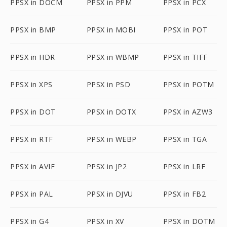
PPSX in DOCM
PPSX in PPM
PPSX in PCX
PPSX in BMP
PPSX in MOBI
PPSX in POT
PPSX in HDR
PPSX in WBMP
PPSX in TIFF
PPSX in XPS
PPSX in PSD
PPSX in POTM
PPSX in DOT
PPSX in DOTX
PPSX in AZW3
PPSX in RTF
PPSX in WEBP
PPSX in TGA
PPSX in AVIF
PPSX in JP2
PPSX in LRF
PPSX in PAL
PPSX in DJVU
PPSX in FB2
PPSX in G4
PPSX in XV
PPSX in DOTM