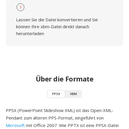
3
Lassen Sie die Datei konvertieren und Sie
können Ihre xbm-Datei direkt danach
herunterladen
Über die Formate
PPSX
XBM
PPSX (PowerPoint Slideshow XML) ist das Open-XML-
Pendant zum älteren PPS-Format, eingeführt von
Microsoft
mit Office 2007. Wie PPTX ist eine PPSX-Datei