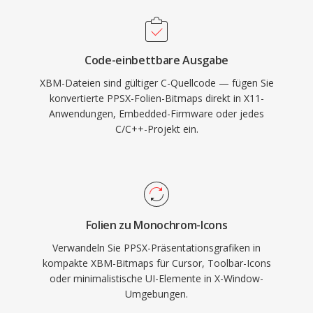
Code-einbettbare Ausgabe
XBM-Dateien sind gültiger C-Quellcode — fügen Sie
konvertierte PPSX-Folien-Bitmaps direkt in X11-
Anwendungen, Embedded-Firmware oder jedes
C/C++-Projekt ein.
Folien zu Monochrom-Icons
Verwandeln Sie PPSX-Präsentationsgrafiken in
kompakte XBM-Bitmaps für Cursor, Toolbar-Icons
oder minimalistische UI-Elemente in X-Window-
Umgebungen.