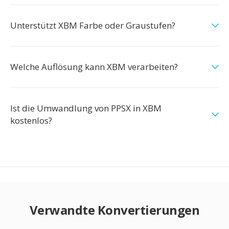
Unterstützt XBM Farbe oder Graustufen?
Welche Auflösung kann XBM verarbeiten?
Ist die Umwandlung von PPSX in XBM
kostenlos?
Verwandte Konvertierungen