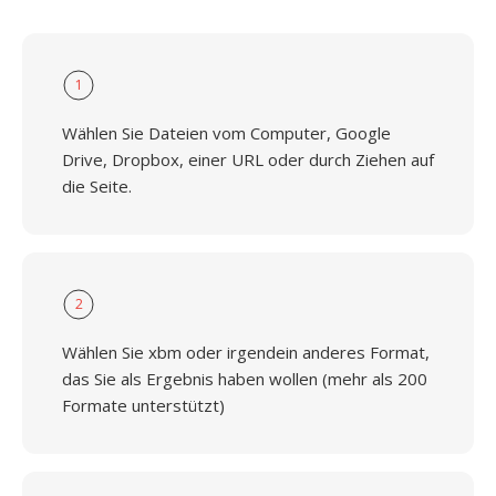
1
Wählen Sie Dateien vom Computer, Google
Drive, Dropbox, einer URL oder durch Ziehen auf
die Seite.
2
Wählen Sie xbm oder irgendein anderes Format,
das Sie als Ergebnis haben wollen (mehr als 200
Formate unterstützt)