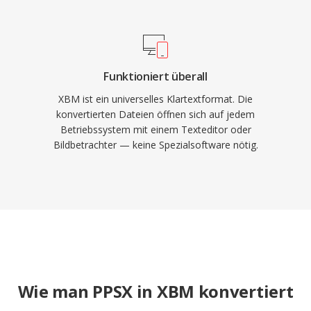
Funktioniert überall
XBM ist ein universelles Klartextformat. Die
konvertierten Dateien öffnen sich auf jedem
Betriebssystem mit einem Texteditor oder
Bildbetrachter — keine Spezialsoftware nötig.
Wie man PPSX in XBM konvertiert