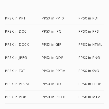
PPSX in PPT
PPSX in PPTX
PPSX in PDF
PPSX in DOC
PPSX in JPG
PPSX in PPS
PPSX in DOCX
PPSX in GIF
PPSX in HTML
PPSX in JPEG
PPSX in ODP
PPSX in PNG
PPSX in TXT
PPSX in PPTM
PPSX in SVG
PPSX in PPSM
PPSX in ODT
PPSX in EPUB
PPSX in PDB
PPSX in POTX
PPSX in MTV