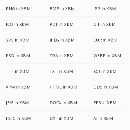
PNG in XBM
BMP in XBM
JPG in XBM
ICO in XBM
PDF in XBM
GIF in XBM
SVG in XBM
JPEG in XBM
CUR in XBM
PSD in XBM
TGA in XBM
WEBP in XBM
TTF in XBM
TXT in XBM
XCF in XBM
XPM in XBM
HTML in XBM
DDS in XBM
JFIF in XBM
DOCX in XBM
EPS in XBM
HEIC in XBM
DXF in XBM
AI in XBM