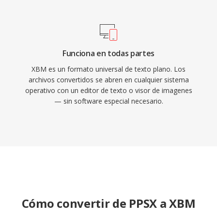
Funciona en todas partes
XBM es un formato universal de texto plano. Los
archivos convertidos se abren en cualquier sistema
operativo con un editor de texto o visor de imagenes
— sin software especial necesario.
Cómo convertir de PPSX a XBM