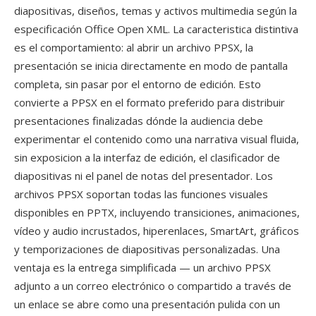
diapositivas, diseños, temas y activos multimedia según la
especificación Office Open XML. La caracteristica distintiva
es el comportamiento: al abrir un archivo PPSX, la
presentación se inicia directamente en modo de pantalla
completa, sin pasar por el entorno de edición. Esto
convierte a PPSX en el formato preferido para distribuir
presentaciones finalizadas dónde la audiencia debe
experimentar el contenido como una narrativa visual fluida,
sin exposicion a la interfaz de edición, el clasificador de
diapositivas ni el panel de notas del presentador. Los
archivos PPSX soportan todas las funciones visuales
disponibles en PPTX, incluyendo transiciones, animaciones,
vídeo y audio incrustados, hiperenlaces, SmartArt, gráficos
y temporizaciones de diapositivas personalizadas. Una
ventaja es la entrega simplificada — un archivo PPSX
adjunto a un correo electrónico o compartido a través de
un enlace se abre como una presentación pulida con un