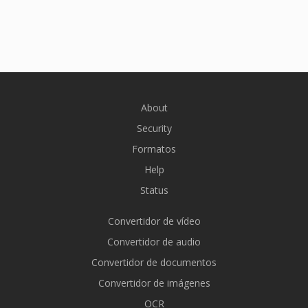
About
Security
Formatos
Help
Status
Convertidor de vídeo
Convertidor de audio
Convertidor de documentos
Convertidor de imágenes
OCR