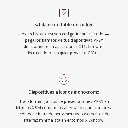
Salida incrustable en codigo
Los archivos XBM son codigo fuente C valido —
pega los bitmaps de tus diapositivas PPSX
directamente en aplicaciones X11, firmware
incrustado o cualquier proyecto C/C++.
Diapositivas a iconos monocromo
Transforma graficos de presentaciones PPSX en
bitmaps XBM compactos adecuados para cursores,
iconos de barra de herramientas o elementos de
interfaz minimalista en entornos X Window.