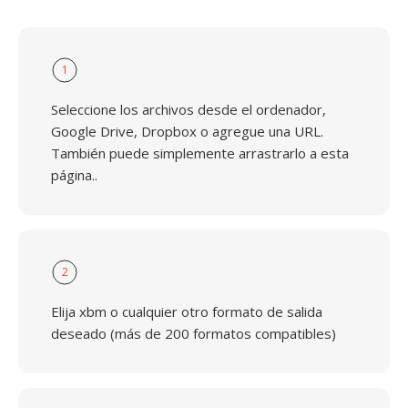
1
Seleccione los archivos desde el ordenador,
Google Drive, Dropbox o agregue una URL.
También puede simplemente arrastrarlo a esta
página..
2
Elija xbm o cualquier otro formato de salida
deseado (más de 200 formatos compatibles)