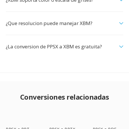
¿Que resolucion puede manejar XBM?
¿La conversion de PPSX a XBM es gratuita?
Conversiones relacionadas