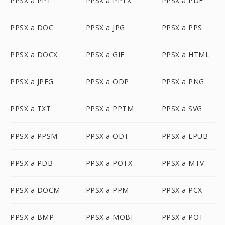
PPSX a PPT
PPSX a PPTX
PPSX a PDF
PPSX a DOC
PPSX a JPG
PPSX a PPS
PPSX a DOCX
PPSX a GIF
PPSX a HTML
PPSX a JPEG
PPSX a ODP
PPSX a PNG
PPSX a TXT
PPSX a PPTM
PPSX a SVG
PPSX a PPSM
PPSX a ODT
PPSX a EPUB
PPSX a PDB
PPSX a POTX
PPSX a MTV
PPSX a DOCM
PPSX a PPM
PPSX a PCX
PPSX a BMP
PPSX a MOBI
PPSX a POT