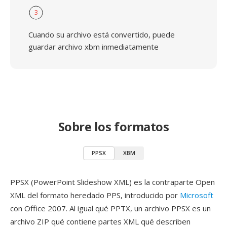
3
Cuando su archivo está convertido, puede
guardar archivo xbm inmediatamente
Sobre los formatos
PPSX
XBM
PPSX (PowerPoint Slideshow XML) es la contraparte Open
XML del formato heredado PPS, introducido por
Microsoft
con Office 2007. Al igual qué PPTX, un archivo PPSX es un
archivo ZIP qué contiene partes XML qué describen