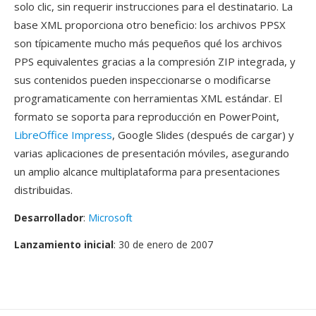
solo clic, sin requerir instrucciones para el destinatario. La
base XML proporciona otro beneficio: los archivos PPSX
son típicamente mucho más pequeños qué los archivos
PPS equivalentes gracias a la compresión ZIP integrada, y
sus contenidos pueden inspeccionarse o modificarse
programaticamente con herramientas XML estándar. El
formato se soporta para reproducción en PowerPoint,
LibreOffice Impress
, Google Slides (después de cargar) y
varias aplicaciones de presentación móviles, asegurando
un amplio alcance multiplataforma para presentaciones
distribuidas.
Desarrollador
:
Microsoft
Lanzamiento inicial
: 30 de enero de 2007