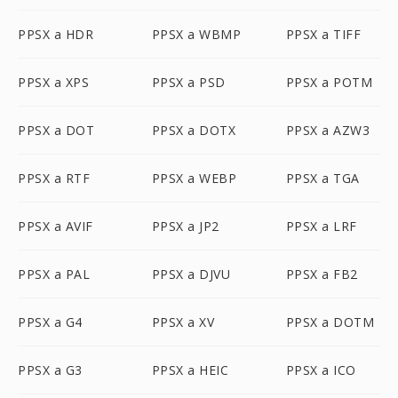
PPSX a HDR
PPSX a WBMP
PPSX a TIFF
PPSX a XPS
PPSX a PSD
PPSX a POTM
PPSX a DOT
PPSX a DOTX
PPSX a AZW3
PPSX a RTF
PPSX a WEBP
PPSX a TGA
PPSX a AVIF
PPSX a JP2
PPSX a LRF
PPSX a PAL
PPSX a DJVU
PPSX a FB2
PPSX a G4
PPSX a XV
PPSX a DOTM
PPSX a G3
PPSX a HEIC
PPSX a ICO