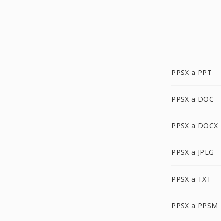
PPSX a PPT
PPSX a DOC
PPSX a DOCX
PPSX a JPEG
PPSX a TXT
PPSX a PPSM