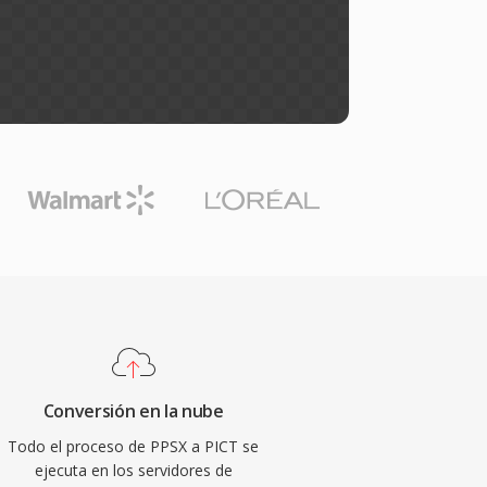
Conversión en la nube
Todo el proceso de PPSX a PICT se
ejecuta en los servidores de