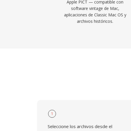
Apple PICT — compatible con
software vintage de Mac,
aplicaciones de Classic Mac OS y
archivos históricos.
1
Seleccione los archivos desde el