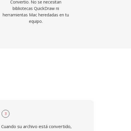
Convertio. No se necesitan
bibliotecas QuickDraw ni
herramientas Mac heredadas en tu
equipo.
3
Cuando su archivo está convertido,