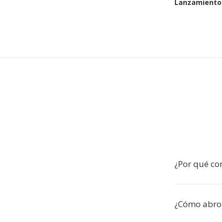
Lanzamiento 
¿Por qué con
¿Cómo abro 