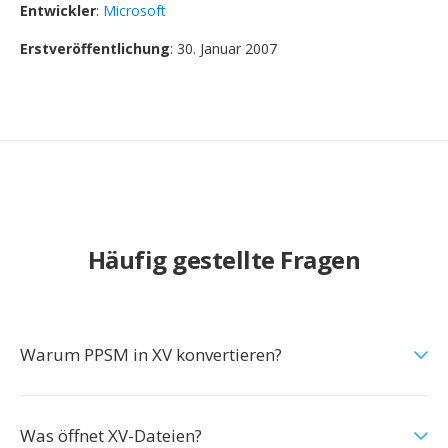
Entwickler
:
Microsoft
Erstveröffentlichung
: 30. Januar 2007
Häufig gestellte Fragen
Warum PPSM in XV konvertieren?
Was öffnet XV-Dateien?