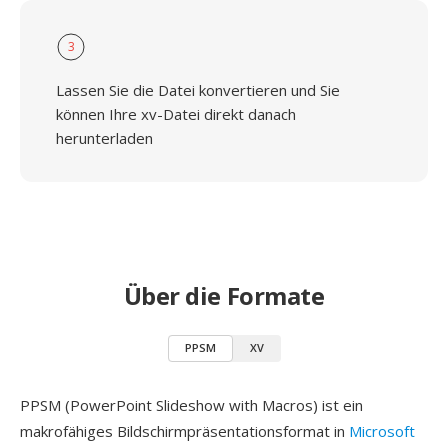
3
Lassen Sie die Datei konvertieren und Sie
können Ihre xv-Datei direkt danach
herunterladen
Über die Formate
PPSM
XV
PPSM (PowerPoint Slideshow with Macros) ist ein
makrofähiges Bildschirmpräsentationsformat in
Microsoft