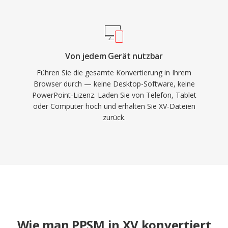
Von jedem Gerät nutzbar
Führen Sie die gesamte Konvertierung in Ihrem
Browser durch — keine Desktop-Software, keine
PowerPoint-Lizenz. Laden Sie von Telefon, Tablet
oder Computer hoch und erhalten Sie XV-Dateien
zurück.
Wie man PPSM in XV konvertiert