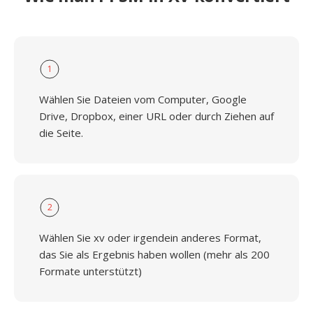
1
Wählen Sie Dateien vom Computer, Google
Drive, Dropbox, einer URL oder durch Ziehen auf
die Seite.
2
Wählen Sie xv oder irgendein anderes Format,
das Sie als Ergebnis haben wollen (mehr als 200
Formate unterstützt)