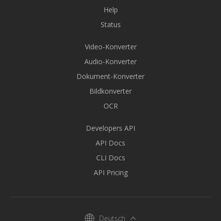
Help
Status
Video-Konverter
Audio-Konverter
Dokument-Konverter
Bildkonverter
OCR
Developers API
API Docs
CLI Docs
API Pricing
Deutsch