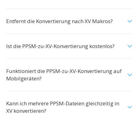
Entfernt die Konvertierung nach XV Makros?
Ist die PPSM-zu-XV-Konvertierung kostenlos?
Funktioniert die PPSM-zu-XV-Konvertierung auf
Mobilgeräten?
Kann ich mehrere PPSM-Dateien gleichzeitig in
XV konvertieren?