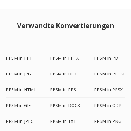
Verwandte Konvertierungen
PPSM in PPT
PPSM in PPTX
PPSM in PDF
PPSM in JPG
PPSM in DOC
PPSM in PPTM
PPSM in HTML
PPSM in PPS
PPSM in PPSX
PPSM in GIF
PPSM in DOCX
PPSM in ODP
PPSM in JPEG
PPSM in TXT
PPSM in PNG