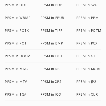
PPSM in ODT
PPSM in PDB
PPSM in SVG
PPSM in WBMP
PPSM in EPUB
PPSM in PPM
PPSM in POTX
PPSM in TIFF
PPSM in POTM
PPSM in POT
PPSM in BMP
PPSM in PCX
PPSM in DOCM
PPSM in DOT
PPSM in G3
PPSM in MNG
PPSM in RB
PPSM in MOBI
PPSM in MTV
PPSM in XPS
PPSM in JP2
PPSM in TGA
PPSM in ICO
PPSM in CUR