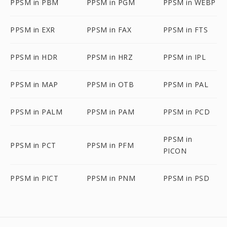
PPSM in PBM
PPSM in PGM
PPSM in WEBP
PPSM in EXR
PPSM in FAX
PPSM in FTS
PPSM in HDR
PPSM in HRZ
PPSM in IPL
PPSM in MAP
PPSM in OTB
PPSM in PAL
PPSM in PALM
PPSM in PAM
PPSM in PCD
PPSM in
PPSM in PCT
PPSM in PFM
PICON
PPSM in PICT
PPSM in PNM
PPSM in PSD