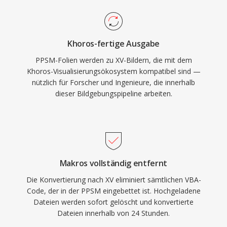
Khoros-fertige Ausgabe
PPSM-Folien werden zu XV-Bildern, die mit dem
Khoros-Visualisierungsökosystem kompatibel sind —
nützlich für Forscher und Ingenieure, die innerhalb
dieser Bildgebungspipeline arbeiten.
Makros vollständig entfernt
Die Konvertierung nach XV eliminiert sämtlichen VBA-
Code, der in der PPSM eingebettet ist. Hochgeladene
Dateien werden sofort gelöscht und konvertierte
Dateien innerhalb von 24 Stunden.