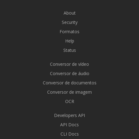
About
Security
Formatos
Help
Status
Conversor de vídeo
Conversor de áudio
Conversor de documentos
Conversor de imagem
OCR
Developers API
API Docs
CLI Docs