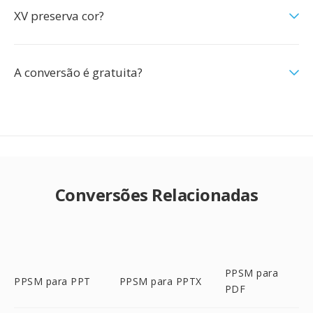
XV preserva cor?
A conversão é gratuita?
Conversões Relacionadas
PPSM para
PPSM para PPT
PPSM para PPTX
PDF