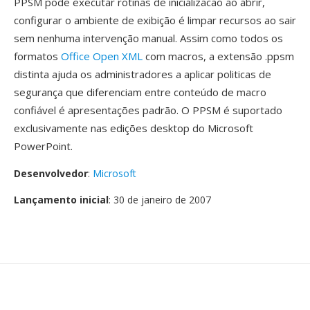
PPSM pode executar rotinas de inicializacao ao abrir,
configurar o ambiente de exibição é limpar recursos ao sair
sem nenhuma intervenção manual. Assim como todos os
formatos
Office Open XML
com macros, a extensão .ppsm
distinta ajuda os administradores a aplicar politicas de
segurança que diferenciam entre conteúdo de macro
confiável é apresentações padrão. O PPSM é suportado
exclusivamente nas edições desktop do Microsoft
PowerPoint.
Desenvolvedor
:
Microsoft
Lançamento inicial
: 30 de janeiro de 2007