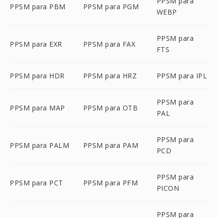
PPSM para
PPSM para PBM
PPSM para PGM
WEBP
PPSM para
PPSM para EXR
PPSM para FAX
FTS
PPSM para HDR
PPSM para HRZ
PPSM para IPL
PPSM para
PPSM para MAP
PPSM para OTB
PAL
PPSM para
PPSM para PALM
PPSM para PAM
PCD
PPSM para
PPSM para PCT
PPSM para PFM
PICON
PPSM para