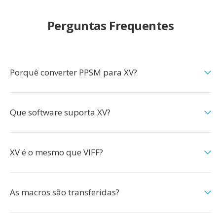
Perguntas Frequentes
Porquê converter PPSM para XV?
Que software suporta XV?
XV é o mesmo que VIFF?
As macros são transferidas?