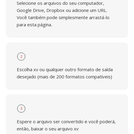
Selecione os arquivos do seu computador,
Google Drive, Dropbox ou adicione um URL.
Você também pode simplesmente arrastá-lo
para esta página.
2
Escolha xv ou qualquer outro formato de saída
desejado (mais de 200 formatos compatíveis)
3
Espere o arquivo ser convertido e você poderá,
então, baixar o seu arquivo xv