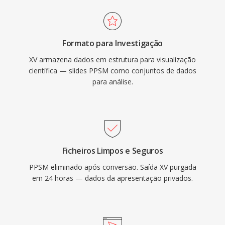
Formato para Investigação
XV armazena dados em estrutura para visualização
científica — slides PPSM como conjuntos de dados
para análise.
Ficheiros Limpos e Seguros
PPSM eliminado após conversão. Saída XV purgada
em 24 horas — dados da apresentação privados.