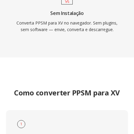
Sem Instalação
Converta PPSM para XV no navegador. Sem plugins,
sem software — envie, converta e descarregue.
Como converter PPSM para XV
1