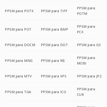
PPSM para
PPSM para POTX
PPSM para TIFF
POTM
PPSM para
PPSM para POT
PPSM para BMP
PCX
PPSM para DOCM
PPSM para DOT
PPSM para G3
PPSM para
PPSM para MNG
PPSM para RB
MOBI
PPSM para MTV
PPSM para XPS
PPSM para JP2
PPSM para
PPSM para TGA
PPSM para ICO
CUR