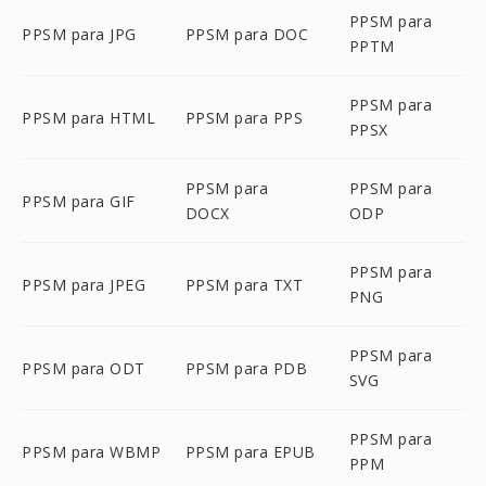
PPSM para
PPSM para JPG
PPSM para DOC
PPTM
PPSM para
PPSM para HTML
PPSM para PPS
PPSX
PPSM para
PPSM para
PPSM para GIF
DOCX
ODP
PPSM para
PPSM para JPEG
PPSM para TXT
PNG
PPSM para
PPSM para ODT
PPSM para PDB
SVG
PPSM para
PPSM para WBMP
PPSM para EPUB
PPM