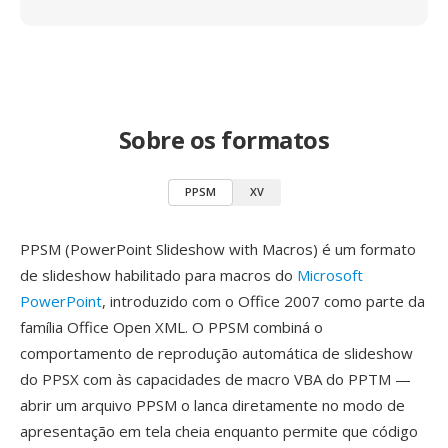
Sobre os formatos
PPSM
XV
PPSM (PowerPoint Slideshow with Macros) é um formato
de slideshow habilitado para macros do
Microsoft
PowerPoint
, introduzido com o Office 2007 como parte da
família Office Open XML. O PPSM combiná o
comportamento de reprodução automática de slideshow
do PPSX com às capacidades de macro VBA do PPTM —
abrir um arquivo PPSM o lanca diretamente no modo de
apresentação em tela cheia enquanto permite que código