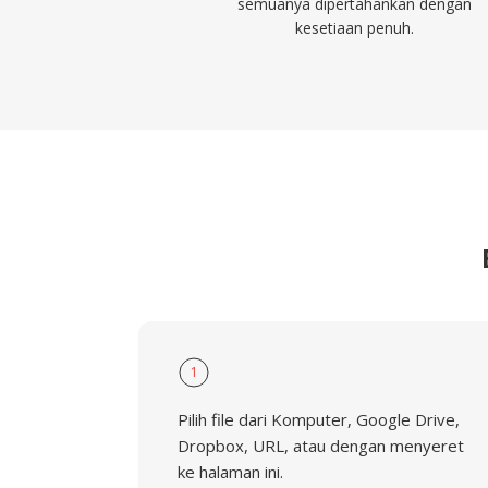
semuanya dipertahankan dengan
kesetiaan penuh.
1
Pilih file dari Komputer, Google Drive,
Dropbox, URL, atau dengan menyeret
ke halaman ini.