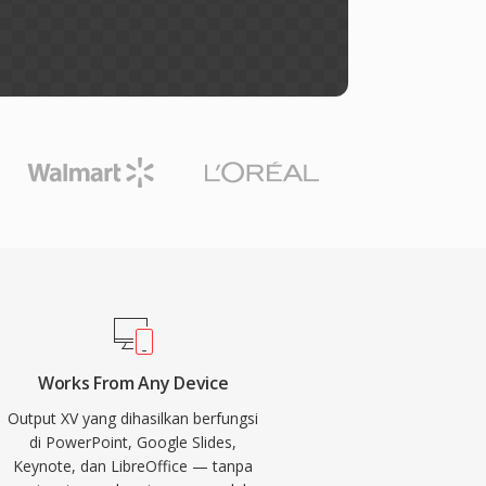
Works From Any Device
Output XV yang dihasilkan berfungsi
di PowerPoint, Google Slides,
Keynote, dan LibreOffice — tanpa