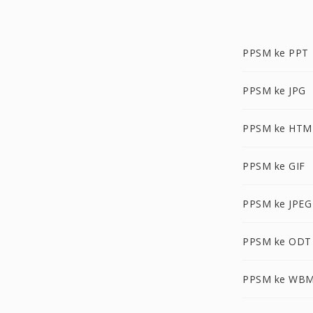
PPSM ke PPT
PPSM ke JPG
PPSM ke HTM
PPSM ke GIF
PPSM ke JPEG
PPSM ke ODT
PPSM ke WB