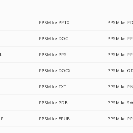
PPSM ke PPTX
PPSM ke P
PPSM ke DOC
PPSM ke P
L
PPSM ke PPS
PPSM ke PP
PPSM ke DOCX
PPSM ke O
PPSM ke TXT
PPSM ke P
PPSM ke PDB
PPSM ke SV
MP
PPSM ke EPUB
PPSM ke P