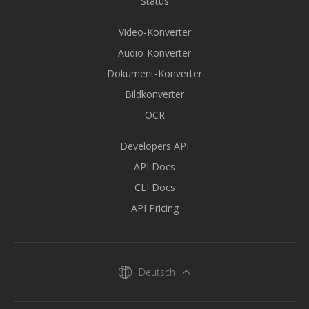
Status
Video-Konverter
Audio-Konverter
Dokument-Konverter
Bildkonverter
OCR
Developers API
API Docs
CLI Docs
API Pricing
Deutsch