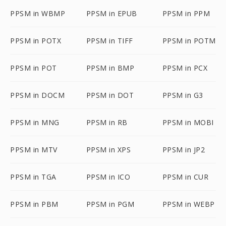
PPSM in WBMP
PPSM in EPUB
PPSM in PPM
PPSM in POTX
PPSM in TIFF
PPSM in POTM
PPSM in POT
PPSM in BMP
PPSM in PCX
PPSM in DOCM
PPSM in DOT
PPSM in G3
PPSM in MNG
PPSM in RB
PPSM in MOBI
PPSM in MTV
PPSM in XPS
PPSM in JP2
PPSM in TGA
PPSM in ICO
PPSM in CUR
PPSM in PBM
PPSM in PGM
PPSM in WEBP