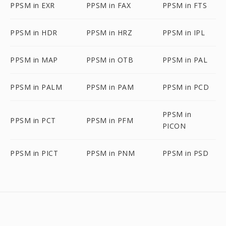
PPSM in EXR
PPSM in FAX
PPSM in FTS
PPSM in HDR
PPSM in HRZ
PPSM in IPL
PPSM in MAP
PPSM in OTB
PPSM in PAL
PPSM in PALM
PPSM in PAM
PPSM in PCD
PPSM in
PPSM in PCT
PPSM in PFM
PICON
PPSM in PICT
PPSM in PNM
PPSM in PSD