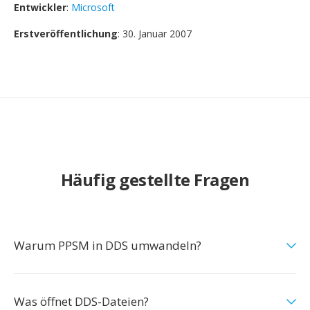
Entwickler
:
Microsoft
Erstveröffentlichung
: 30. Januar 2007
Häufig gestellte Fragen
Warum PPSM in DDS umwandeln?
Was öffnet DDS-Dateien?