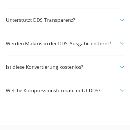
Unterstützt DDS Transparenz?
Werden Makros in der DDS-Ausgabe entfernt?
Ist diese Konvertierung kostenlos?
Welche Kompressionsformate nutzt DDS?