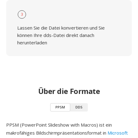
3
Lassen Sie die Datei konvertieren und Sie
können Ihre dds-Datei direkt danach
herunterladen
Über die Formate
PPSM
DDS
PPSM (PowerPoint Slideshow with Macros) ist ein
makrofähiges Bildschirmpräsentationsformat in
Microsoft