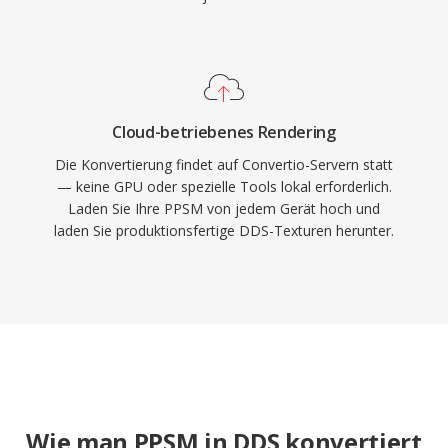
Cloud-betriebenes Rendering
Die Konvertierung findet auf Convertio-Servern statt
— keine GPU oder spezielle Tools lokal erforderlich.
Laden Sie Ihre PPSM von jedem Gerät hoch und
laden Sie produktionsfertige DDS-Texturen herunter.
Wie man PPSM in DDS konvertiert