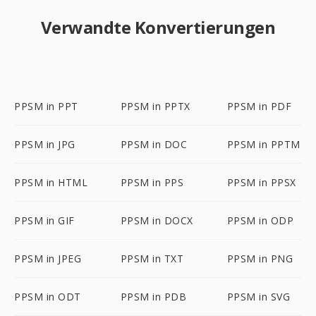
Verwandte Konvertierungen
PPSM in PPT
PPSM in PPTX
PPSM in PDF
PPSM in JPG
PPSM in DOC
PPSM in PPTM
PPSM in HTML
PPSM in PPS
PPSM in PPSX
PPSM in GIF
PPSM in DOCX
PPSM in ODP
PPSM in JPEG
PPSM in TXT
PPSM in PNG
PPSM in ODT
PPSM in PDB
PPSM in SVG