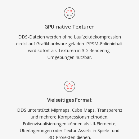
GPU-native Texturen
DDS-Dateien werden ohne Laufzeitdekompression
direkt auf Grafikhardware geladen. PPSM-Folieninhalt
wird sofort als Texturen in 3D-Rendering-
Umgebungen nutzbar.
Vielseitiges Format
DDS unterstützt Mipmaps, Cube Maps, Transparenz
und mehrere Kompressionsmethoden.
Folienvisualisierungen können als UI-Elemente,
Überlagerungen oder Textur-Assets in Spiele- und
3D-Projekten dienen.