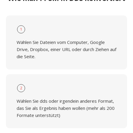
1
Wählen Sie Dateien vom Computer, Google
Drive, Dropbox, einer URL oder durch Ziehen auf
die Seite.
2
Wählen Sie dds oder irgendein anderes Format,
das Sie als Ergebnis haben wollen (mehr als 200
Formate unterstützt)