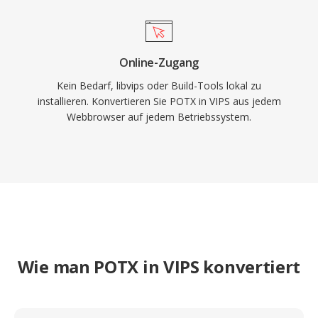
Online-Zugang
Kein Bedarf, libvips oder Build-Tools lokal zu
installieren. Konvertieren Sie POTX in VIPS aus jedem
Webbrowser auf jedem Betriebssystem.
Wie man POTX in VIPS konvertiert