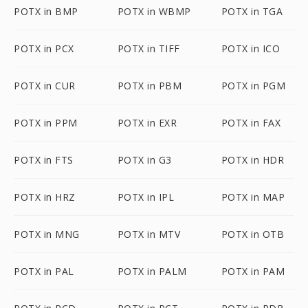
POTX in BMP
POTX in WBMP
POTX in TGA
POTX in PCX
POTX in TIFF
POTX in ICO
POTX in CUR
POTX in PBM
POTX in PGM
POTX in PPM
POTX in EXR
POTX in FAX
POTX in FTS
POTX in G3
POTX in HDR
POTX in HRZ
POTX in IPL
POTX in MAP
POTX in MNG
POTX in MTV
POTX in OTB
POTX in PAL
POTX in PALM
POTX in PAM