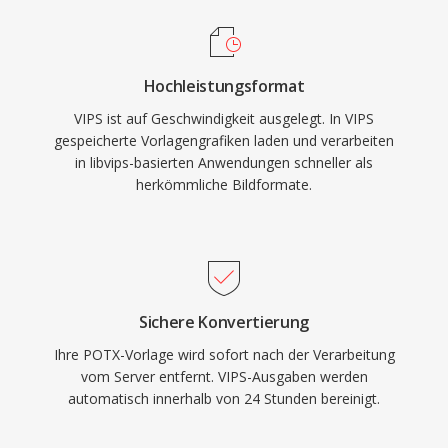
Hochleistungsformat
VIPS ist auf Geschwindigkeit ausgelegt. In VIPS
gespeicherte Vorlagengrafiken laden und verarbeiten
in libvips-basierten Anwendungen schneller als
herkömmliche Bildformate.
Sichere Konvertierung
Ihre POTX-Vorlage wird sofort nach der Verarbeitung
vom Server entfernt. VIPS-Ausgaben werden
automatisch innerhalb von 24 Stunden bereinigt.