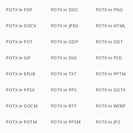
POTX in PDF
POTX in DOC
POTX in PNG
POTX in DOCX
POTX in JPEG
POTX in HTML
POTX in POT
POTX in ODP
POTX in ODT
POTX in GIF
POTX in SVG
POTX in PSD
POTX in EPUB
POTX in TXT
POTX in PPTM
POTX in PPSX
POTX in PPS
POTX in DOTX
POTX in DOCM
POTX in RTF
POTX in WEBP
POTX in POTM
POTX in PPSM
POTX in JP2