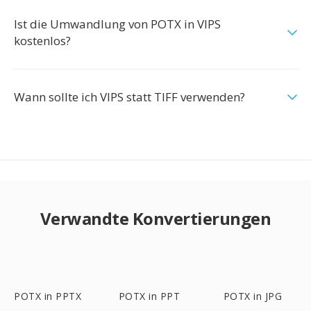
Ist die Umwandlung von POTX in VIPS
kostenlos?
Wann sollte ich VIPS statt TIFF verwenden?
Verwandte Konvertierungen
POTX in PPTX
POTX in PPT
POTX in JPG