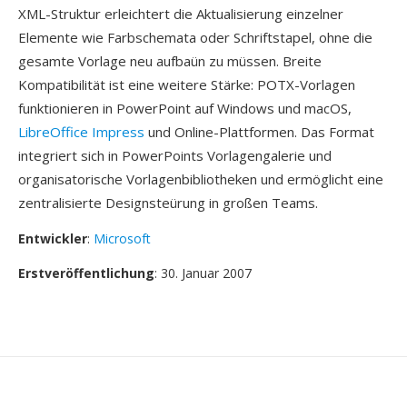
XML-Struktur erleichtert die Aktualisierung einzelner
Elemente wie Farbschemata oder Schriftstapel, ohne die
gesamte Vorlage neu aufbaün zu müssen. Breite
Kompatibilität ist eine weitere Stärke: POTX-Vorlagen
funktionieren in PowerPoint auf Windows und macOS,
LibreOffice Impress
und Online-Plattformen. Das Format
integriert sich in PowerPoints Vorlagengalerie und
organisatorische Vorlagenbibliotheken und ermöglicht eine
zentralisierte Designsteürung in großen Teams.
Entwickler
:
Microsoft
Erstveröffentlichung
: 30. Januar 2007