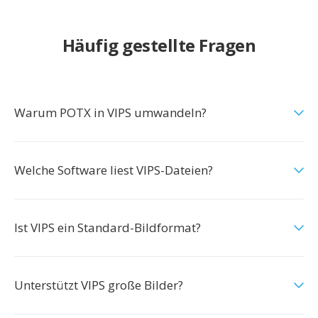
Häufig gestellte Fragen
Warum POTX in VIPS umwandeln?
Welche Software liest VIPS-Dateien?
Ist VIPS ein Standard-Bildformat?
Unterstützt VIPS große Bilder?