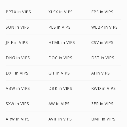
PPTX in VIPS
XLSX in VIPS
EPS in VIPS
SUN in VIPS
PES in VIPS
WEBP in VIPS
JFIF in VIPS
HTML in VIPS
CSV in VIPS
DNG in VIPS
DOC in VIPS
DST in VIPS
DXF in VIPS
GIF in VIPS
AI in VIPS
ABW in VIPS
DBK in VIPS
KWD in VIPS
SXW in VIPS
AW in VIPS
3FR in VIPS
ARW in VIPS
AVIF in VIPS
BMP in VIPS