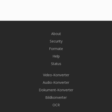
About
Security
Formate
Help
Status
Video-Konverter
Audio-Konverter
Dokument-Konverter
Bildkonverter
OCR