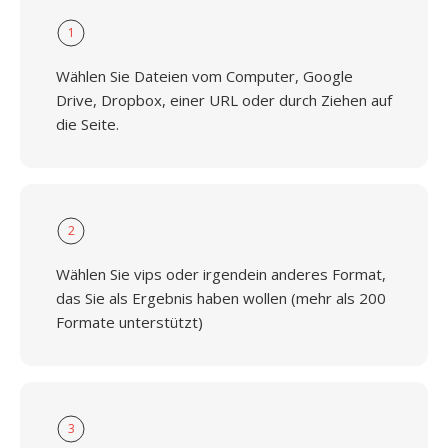
1
Wählen Sie Dateien vom Computer, Google
Drive, Dropbox, einer URL oder durch Ziehen auf
die Seite.
2
Wählen Sie vips oder irgendein anderes Format,
das Sie als Ergebnis haben wollen (mehr als 200
Formate unterstützt)
3