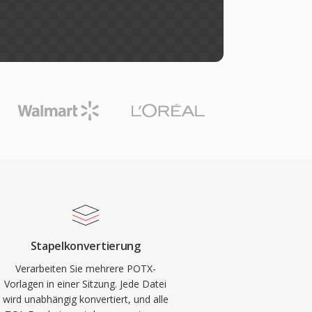
Stapelkonvertierung
Verarbeiten Sie mehrere POTX-
Vorlagen in einer Sitzung. Jede Datei
wird unabhängig konvertiert, und alle