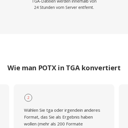
TGA-Dateien werden innerhalb von
24 Stunden vom Server entfernt.
Wie man POTX in TGA konvertiert
2
Wählen Sie tga oder irgendein anderes
Format, das Sie als Ergebnis haben
wollen (mehr als 200 Formate