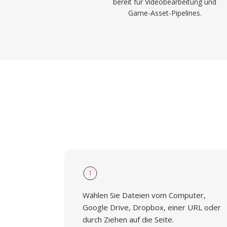
bereit für Videobearbeitung und
Game-Asset-Pipelines.
1
Wählen Sie Dateien vom Computer,
Google Drive, Dropbox, einer URL oder
durch Ziehen auf die Seite.