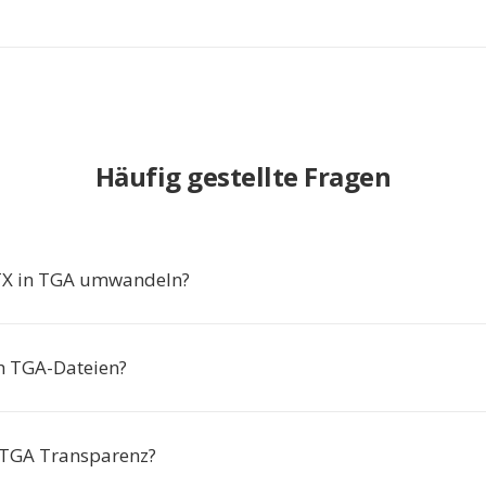
Häufig gestellte Fragen
X in TGA umwandeln?
ch TGA-Dateien?
 TGA Transparenz?