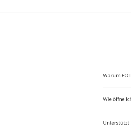
Warum POT
Wie öffne i
Unterstützt