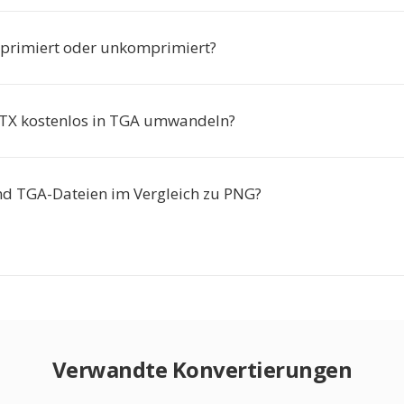
primiert oder unkomprimiert?
TX kostenlos in TGA umwandeln?
nd TGA-Dateien im Vergleich zu PNG?
Verwandte Konvertierungen