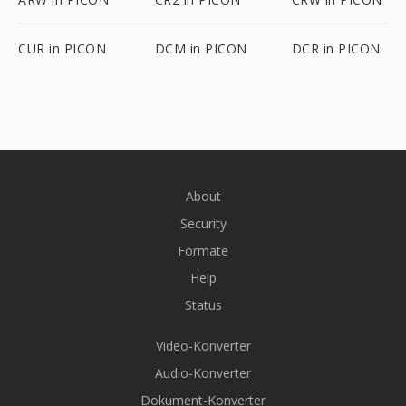
CUR in PICON
DCM in PICON
DCR in PICON
About
Security
Formate
Help
Status
Video-Konverter
Audio-Konverter
Dokument-Konverter