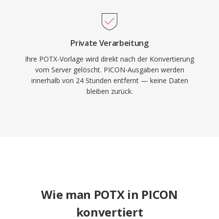
Private Verarbeitung
Ihre POTX-Vorlage wird direkt nach der Konvertierung
vom Server gelöscht. PICON-Ausgaben werden
innerhalb von 24 Stunden entfernt — keine Daten
bleiben zurück.
Wie man POTX in PICON
konvertiert