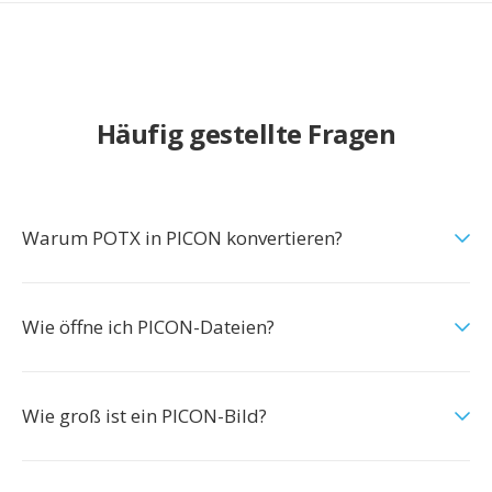
Häufig gestellte Fragen
Warum POTX in PICON konvertieren?
Wie öffne ich PICON-Dateien?
Wie groß ist ein PICON-Bild?