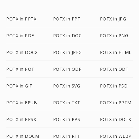
POTX in PPTX
POTX in PPT
POTX in JPG
POTX in PDF
POTX in DOC
POTX in PNG
POTX in DOCX
POTX in JPEG
POTX in HTML
POTX in POT
POTX in ODP
POTX in ODT
POTX in GIF
POTX in SVG
POTX in PSD
POTX in EPUB
POTX in TXT
POTX in PPTM
POTX in PPSX
POTX in PPS
POTX in DOTX
POTX in DOCM
POTX in RTF
POTX in WEBP