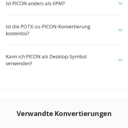
Ist PICON anders als XPM?
Ist die POTX-zu-PICON-Konvertierung
kostenlos?
Kann ich PICON als Desktop-Symbol
verwenden?
Verwandte Konvertierungen