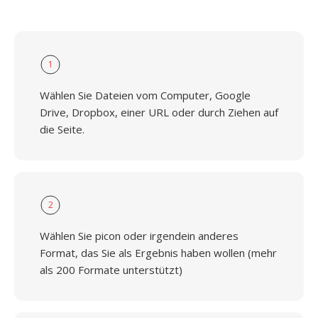
1
Wählen Sie Dateien vom Computer, Google
Drive, Dropbox, einer URL oder durch Ziehen auf
die Seite.
2
Wählen Sie picon oder irgendein anderes
Format, das Sie als Ergebnis haben wollen (mehr
als 200 Formate unterstützt)