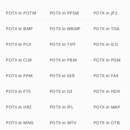
POTX in POTM
POTX in PPSM
POTX in JP2
POTX in BMP
POTX in WBMP
POTX in TGA
POTX in PCX
POTX in TIFF
POTX in ICO
POTX in CUR
POTX in PBM
POTX in PGM
POTX in PPM
POTX in EXR
POTX in FAX
POTX in FTS
POTX in G3
POTX in HDR
POTX in HRZ
POTX in IPL
POTX in MAP
POTX in MNG
POTX in MTV
POTX in OTB