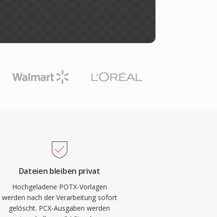
Dateien bleiben privat
Hochgeladene POTX-Vorlagen
werden nach der Verarbeitung sofort
gelöscht. PCX-Ausgaben werden