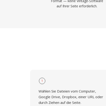
Format — keine Vintage-Software
auf Ihrer Seite erforderlich.
1
Wählen Sie Dateien vom Computer,
Google Drive, Dropbox, einer URL oder
durch Ziehen auf die Seite.