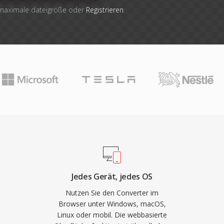
 maximale dateigröße oder
Registrieren
Jedes Gerät, jedes OS
Nutzen Sie den Converter im
Browser unter Windows, macOS,
Linux oder mobil. Die webbasierte