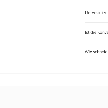
Unterstützt
Ist die Konv
Wie schneid