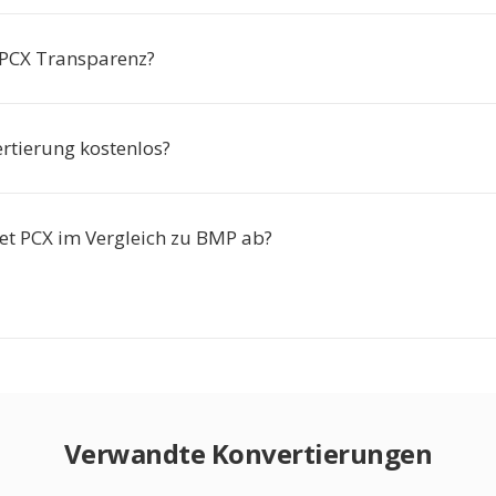
 PCX Transparenz?
ertierung kostenlos?
et PCX im Vergleich zu BMP ab?
Verwandte Konvertierungen