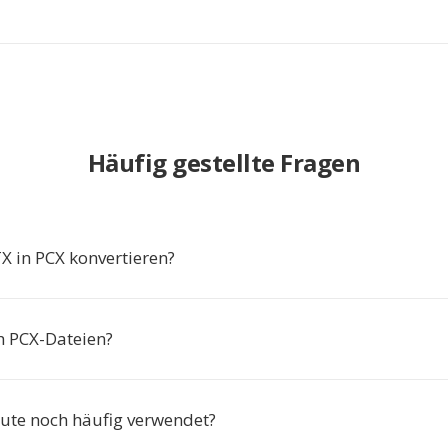
Häufig gestellte Fragen
 in PCX konvertieren?
ch PCX-Dateien?
ute noch häufig verwendet?