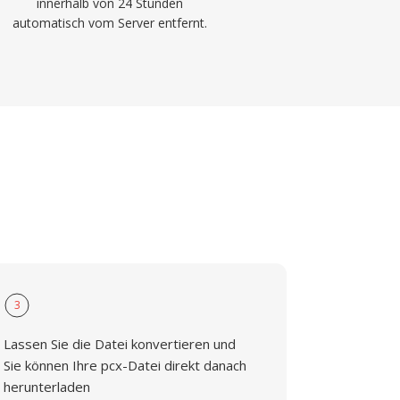
innerhalb von 24 Stunden
automatisch vom Server entfernt.
3
Lassen Sie die Datei konvertieren und
Sie können Ihre pcx-Datei direkt danach
herunterladen