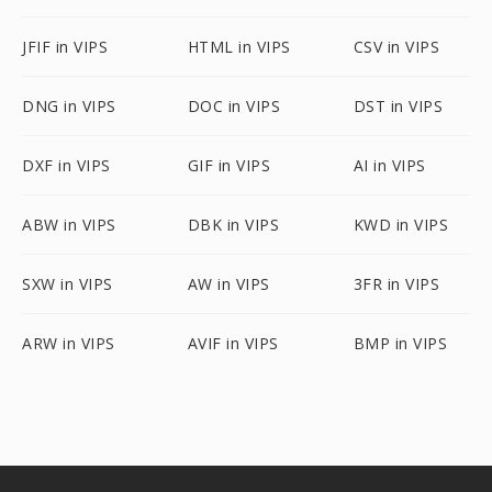
JFIF in VIPS
HTML in VIPS
CSV in VIPS
DNG in VIPS
DOC in VIPS
DST in VIPS
DXF in VIPS
GIF in VIPS
AI in VIPS
ABW in VIPS
DBK in VIPS
KWD in VIPS
SXW in VIPS
AW in VIPS
3FR in VIPS
ARW in VIPS
AVIF in VIPS
BMP in VIPS