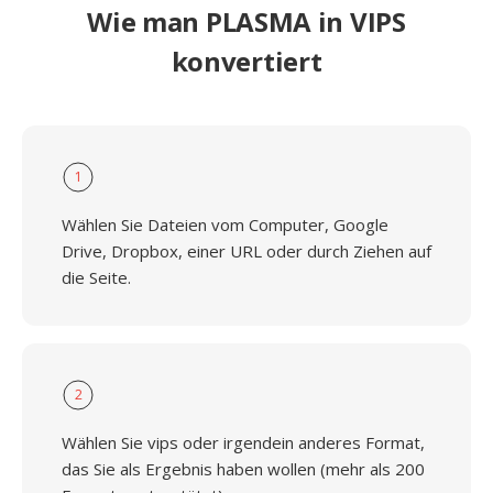
Wie man PLASMA in VIPS
konvertiert
1
Wählen Sie Dateien vom Computer, Google
Drive, Dropbox, einer URL oder durch Ziehen auf
die Seite.
2
Wählen Sie vips oder irgendein anderes Format,
das Sie als Ergebnis haben wollen (mehr als 200