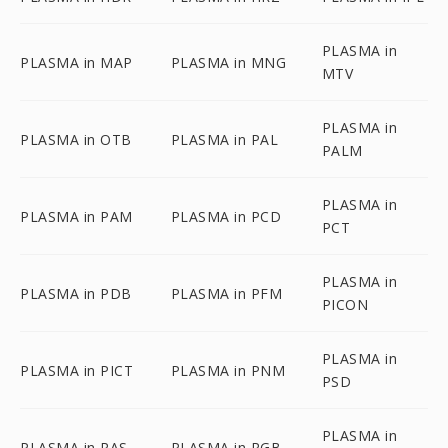
PLASMA in
PLASMA in MAP
PLASMA in MNG
MTV
PLASMA in
PLASMA in OTB
PLASMA in PAL
PALM
PLASMA in
PLASMA in PAM
PLASMA in PCD
PCT
PLASMA in
PLASMA in PDB
PLASMA in PFM
PICON
PLASMA in
PLASMA in PICT
PLASMA in PNM
PSD
PLASMA in
PLASMA in RAS
PLASMA in RGB