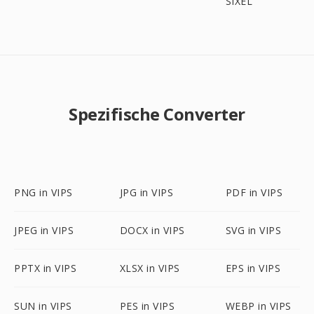
SIXEL
Spezifische Converter
PNG in VIPS
JPG in VIPS
PDF in VIPS
JPEG in VIPS
DOCX in VIPS
SVG in VIPS
PPTX in VIPS
XLSX in VIPS
EPS in VIPS
SUN in VIPS
PES in VIPS
WEBP in VIPS