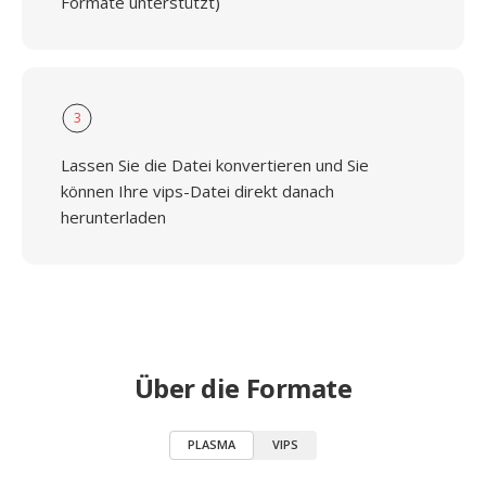
Formate unterstützt)
3
Lassen Sie die Datei konvertieren und Sie
können Ihre vips-Datei direkt danach
herunterladen
Über die Formate
PLASMA
VIPS