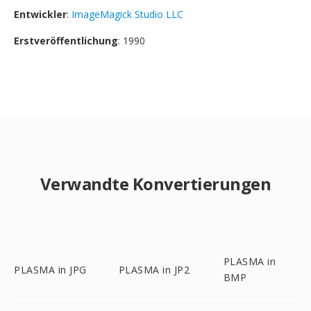
Entwickler
:
ImageMagick Studio LLC
Erstveröffentlichung
: 1990
Verwandte Konvertierungen
PLASMA in
PLASMA in JPG
PLASMA in JP2
BMP