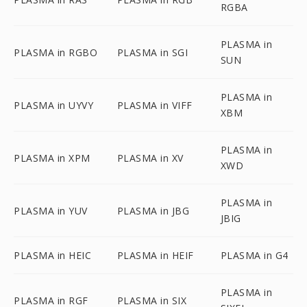
RGBA
PLASMA in
PLASMA in RGBO
PLASMA in SGI
SUN
PLASMA in
PLASMA in UYVY
PLASMA in VIFF
XBM
PLASMA in
PLASMA in XPM
PLASMA in XV
XWD
PLASMA in
PLASMA in YUV
PLASMA in JBG
JBIG
PLASMA in HEIC
PLASMA in HEIF
PLASMA in G4
PLASMA in
PLASMA in RGF
PLASMA in SIX