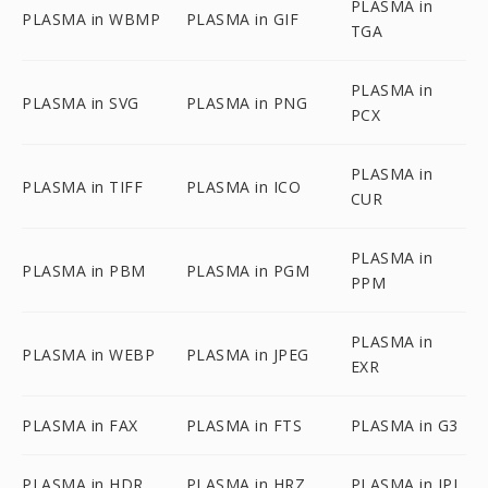
PLASMA in
PLASMA in WBMP
PLASMA in GIF
TGA
PLASMA in
PLASMA in SVG
PLASMA in PNG
PCX
PLASMA in
PLASMA in TIFF
PLASMA in ICO
CUR
PLASMA in
PLASMA in PBM
PLASMA in PGM
PPM
PLASMA in
PLASMA in WEBP
PLASMA in JPEG
EXR
PLASMA in FAX
PLASMA in FTS
PLASMA in G3
PLASMA in HDR
PLASMA in HRZ
PLASMA in IPL