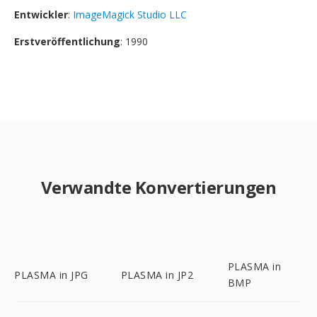
Entwickler
:
ImageMagick Studio LLC
Erstveröffentlichung
: 1990
Verwandte Konvertierungen
PLASMA in
PLASMA in JPG
PLASMA in JP2
BMP