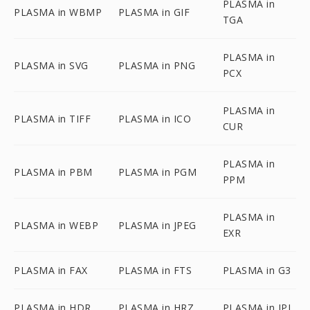
PLASMA in
PLASMA in WBMP
PLASMA in GIF
TGA
PLASMA in
PLASMA in SVG
PLASMA in PNG
PCX
PLASMA in
PLASMA in TIFF
PLASMA in ICO
CUR
PLASMA in
PLASMA in PBM
PLASMA in PGM
PPM
PLASMA in
PLASMA in WEBP
PLASMA in JPEG
EXR
PLASMA in FAX
PLASMA in FTS
PLASMA in G3
PLASMA in HDR
PLASMA in HRZ
PLASMA in IPL