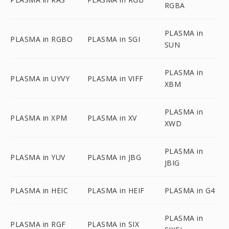
RGBA
PLASMA in
PLASMA in RGBO
PLASMA in SGI
SUN
PLASMA in
PLASMA in UYVY
PLASMA in VIFF
XBM
PLASMA in
PLASMA in XPM
PLASMA in XV
XWD
PLASMA in
PLASMA in YUV
PLASMA in JBG
JBIG
PLASMA in HEIC
PLASMA in HEIF
PLASMA in G4
PLASMA in
PLASMA in RGF
PLASMA in SIX