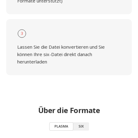
Formate unterstützt)
3
Lassen Sie die Datei konvertieren und Sie
können Ihre six-Datei direkt danach
herunterladen
Über die Formate
PLASMA
SIX