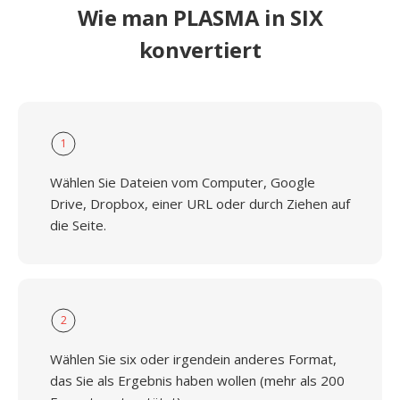
Wie man PLASMA in SIX
konvertiert
1
Wählen Sie Dateien vom Computer, Google
Drive, Dropbox, einer URL oder durch Ziehen auf
die Seite.
2
Wählen Sie six oder irgendein anderes Format,
das Sie als Ergebnis haben wollen (mehr als 200