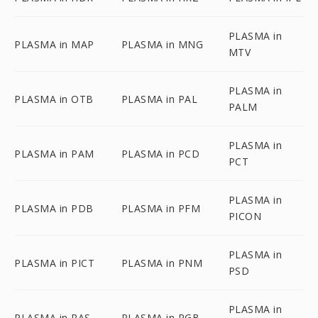
PLASMA in
PLASMA in MAP
PLASMA in MNG
MTV
PLASMA in
PLASMA in OTB
PLASMA in PAL
PALM
PLASMA in
PLASMA in PAM
PLASMA in PCD
PCT
PLASMA in
PLASMA in PDB
PLASMA in PFM
PICON
PLASMA in
PLASMA in PICT
PLASMA in PNM
PSD
PLASMA in
PLASMA in RAS
PLASMA in RGB