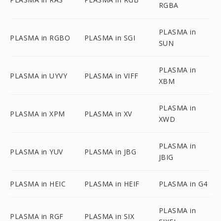
RGBA
PLASMA in
PLASMA in RGBO
PLASMA in SGI
SUN
PLASMA in
PLASMA in UYVY
PLASMA in VIFF
XBM
PLASMA in
PLASMA in XPM
PLASMA in XV
XWD
PLASMA in
PLASMA in YUV
PLASMA in JBG
JBIG
PLASMA in HEIC
PLASMA in HEIF
PLASMA in G4
PLASMA in
PLASMA in RGF
PLASMA in SIX