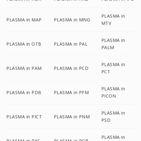
PLASMA in
PLASMA in MAP
PLASMA in MNG
MTV
PLASMA in
PLASMA in OTB
PLASMA in PAL
PALM
PLASMA in
PLASMA in PAM
PLASMA in PCD
PCT
PLASMA in
PLASMA in PDB
PLASMA in PFM
PICON
PLASMA in
PLASMA in PICT
PLASMA in PNM
PSD
PLASMA in
PLASMA in RAS
PLASMA in RGB