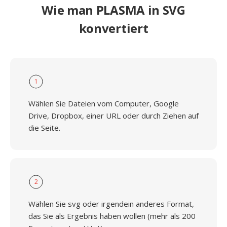
Wie man PLASMA in SVG
konvertiert
1
Wählen Sie Dateien vom Computer, Google
Drive, Dropbox, einer URL oder durch Ziehen auf
die Seite.
2
Wählen Sie svg oder irgendein anderes Format,
das Sie als Ergebnis haben wollen (mehr als 200