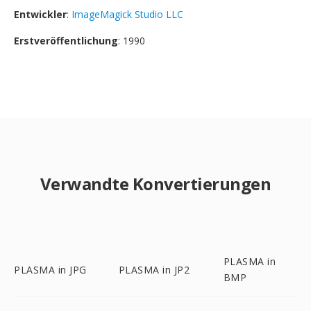
Entwickler
:
ImageMagick Studio LLC
Erstveröffentlichung
: 1990
Verwandte Konvertierungen
PLASMA in
PLASMA in JPG
PLASMA in JP2
BMP