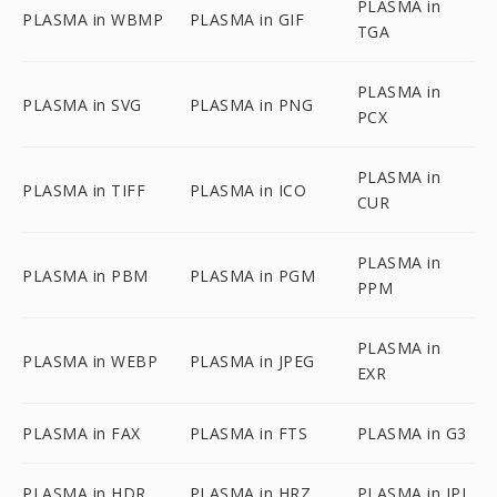
PLASMA in
PLASMA in WBMP
PLASMA in GIF
TGA
PLASMA in
PLASMA in SVG
PLASMA in PNG
PCX
PLASMA in
PLASMA in TIFF
PLASMA in ICO
CUR
PLASMA in
PLASMA in PBM
PLASMA in PGM
PPM
PLASMA in
PLASMA in WEBP
PLASMA in JPEG
EXR
PLASMA in FAX
PLASMA in FTS
PLASMA in G3
PLASMA in HDR
PLASMA in HRZ
PLASMA in IPL