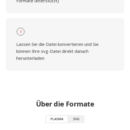
Formate unterstützt)
3
Lassen Sie die Datei konvertieren und Sie
können Ihre svg-Datei direkt danach
herunterladen
Über die Formate
PLASMA
SVG