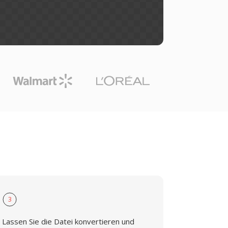
3
Lassen Sie die Datei konvertieren und