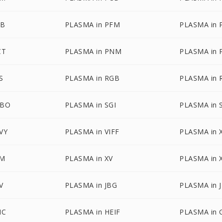
DB
PLASMA in PFM
PLASMA in 
CT
PLASMA in PNM
PLASMA in 
S
PLASMA in RGB
PLASMA in
GBO
PLASMA in SGI
PLASMA in 
VY
PLASMA in VIFF
PLASMA in
PM
PLASMA in XV
PLASMA in
V
PLASMA in JBG
PLASMA in 
IC
PLASMA in HEIF
PLASMA in 