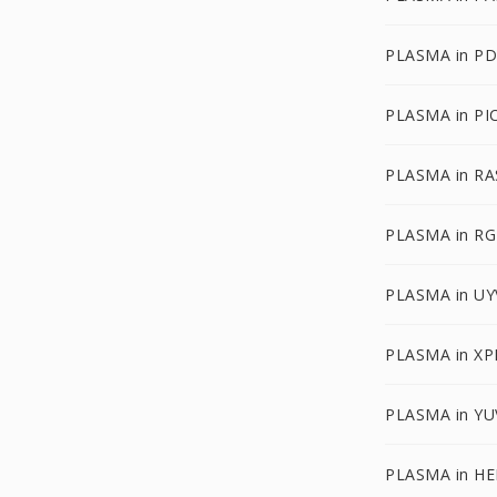
PLASMA in P
PLASMA in PI
PLASMA in RA
PLASMA in R
PLASMA in UY
PLASMA in X
PLASMA in YU
PLASMA in HE