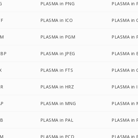
G
PLASMA in PNG
PLASMA in 
FF
PLASMA in ICO
PLASMA in 
BM
PLASMA in PGM
PLASMA in
EBP
PLASMA in JPEG
PLASMA in 
X
PLASMA in FTS
PLASMA in 
DR
PLASMA in HRZ
PLASMA in 
AP
PLASMA in MNG
PLASMA in
TB
PLASMA in PAL
PLASMA in
AM
PLASMA in PCD
PLASMA in 