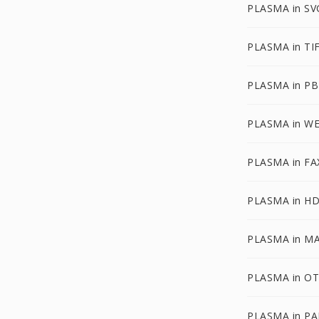
PLASMA in SV
PLASMA in TI
PLASMA in P
PLASMA in W
PLASMA in FA
PLASMA in H
PLASMA in M
PLASMA in O
PLASMA in P