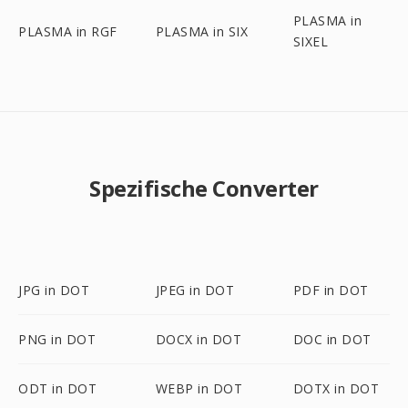
PLASMA in
PLASMA in RGF
PLASMA in SIX
SIXEL
Spezifische Converter
JPG in DOT
JPEG in DOT
PDF in DOT
PNG in DOT
DOCX in DOT
DOC in DOT
ODT in DOT
WEBP in DOT
DOTX in DOT