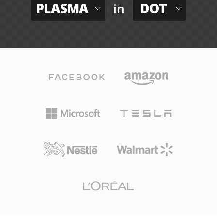
PLASMA
DOT
in