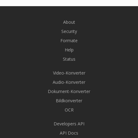
About
Security
Formate
Help
Status
Video-Konverter
Audio-Konverter
Dokument-Konverter
Bildkonverter
OCR
Developers API
API Docs