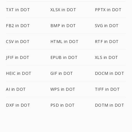
TXT in DOT
XLSX in DOT
PPTX in DOT
FB2 in DOT
BMP in DOT
SVG in DOT
CSV in DOT
HTML in DOT
RTF in DOT
JFIF in DOT
EPUB in DOT
XLS in DOT
HEIC in DOT
GIF in DOT
DOCM in DOT
AI in DOT
WPS in DOT
TIFF in DOT
DXF in DOT
PSD in DOT
DOTM in DOT