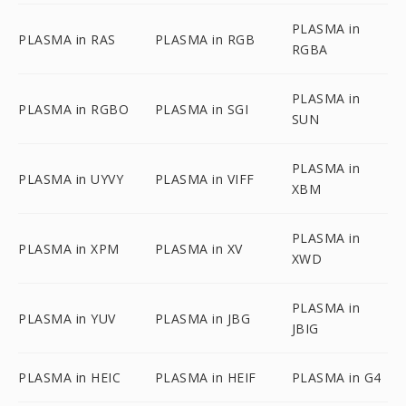
PLASMA in
PLASMA in RAS
PLASMA in RGB
RGBA
PLASMA in
PLASMA in RGBO
PLASMA in SGI
SUN
PLASMA in
PLASMA in UYVY
PLASMA in VIFF
XBM
PLASMA in
PLASMA in XPM
PLASMA in XV
XWD
PLASMA in
PLASMA in YUV
PLASMA in JBG
JBIG
PLASMA in HEIC
PLASMA in HEIF
PLASMA in G4