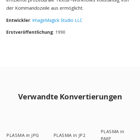
der Kommandozeile aus ermöglicht.
Entwickler
:
ImageMagick Studio LLC
Erstveröffentlichung
: 1990
Verwandte Konvertierungen
PLASMA in
PLASMA in JPG
PLASMA in JP2
BMP