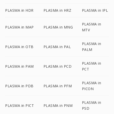
PLASMA in HDR
PLASMA in HRZ
PLASMA in IPL
PLASMA in
PLASMA in MAP
PLASMA in MNG
MTV
PLASMA in
PLASMA in OTB
PLASMA in PAL
PALM
PLASMA in
PLASMA in PAM
PLASMA in PCD
PCT
PLASMA in
PLASMA in PDB
PLASMA in PFM
PICON
PLASMA in
PLASMA in PICT
PLASMA in PNM
PSD