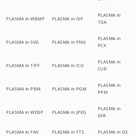
PLASMA in
PLASMA in WBMP
PLASMA in GIF
TGA
PLASMA in
PLASMA in SVG
PLASMA in PNG
PCX
PLASMA in
PLASMA in TIFF
PLASMA in ICO
CUR
PLASMA in
PLASMA in PBM
PLASMA in PGM
PPM
PLASMA in
PLASMA in WEBP
PLASMA in JPEG
EXR
PLASMA in FAX
PLASMA in FTS
PLASMA in G3