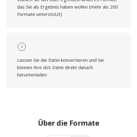
das Sie als Ergebnis haben wollen (mehr als 200
Formate unterstützt)
3
Lassen Sie die Datei konvertieren und Sie
können Ihre dot-Datei direkt danach
herunterladen
Über die Formate