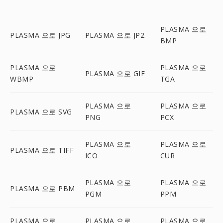
PLASMA 으로
PLASMA 으로 JPG
PLASMA 으로 JP2
BMP
PLASMA 으로
PLASMA 으로
PLASMA 으로 GIF
WBMP
TGA
PLASMA 으로
PLASMA 으로
PLASMA 으로 SVG
PNG
PCX
PLASMA 으로
PLASMA 으로
PLASMA 으로 TIFF
ICO
CUR
PLASMA 으로
PLASMA 으로
PLASMA 으로 PBM
PGM
PPM
PLASMA 으로
PLASMA 으로
PLASMA 으로