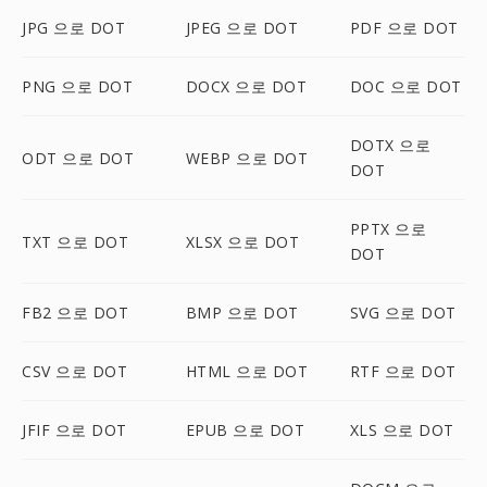
JPG 으로 DOT
JPEG 으로 DOT
PDF 으로 DOT
PNG 으로 DOT
DOCX 으로 DOT
DOC 으로 DOT
DOTX 으로
ODT 으로 DOT
WEBP 으로 DOT
DOT
PPTX 으로
TXT 으로 DOT
XLSX 으로 DOT
DOT
FB2 으로 DOT
BMP 으로 DOT
SVG 으로 DOT
CSV 으로 DOT
HTML 으로 DOT
RTF 으로 DOT
JFIF 으로 DOT
EPUB 으로 DOT
XLS 으로 DOT