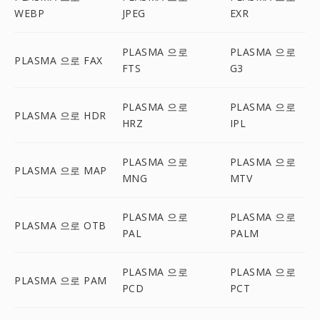
WEBP
JPEG
EXR
PLASMA 으로
PLASMA 으로
PLASMA 으로 FAX
FTS
G3
PLASMA 으로
PLASMA 으로
PLASMA 으로 HDR
HRZ
IPL
PLASMA 으로
PLASMA 으로
PLASMA 으로 MAP
MNG
MTV
PLASMA 으로
PLASMA 으로
PLASMA 으로 OTB
PAL
PALM
PLASMA 으로
PLASMA 으로
PLASMA 으로 PAM
PCD
PCT