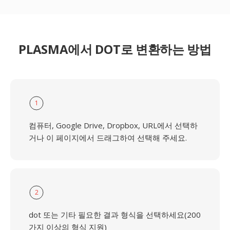
PLASMA에서 DOT로 변환하는 방법
1
컴퓨터, Google Drive, Dropbox, URL에서 선택하
거나 이 페이지에서 드래그하여 선택해 주세요.
2
dot 또는 기타 필요한 결과 형식을 선택하세요(200
가지 이상의 형식 지원)