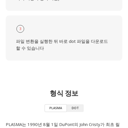
3
파일 변환을 실행한 뒤 바로 dot 파일을 다운로드
할 수 있습니다
형식 정보
PLASMA
DOT
PLASMA는 1990년 8월 1일 DuPont의 John Cristy가 최초 릴