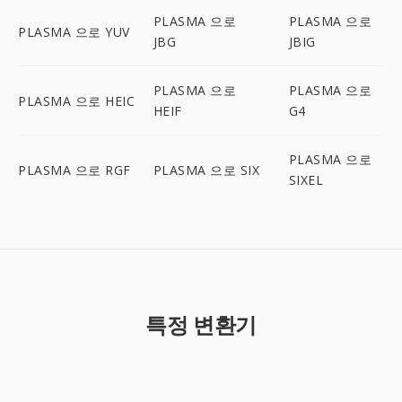
PLASMA 으로
PLASMA 으로
PLASMA 으로 YUV
JBG
JBIG
PLASMA 으로
PLASMA 으로
PLASMA 으로 HEIC
HEIF
G4
PLASMA 으로
PLASMA 으로 RGF
PLASMA 으로 SIX
SIXEL
특정 변환기