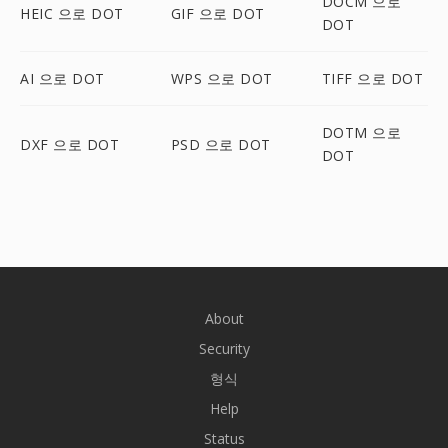
DOCM 으로
HEIC 으로 DOT
GIF 으로 DOT
DOT
AI 으로 DOT
WPS 으로 DOT
TIFF 으로 DOT
DOTM 으로
DXF 으로 DOT
PSD 으로 DOT
DOT
About
Security
형식
Help
Status