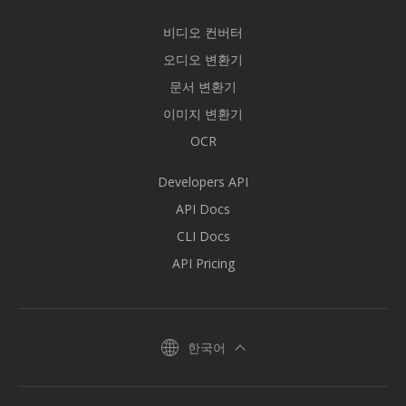
비디오 컨버터
오디오 변환기
문서 변환기
이미지 변환기
OCR
Developers API
API Docs
CLI Docs
API Pricing
한국어