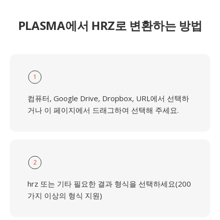
PLASMA에서 HRZ로 변환하는 방법
1
컴퓨터, Google Drive, Dropbox, URL에서 선택하
거나 이 페이지에서 드래그하여 선택해 주세요.
2
hrz 또는 기타 필요한 결과 형식을 선택하세요(200
가지 이상의 형식 지원)