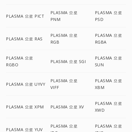
PLASMA 으로
PLASMA 으로
PLASMA 으로 PICT
PNM
PSD
PLASMA 으로
PLASMA 으로
PLASMA 으로 RAS
RGB
RGBA
PLASMA 으로
PLASMA 으로
PLASMA 으로 SGI
RGBO
SUN
PLASMA 으로
PLASMA 으로
PLASMA 으로 UYVY
VIFF
XBM
PLASMA 으로
PLASMA 으로 XPM
PLASMA 으로 XV
XWD
PLASMA 으로
PLASMA 으로
PLASMA 으로 YUV