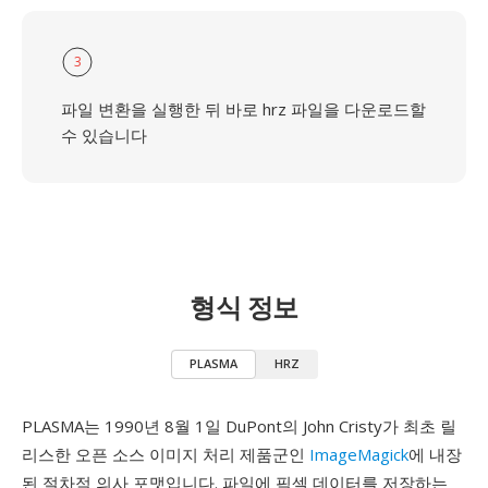
3
파일 변환을 실행한 뒤 바로 hrz 파일을 다운로드할
수 있습니다
형식 정보
PLASMA
HRZ
PLASMA는 1990년 8월 1일 DuPont의 John Cristy가 최초 릴
리스한 오픈 소스 이미지 처리 제품군인
ImageMagick
에 내장
된 절차적 의사 포맷입니다. 파일에 픽셀 데이터를 저장하는