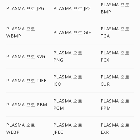
PLASMA 으로
PLASMA 으로 JPG
PLASMA 으로 JP2
BMP
PLASMA 으로
PLASMA 으로
PLASMA 으로 GIF
WBMP
TGA
PLASMA 으로
PLASMA 으로
PLASMA 으로 SVG
PNG
PCX
PLASMA 으로
PLASMA 으로
PLASMA 으로 TIFF
ICO
CUR
PLASMA 으로
PLASMA 으로
PLASMA 으로 PBM
PGM
PPM
PLASMA 으로
PLASMA 으로
PLASMA 으로
WEBP
JPEG
EXR