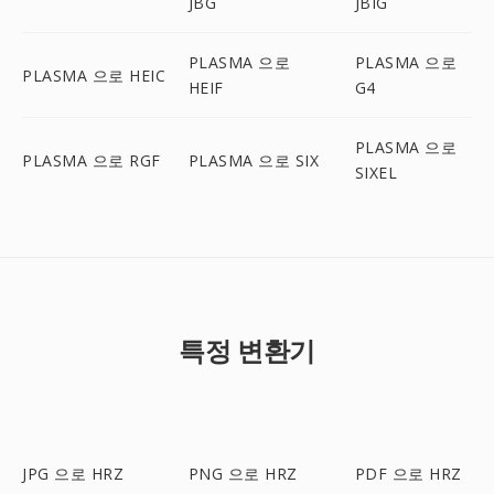
JBG
JBIG
PLASMA 으로
PLASMA 으로
PLASMA 으로 HEIC
HEIF
G4
PLASMA 으로
PLASMA 으로 RGF
PLASMA 으로 SIX
SIXEL
특정 변환기
JPG 으로 HRZ
PNG 으로 HRZ
PDF 으로 HRZ