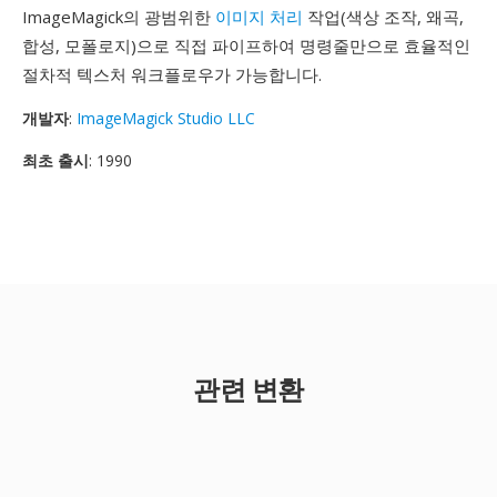
ImageMagick의 광범위한
이미지 처리
작업(색상 조작, 왜곡,
합성, 모폴로지)으로 직접 파이프하여 명령줄만으로 효율적인
절차적 텍스처 워크플로우가 가능합니다.
개발자
:
ImageMagick Studio LLC
최초 출시
: 1990
관련 변환