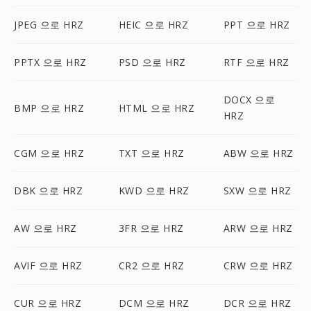
JPEG 으로 HRZ
HEIC 으로 HRZ
PPT 으로 HRZ
PPTX 으로 HRZ
PSD 으로 HRZ
RTF 으로 HRZ
DOCX 으로
BMP 으로 HRZ
HTML 으로 HRZ
HRZ
CGM 으로 HRZ
TXT 으로 HRZ
ABW 으로 HRZ
DBK 으로 HRZ
KWD 으로 HRZ
SXW 으로 HRZ
AW 으로 HRZ
3FR 으로 HRZ
ARW 으로 HRZ
AVIF 으로 HRZ
CR2 으로 HRZ
CRW 으로 HRZ
CUR 으로 HRZ
DCM 으로 HRZ
DCR 으로 HRZ