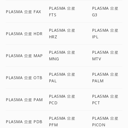
PLASMA 으로
PLASMA 으로
PLASMA 으로 FAX
FTS
G3
PLASMA 으로
PLASMA 으로
PLASMA 으로 HDR
HRZ
IPL
PLASMA 으로
PLASMA 으로
PLASMA 으로 MAP
MNG
MTV
PLASMA 으로
PLASMA 으로
PLASMA 으로 OTB
PAL
PALM
PLASMA 으로
PLASMA 으로
PLASMA 으로 PAM
PCD
PCT
PLASMA 으로
PLASMA 으로
PLASMA 으로 PDB
PFM
PICON