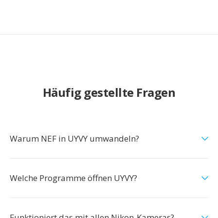
Häufig gestellte Fragen
Warum NEF in UYVY umwandeln?
Welche Programme öffnen UYVY?
Funktioniert das mit allen Nikon-Kameras?