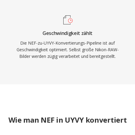
Geschwindigkeit zählt
Die NEF-zu-UYVY-Konvertierungs-Pipeline ist auf
Geschwindigkeit optimiert. Selbst große Nikon-RAW-
Bilder werden zügig verarbeitet und bereitgestellt.
Wie man NEF in UYVY konvertiert