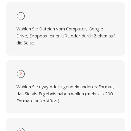
1
Wählen Sie Dateien vom Computer, Google
Drive, Dropbox, einer URL oder durch Ziehen auf
die Seite.
2
Wählen Sie uyvy oder irgendein anderes Format,
das Sie als Ergebnis haben wollen (mehr als 200
Formate unterstützt)