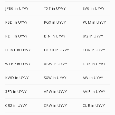
JPEG in UYVY
TXT in UYVY
SVG in UYVY
PSD in UYVY
PGX in UYVY
PGM in UYVY
PDF in UYVY
BIN in UYVY
JP2 in UYVY
HTML in UYVY
DOCX in UYVY
CDR in UYVY
WEBP in UYVY
ABW in UYVY
DBK in UYVY
KWD in UYVY
SXW in UYVY
AW in UYVY
3FR in UYVY
ARW in UYVY
AVIF in UYVY
CR2 in UYVY
CRW in UYVY
CUR in UYVY