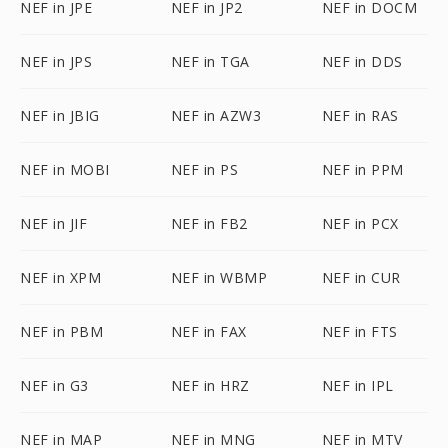
NEF in JPE
NEF in JP2
NEF in DOCM
NEF in JPS
NEF in TGA
NEF in DDS
NEF in JBIG
NEF in AZW3
NEF in RAS
NEF in MOBI
NEF in PS
NEF in PPM
NEF in JIF
NEF in FB2
NEF in PCX
NEF in XPM
NEF in WBMP
NEF in CUR
NEF in PBM
NEF in FAX
NEF in FTS
NEF in G3
NEF in HRZ
NEF in IPL
NEF in MAP
NEF in MNG
NEF in MTV