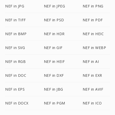
NEF in JPG
NEF in JPEG
NEF in PNG
NEF in TIFF
NEF in PSD
NEF in PDF
NEF in BMP
NEF in HDR
NEF in HEIC
NEF in SVG
NEF in GIF
NEF in WEBP
NEF in RGB
NEF in HEIF
NEF in AI
NEF in DOC
NEF in DXF
NEF in EXR
NEF in EPS
NEF in JBG
NEF in AVIF
NEF in DOCX
NEF in PGM
NEF in ICO