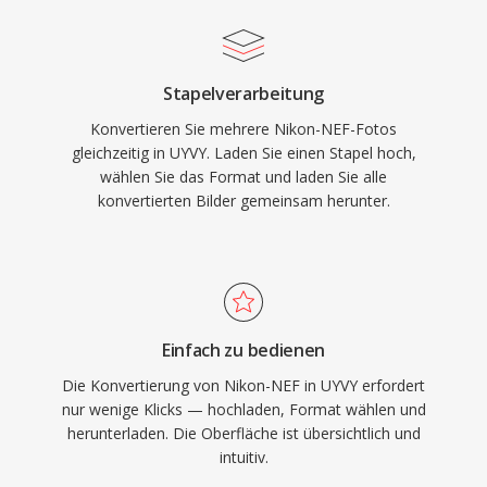
Stapelverarbeitung
Konvertieren Sie mehrere Nikon-NEF-Fotos
gleichzeitig in UYVY. Laden Sie einen Stapel hoch,
wählen Sie das Format und laden Sie alle
konvertierten Bilder gemeinsam herunter.
Einfach zu bedienen
Die Konvertierung von Nikon-NEF in UYVY erfordert
nur wenige Klicks — hochladen, Format wählen und
herunterladen. Die Oberfläche ist übersichtlich und
intuitiv.