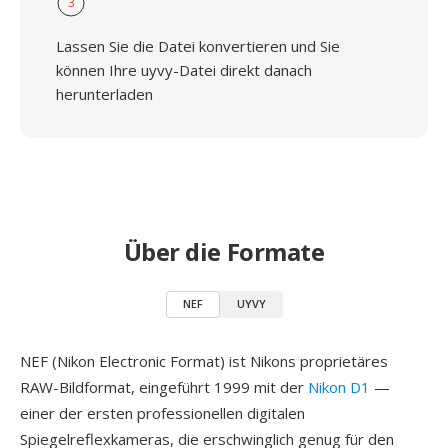
3
Lassen Sie die Datei konvertieren und Sie
können Ihre uyvy-Datei direkt danach
herunterladen
Über die Formate
NEF
UYVY
NEF (Nikon Electronic Format) ist Nikons proprietäres
RAW-Bildformat, eingeführt 1999 mit der
Nikon D1
—
einer der ersten professionellen digitalen
Spiegelreflexkameras, die erschwinglich genug für den