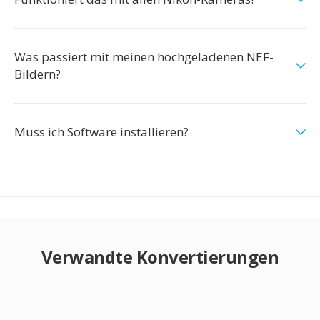
Was passiert mit meinen hochgeladenen NEF-
Bildern?
Muss ich Software installieren?
Verwandte Konvertierungen