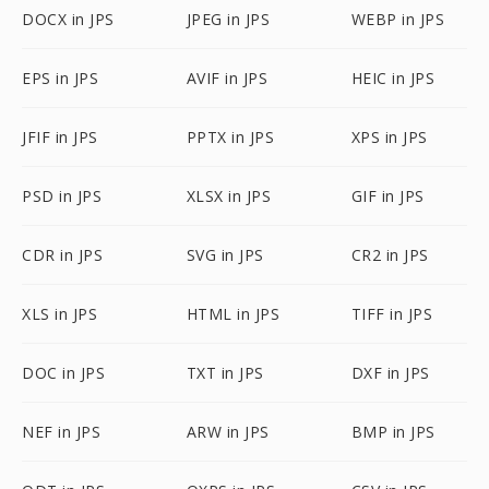
DOCX in JPS
JPEG in JPS
WEBP in JPS
EPS in JPS
AVIF in JPS
HEIC in JPS
JFIF in JPS
PPTX in JPS
XPS in JPS
PSD in JPS
XLSX in JPS
GIF in JPS
CDR in JPS
SVG in JPS
CR2 in JPS
XLS in JPS
HTML in JPS
TIFF in JPS
DOC in JPS
TXT in JPS
DXF in JPS
NEF in JPS
ARW in JPS
BMP in JPS