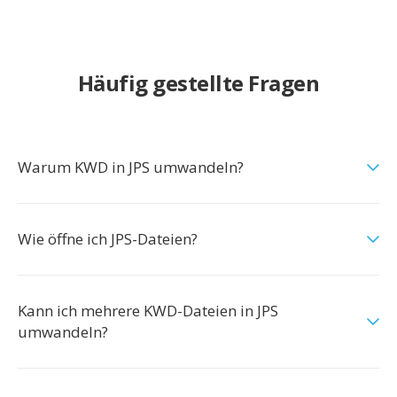
Häufig gestellte Fragen
Warum KWD in JPS umwandeln?
Wie öffne ich JPS-Dateien?
Kann ich mehrere KWD-Dateien in JPS
umwandeln?