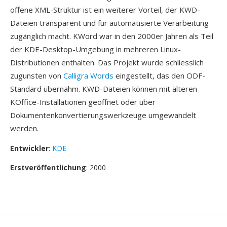
offene XML-Struktur ist ein weiterer Vorteil, der KWD-
Dateien transparent und für automatisierte Verarbeitung
zugänglich macht. KWord war in den 2000er Jahren als Teil
der KDE-Desktop-Umgebung in mehreren Linux-
Distributionen enthalten. Das Projekt wurde schliesslich
zugunsten von
Calligra Words
eingestellt, das den ODF-
Standard übernahm. KWD-Dateien können mit älteren
KOffice-Installationen geöffnet oder über
Dokumentenkonvertierungswerkzeuge umgewandelt
werden.
Entwickler
:
KDE
Erstveröffentlichung
: 2000