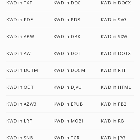
KWD in TXT
KWD in DOC
KWD in DOCX
KWD in PDF
KWD in PDB
KWD in SVG
KWD in ABW
KWD in DBK
KWD in SXW
KWD in AW
KWD in DOT
KWD in DOTX
KWD in DOTM
KWD in DOCM
KWD in RTF
KWD in ODT
KWD in DJVU
KWD in HTML
KWD in AZW3
KWD in EPUB
KWD in FB2
KWD in LRF
KWD in MOBI
KWD in RB
KWD in SNB
KWD in TCR
KWD in JPG