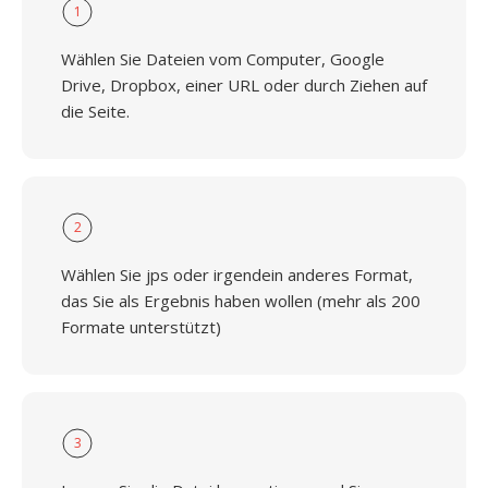
1
Wählen Sie Dateien vom Computer, Google
Drive, Dropbox, einer URL oder durch Ziehen auf
die Seite.
2
Wählen Sie jps oder irgendein anderes Format,
das Sie als Ergebnis haben wollen (mehr als 200
Formate unterstützt)
3