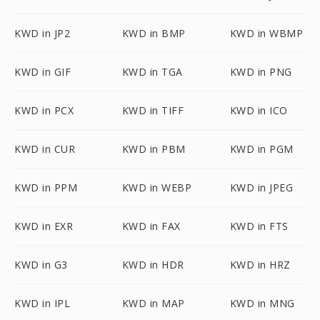
KWD in JP2
KWD in BMP
KWD in WBMP
KWD in GIF
KWD in TGA
KWD in PNG
KWD in PCX
KWD in TIFF
KWD in ICO
KWD in CUR
KWD in PBM
KWD in PGM
KWD in PPM
KWD in WEBP
KWD in JPEG
KWD in EXR
KWD in FAX
KWD in FTS
KWD in G3
KWD in HDR
KWD in HRZ
KWD in IPL
KWD in MAP
KWD in MNG