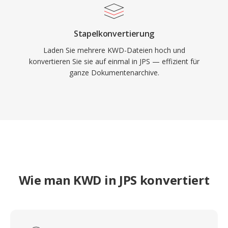
Stapelkonvertierung
Laden Sie mehrere KWD-Dateien hoch und
konvertieren Sie sie auf einmal in JPS — effizient für
ganze Dokumentenarchive.
Wie man KWD in JPS konvertiert