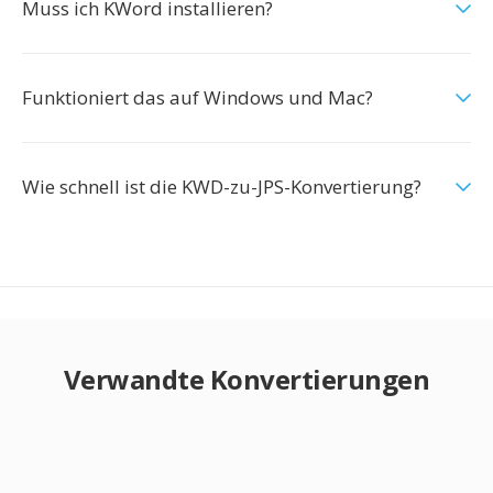
Muss ich KWord installieren?
Funktioniert das auf Windows und Mac?
Wie schnell ist die KWD-zu-JPS-Konvertierung?
Verwandte Konvertierungen