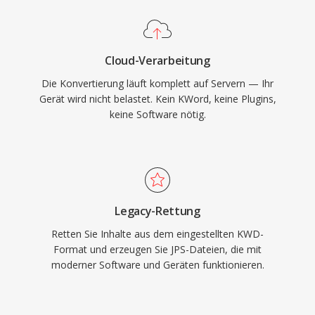
Cloud-Verarbeitung
Die Konvertierung läuft komplett auf Servern — Ihr
Gerät wird nicht belastet. Kein KWord, keine Plugins,
keine Software nötig.
Legacy-Rettung
Retten Sie Inhalte aus dem eingestellten KWD-
Format und erzeugen Sie JPS-Dateien, die mit
moderner Software und Geräten funktionieren.