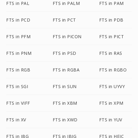
FTS in PAL
FTS in PALM
FTS in PAM
FTS in PCD
FTS in PCT
FTS in PDB
FTS in PFM
FTS in PICON
FTS in PICT
FTS in PNM
FTS in PSD
FTS in RAS
FTS in RGB
FTS in RGBA
FTS in RGBO
FTS in SGI
FTS in SUN
FTS in UYVY
FTS in VIFF
FTS in XBM
FTS in XPM
FTS in XV
FTS in XWD
FTS in YUV
FTS in JBG
FTS in JBIG
FTS in HEIC