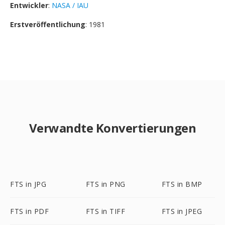
Entwickler
:
NASA / IAU
Erstveröffentlichung
: 1981
Verwandte Konvertierungen
FTS in JPG
FTS in PNG
FTS in BMP
FTS in PDF
FTS in TIFF
FTS in JPEG