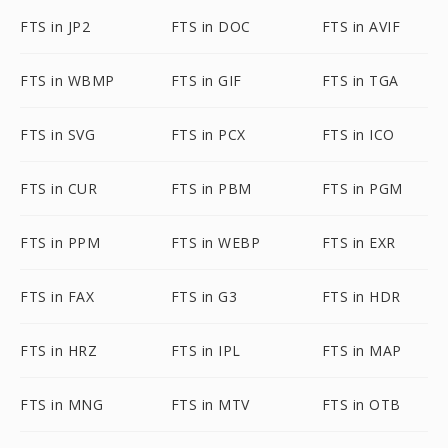
FTS in JP2
FTS in DOC
FTS in AVIF
FTS in WBMP
FTS in GIF
FTS in TGA
FTS in SVG
FTS in PCX
FTS in ICO
FTS in CUR
FTS in PBM
FTS in PGM
FTS in PPM
FTS in WEBP
FTS in EXR
FTS in FAX
FTS in G3
FTS in HDR
FTS in HRZ
FTS in IPL
FTS in MAP
FTS in MNG
FTS in MTV
FTS in OTB