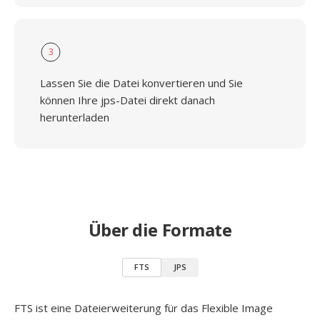
3
Lassen Sie die Datei konvertieren und Sie
können Ihre jps-Datei direkt danach
herunterladen
Über die Formate
FTS
JPS
FTS ist eine Dateierweiterung für das Flexible Image