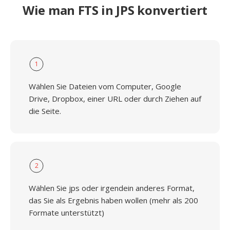
Wie man FTS in JPS konvertiert
1
Wählen Sie Dateien vom Computer, Google
Drive, Dropbox, einer URL oder durch Ziehen auf
die Seite.
2
Wählen Sie jps oder irgendein anderes Format,
das Sie als Ergebnis haben wollen (mehr als 200
Formate unterstützt)