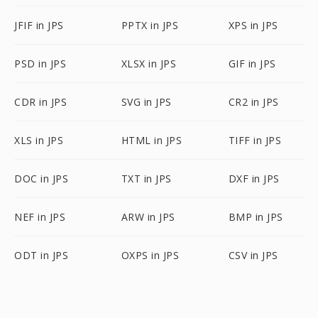
JFIF in JPS
PPTX in JPS
XPS in JPS
PSD in JPS
XLSX in JPS
GIF in JPS
CDR in JPS
SVG in JPS
CR2 in JPS
XLS in JPS
HTML in JPS
TIFF in JPS
DOC in JPS
TXT in JPS
DXF in JPS
NEF in JPS
ARW in JPS
BMP in JPS
ODT in JPS
OXPS in JPS
CSV in JPS