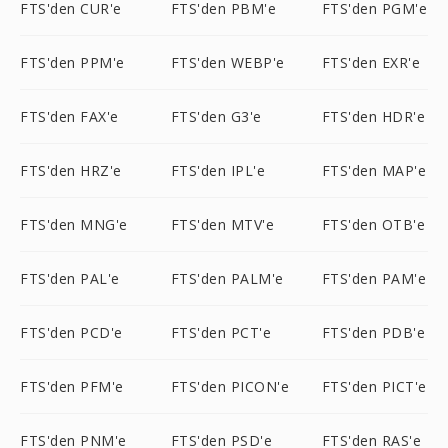
FTS'den CUR'e
FTS'den PBM'e
FTS'den PGM'e
FTS'den PPM'e
FTS'den WEBP'e
FTS'den EXR'e
FTS'den FAX'e
FTS'den G3'e
FTS'den HDR'e
FTS'den HRZ'e
FTS'den IPL'e
FTS'den MAP'e
FTS'den MNG'e
FTS'den MTV'e
FTS'den OTB'e
FTS'den PAL'e
FTS'den PALM'e
FTS'den PAM'e
FTS'den PCD'e
FTS'den PCT'e
FTS'den PDB'e
FTS'den PFM'e
FTS'den PICON'e
FTS'den PICT'e
FTS'den PNM'e
FTS'den PSD'e
FTS'den RAS'e