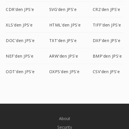
CDR'den JPS'e
SVG'den JPS'e
CR2'den JPS'e
XLS'den JPS'e
HTML'den JPS'e
TIFF'den JPS'e
DOC'den JPS'e
TXT'den JPS'e
DXF'den JPS'e
NEF'den JPS'e
ARW'den JPS'e
BMP'den JPS'e
ODT'den JPS'e
OXPS'den JPS'e
CSV'den JPS'e
About
Security