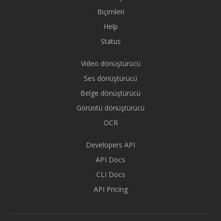
Biçimleri
Help
Status
Video dönüştürücü
Ses dönüştürücü
Belge dönüştürücü
Görüntü dönüştürücü
OCR
Developers API
API Docs
CLI Docs
API Pricing