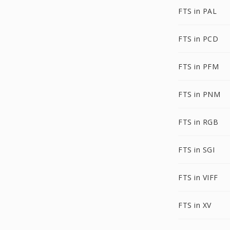
FTS in PAL
FTS in PCD
FTS in PFM
FTS in PNM
FTS in RGB
FTS in SGI
FTS in VIFF
FTS in XV