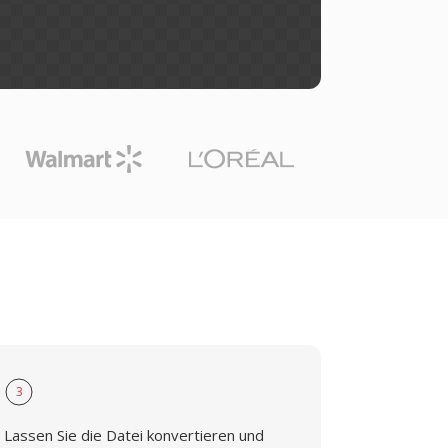
3
Lassen Sie die Datei konvertieren und