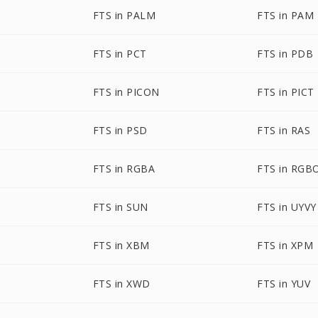
FTS in PALM
FTS in PAM
FTS in PCT
FTS in PDB
FTS in PICON
FTS in PICT
FTS in PSD
FTS in RAS
FTS in RGBA
FTS in RGB
FTS in SUN
FTS in UYVY
FTS in XBM
FTS in XPM
FTS in XWD
FTS in YUV