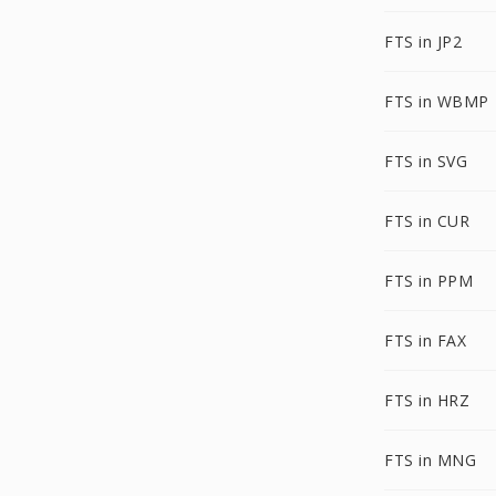
FTS in JP2
FTS in WBMP
FTS in SVG
FTS in CUR
FTS in PPM
FTS in FAX
FTS in HRZ
FTS in MNG