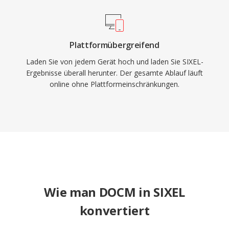
Plattformübergreifend
Laden Sie von jedem Gerät hoch und laden Sie SIXEL-
Ergebnisse überall herunter. Der gesamte Ablauf läuft
online ohne Plattformeinschränkungen.
Wie man DOCM in SIXEL
konvertiert