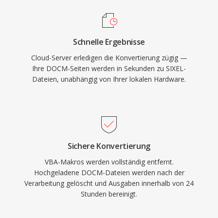
Schnelle Ergebnisse
Cloud-Server erledigen die Konvertierung zügig —
Ihre DOCM-Seiten werden in Sekunden zu SIXEL-
Dateien, unabhängig von Ihrer lokalen Hardware.
Sichere Konvertierung
VBA-Makros werden vollständig entfernt.
Hochgeladene DOCM-Dateien werden nach der
Verarbeitung gelöscht und Ausgaben innerhalb von 24
Stunden bereinigt.