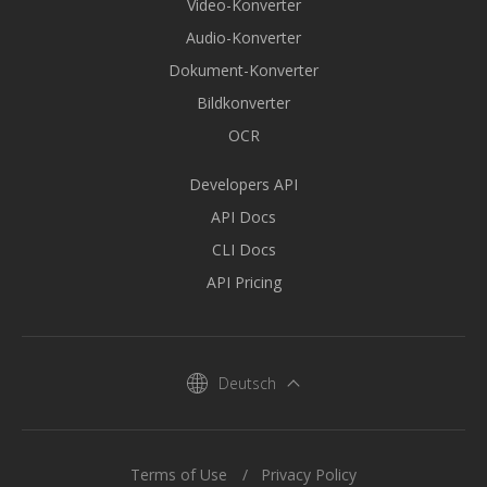
Video-Konverter
Audio-Konverter
Dokument-Konverter
Bildkonverter
OCR
Developers API
API Docs
CLI Docs
API Pricing
Deutsch
Terms of Use
Privacy Policy