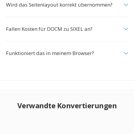
Wird das Seitenlayout korrekt übernommen?
Fallen Kosten für DOCM zu SIXEL an?
Funktioniert das in meinem Browser?
Verwandte Konvertierungen