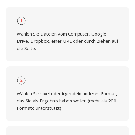
1
Wählen Sie Dateien vom Computer, Google
Drive, Dropbox, einer URL oder durch Ziehen auf
die Seite.
2
Wählen Sie sixel oder irgendein anderes Format,
das Sie als Ergebnis haben wollen (mehr als 200
Formate unterstützt)