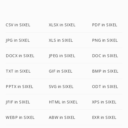
CSV in SIXEL
XLSX in SIXEL
PDF in SIXEL
JPG in SIXEL
XLS in SIXEL
PNG in SIXEL
DOCX in SIXEL
JPEG in SIXEL
DOC in SIXEL
TXT in SIXEL
GIF in SIXEL
BMP in SIXEL
PPTX in SIXEL
SVG in SIXEL
ODT in SIXEL
JFIF in SIXEL
HTML in SIXEL
XPS in SIXEL
WEBP in SIXEL
ABW in SIXEL
EXR in SIXEL