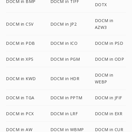
DOCM in BMP
DOCM in TIFF
DOTX
DOCM in
DOCM in CSV
DOCM in JP2
AZW3
DOCM in PDB
DOCM in ICO
DOCM in PSD
DOCM in XPS
DOCM in PGM
DOCM in ODP
DOCM in
DOCM in KWD
DOCM in HDR
WEBP
DOCM in TGA
DOCM in PPTM
DOCM in JFIF
DOCM in PCX
DOCM in LRF
DOCM in EXR
DOCM in AW
DOCM in WBMP
DOCM in CUR