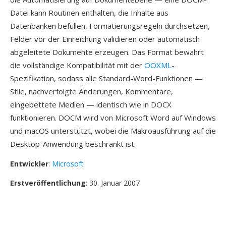
Datei kann Routinen enthalten, die Inhalte aus
Datenbanken befüllen, Formatierungsregeln durchsetzen,
Felder vor der Einreichung validieren oder automatisch
abgeleitete Dokumente erzeugen. Das Format bewahrt
die vollständige Kompatibilität mit der
OOXML
-
Spezifikation, sodass alle Standard-Word-Funktionen —
Stile, nachverfolgte Änderungen, Kommentare,
eingebettete Medien — identisch wie in DOCX
funktionieren. DOCM wird von Microsoft Word auf Windows
und macOS unterstützt, wobei die Makroausführung auf die
Desktop-Anwendung beschränkt ist.
Entwickler
:
Microsoft
Erstveröffentlichung
: 30. Januar 2007