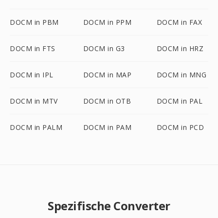
DOCM in PBM
DOCM in PPM
DOCM in FAX
DOCM in FTS
DOCM in G3
DOCM in HRZ
DOCM in IPL
DOCM in MAP
DOCM in MNG
DOCM in MTV
DOCM in OTB
DOCM in PAL
DOCM in PALM
DOCM in PAM
DOCM in PCD
Spezifische Converter