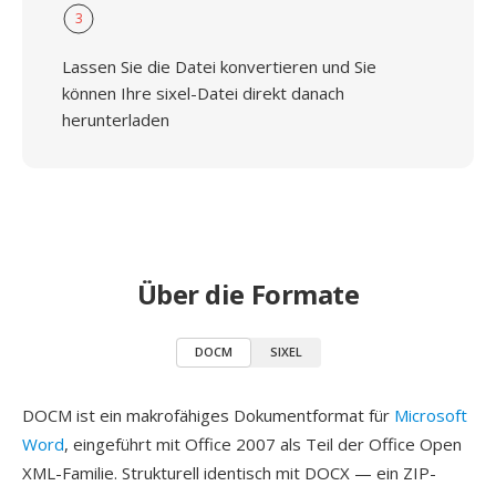
3
Lassen Sie die Datei konvertieren und Sie
können Ihre sixel-Datei direkt danach
herunterladen
Über die Formate
DOCM
SIXEL
DOCM ist ein makrofähiges Dokumentformat für
Microsoft
Word
, eingeführt mit Office 2007 als Teil der Office Open
XML-Familie. Strukturell identisch mit DOCX — ein ZIP-