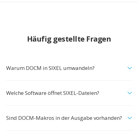
Häufig gestellte Fragen
Warum DOCM in SIXEL umwandeln?
Welche Software öffnet SIXEL-Dateien?
Sind DOCM-Makros in der Ausgabe vorhanden?