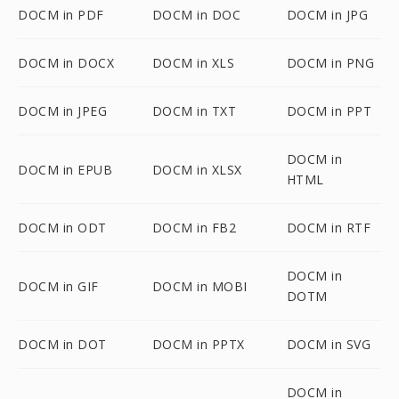
DOCM in PDF
DOCM in DOC
DOCM in JPG
DOCM in DOCX
DOCM in XLS
DOCM in PNG
DOCM in JPEG
DOCM in TXT
DOCM in PPT
DOCM in
DOCM in EPUB
DOCM in XLSX
HTML
DOCM in ODT
DOCM in FB2
DOCM in RTF
DOCM in
DOCM in GIF
DOCM in MOBI
DOTM
DOCM in DOT
DOCM in PPTX
DOCM in SVG
DOCM in