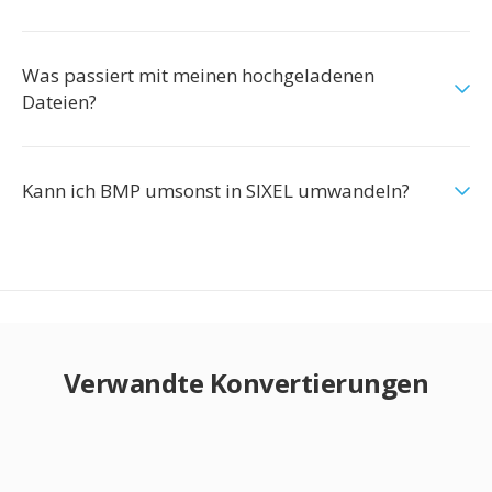
Was passiert mit meinen hochgeladenen
Dateien?
Kann ich BMP umsonst in SIXEL umwandeln?
Verwandte Konvertierungen