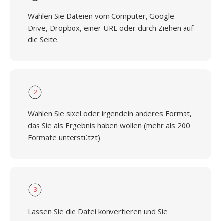
Wählen Sie Dateien vom Computer, Google
Drive, Dropbox, einer URL oder durch Ziehen auf
die Seite.
2
Wählen Sie sixel oder irgendein anderes Format,
das Sie als Ergebnis haben wollen (mehr als 200
Formate unterstützt)
3
Lassen Sie die Datei konvertieren und Sie