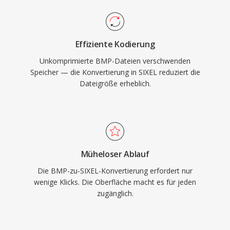
Effiziente Kodierung
Unkomprimierte BMP-Dateien verschwenden
Speicher — die Konvertierung in SIXEL reduziert die
Dateigröße erheblich.
Müheloser Ablauf
Die BMP-zu-SIXEL-Konvertierung erfordert nur
wenige Klicks. Die Oberfläche macht es für jeden
zugänglich.