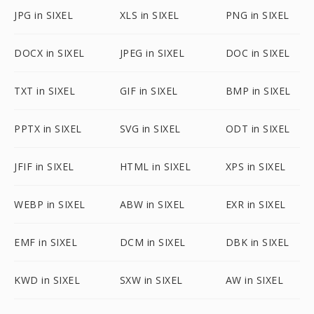
JPG in SIXEL
XLS in SIXEL
PNG in SIXEL
DOCX in SIXEL
JPEG in SIXEL
DOC in SIXEL
TXT in SIXEL
GIF in SIXEL
BMP in SIXEL
PPTX in SIXEL
SVG in SIXEL
ODT in SIXEL
JFIF in SIXEL
HTML in SIXEL
XPS in SIXEL
WEBP in SIXEL
ABW in SIXEL
EXR in SIXEL
EMF in SIXEL
DCM in SIXEL
DBK in SIXEL
KWD in SIXEL
SXW in SIXEL
AW in SIXEL