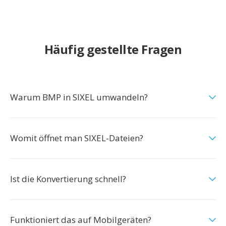
Häufig gestellte Fragen
Warum BMP in SIXEL umwandeln?
Womit öffnet man SIXEL-Dateien?
Ist die Konvertierung schnell?
Funktioniert das auf Mobilgeräten?