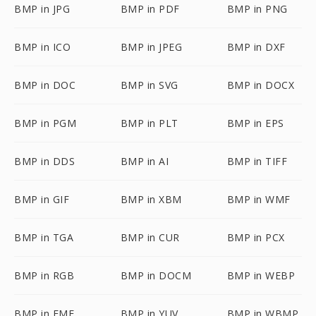
BMP in JPG
BMP in PDF
BMP in PNG
BMP in ICO
BMP in JPEG
BMP in DXF
BMP in DOC
BMP in SVG
BMP in DOCX
BMP in PGM
BMP in PLT
BMP in EPS
BMP in DDS
BMP in AI
BMP in TIFF
BMP in GIF
BMP in XBM
BMP in WMF
BMP in TGA
BMP in CUR
BMP in PCX
BMP in RGB
BMP in DOCM
BMP in WEBP
BMP in EMF
BMP in YUV
BMP in WBMP