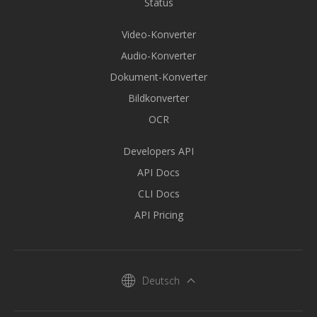
Status
Video-Konverter
Audio-Konverter
Dokument-Konverter
Bildkonverter
OCR
Developers API
API Docs
CLI Docs
API Pricing
Deutsch