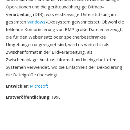
Operationen und die geräteunabhängige Bitmap-
Verarbeitung (DIB), was erstklassige Unterstützung im
gesamten
Windows
-Ökosystem gewährleistet. Obwohl die
fehlende Komprimierung von BMP große Dateien erzeugt,
die für den Webeinsatz oder speicherbeschränkte
Umgebungen ungeeignet sind, wird es weiterhin als
Zwischenformat in der Bildverarbeitung, als
Zwischenablage-Austauschformat und in eingebetteten
Systemen verwendet, wo die Einfachheit der Dekodierung
die Dateigröße überwiegt.
Entwickler
:
Microsoft
Erstveröffentlichung
: 1990