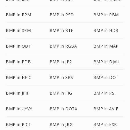
BMP in PPM
BMP in PSD
BMP in PBM
BMP in XPM
BMP in RTF
BMP in HDR
BMP in ODT
BMP in RGBA
BMP in MAP
BMP in PDB
BMP in JP2
BMP in DJVU
BMP in HEIC
BMP in XPS
BMP in DOT
BMP in JFIF
BMP in FIG
BMP in PS
BMP in UYVY
BMP in DOTX
BMP in AVIF
BMP in PICT
BMP in JBG
BMP in EXR