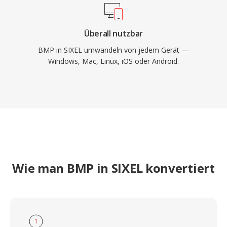
Überall nutzbar
BMP in SIXEL umwandeln von jedem Gerät —
Windows, Mac, Linux, iOS oder Android.
Wie man BMP in SIXEL konvertiert
1