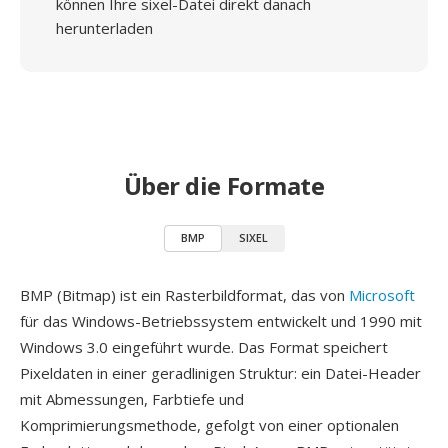
können Ihre sixel-Datei direkt danach
herunterladen
Über die Formate
BMP
SIXEL
BMP (Bitmap) ist ein Rasterbildformat, das von
Microsoft
für das Windows-Betriebssystem entwickelt und 1990 mit
Windows 3.0 eingeführt wurde. Das Format speichert
Pixeldaten in einer geradlinigen Struktur: ein Datei-Header
mit Abmessungen, Farbtiefe und
Komprimierungsmethode, gefolgt von einer optionalen