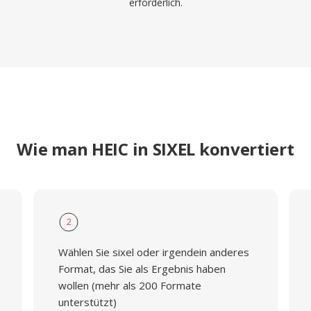
erforderlich.
Wie man HEIC in SIXEL konvertiert
2
Wählen Sie sixel oder irgendein anderes
Format, das Sie als Ergebnis haben
wollen (mehr als 200 Formate
unterstützt)