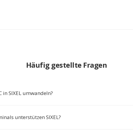
Häufig gestellte Fragen
 in SIXEL umwandeln?
inals unterstützen SIXEL?