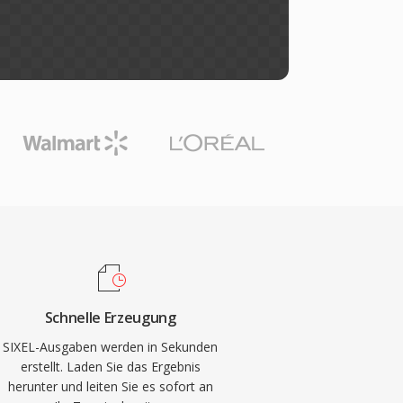
Schnelle Erzeugung
SIXEL-Ausgaben werden in Sekunden
erstellt. Laden Sie das Ergebnis
herunter und leiten Sie es sofort an