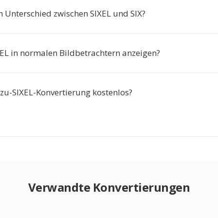
en Unterschied zwischen SIXEL und SIX?
XEL in normalen Bildbetrachtern anzeigen?
-zu-SIXEL-Konvertierung kostenlos?
Verwandte Konvertierungen