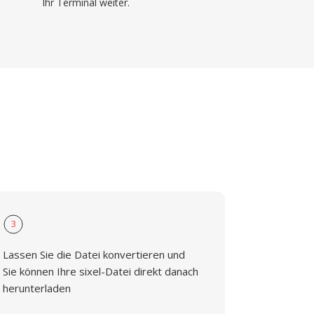
Ihr Terminal weiter.
3
Lassen Sie die Datei konvertieren und
Sie können Ihre sixel-Datei direkt danach
herunterladen