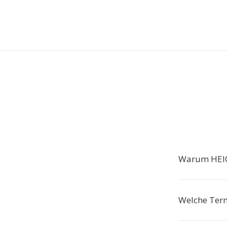
Warum HEIC
Welche Term