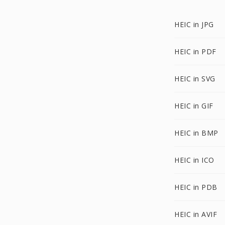
HEIC in JPG
HEIC in PDF
HEIC in SVG
HEIC in GIF
HEIC in BMP
HEIC in ICO
HEIC in PDB
HEIC in AVIF