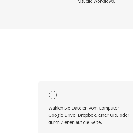
visuelle Workflows.
1
Wählen Sie Dateien vom Computer,
Google Drive, Dropbox, einer URL oder
durch Ziehen auf die Seite.