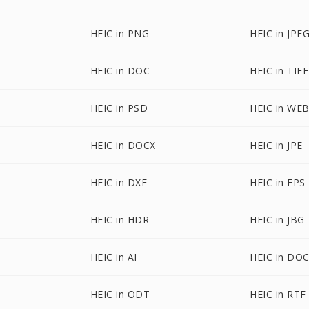
HEIC in PNG
HEIC in JPE
HEIC in DOC
HEIC in TIFF
HEIC in PSD
HEIC in WE
HEIC in DOCX
HEIC in JPE
HEIC in DXF
HEIC in EPS
HEIC in HDR
HEIC in JBG
HEIC in AI
HEIC in DO
HEIC in ODT
HEIC in RTF