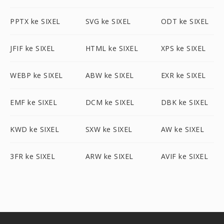
PPTX ke SIXEL
SVG ke SIXEL
ODT ke SIXEL
JFIF ke SIXEL
HTML ke SIXEL
XPS ke SIXEL
WEBP ke SIXEL
ABW ke SIXEL
EXR ke SIXEL
EMF ke SIXEL
DCM ke SIXEL
DBK ke SIXEL
KWD ke SIXEL
SXW ke SIXEL
AW ke SIXEL
3FR ke SIXEL
ARW ke SIXEL
AVIF ke SIXEL