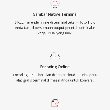
Gambar Native Terminal
SIXEL merender inline di terminal teks — foto HEIC
Anda tampil bersamaan output perintah untuk alur
kerja visual yang unik.
Encoding Online
Encoding SIXEL berjalan di server cloud — tidak perlu
alat grafis terminal di mesin Anda untuk konversi.