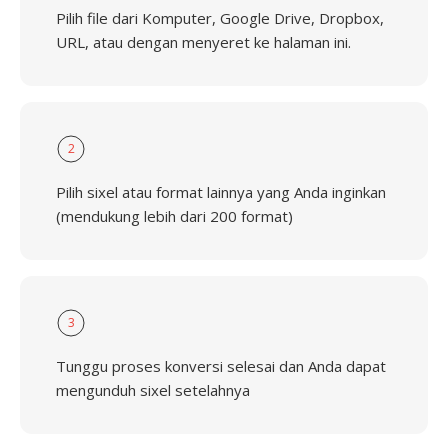
Pilih file dari Komputer, Google Drive, Dropbox,
URL, atau dengan menyeret ke halaman ini.
2
Pilih sixel atau format lainnya yang Anda inginkan
(mendukung lebih dari 200 format)
3
Tunggu proses konversi selesai dan Anda dapat
mengunduh sixel setelahnya