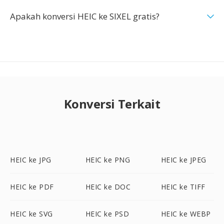
Apakah konversi HEIC ke SIXEL gratis?
Konversi Terkait
HEIC ke JPG
HEIC ke PNG
HEIC ke JPEG
HEIC ke PDF
HEIC ke DOC
HEIC ke TIFF
HEIC ke SVG
HEIC ke PSD
HEIC ke WEBP