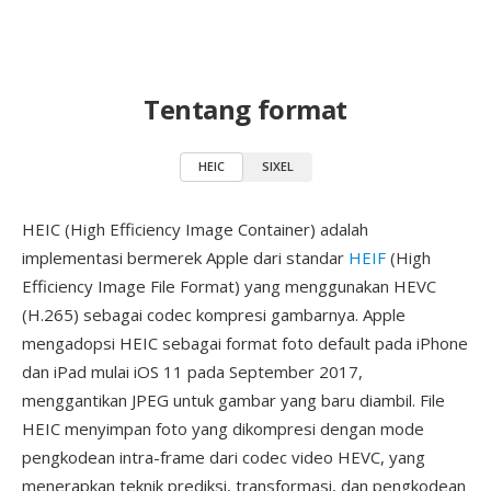
Tentang format
HEIC
SIXEL
HEIC (High Efficiency Image Container) adalah
implementasi bermerek Apple dari standar
HEIF
(High
Efficiency Image File Format) yang menggunakan HEVC
(H.265) sebagai codec kompresi gambarnya. Apple
mengadopsi HEIC sebagai format foto default pada iPhone
dan iPad mulai iOS 11 pada September 2017,
menggantikan JPEG untuk gambar yang baru diambil. File
HEIC menyimpan foto yang dikompresi dengan mode
pengkodean intra-frame dari codec video HEVC, yang
menerapkan teknik prediksi, transformasi, dan pengkodean