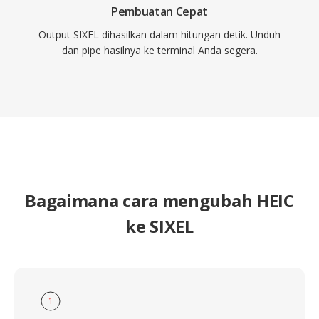
Pembuatan Cepat
Output SIXEL dihasilkan dalam hitungan detik. Unduh
dan pipe hasilnya ke terminal Anda segera.
Bagaimana cara mengubah HEIC
ke SIXEL
1