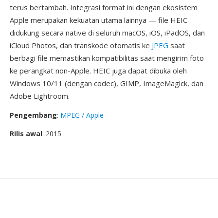
terus bertambah. Integrasi format ini dengan ekosistem
Apple merupakan kekuatan utama lainnya — file HEIC
didukung secara native di seluruh macOS, iOS, iPadOS, dan
iCloud Photos, dan transkode otomatis ke
JPEG
saat
berbagi file memastikan kompatibilitas saat mengirim foto
ke perangkat non-Apple. HEIC juga dapat dibuka oleh
Windows 10/11 (dengan codec), GIMP, ImageMagick, dan
Adobe Lightroom.
Pengembang
:
MPEG / Apple
Rilis awal
: 2015