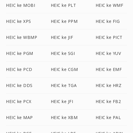
HEIC ke MOBI
HEIC ke PLT
HEIC ke WMF
HEIC ke XPS
HEIC ke PPM
HEIC ke FIG
HEIC ke WBMP
HEIC ke JIF
HEIC ke PICT
HEIC ke PGM
HEIC ke SGI
HEIC ke YUV
HEIC ke PCD
HEIC ke CGM
HEIC ke EMF
HEIC ke DDS
HEIC ke TGA
HEIC ke HRZ
HEIC ke PCX
HEIC ke JFI
HEIC ke FB2
HEIC ke MAP
HEIC ke XBM
HEIC ke PAL