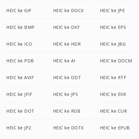
HEIC ke GIF
HEIC ke DOCX
HEIC ke JPE
HEIC ke BMP
HEIC ke DXF
HEIC ke EPS
HEIC ke ICO
HEIC ke HDR
HEIC ke JBG
HEIC ke PDB
HEIC ke AI
HEIC ke DOCM
HEIC ke AVIF
HEIC ke ODT
HEIC ke RTF
HEIC ke JFIF
HEIC ke JPS
HEIC ke EXR
HEIC ke DOT
HEIC ke RGB
HEIC ke CUR
HEIC ke JP2
HEIC ke DOTX
HEIC ke EPUB