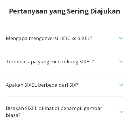
Pertanyaan yang Sering Diajukan
Mengapa mengonversi HEIC ke SIXEL?
Terminal apa yang mendukung SIXEL?
Apakah SIXEL berbeda dari SIX?
Bisakah SIXEL dilihat di penampil gambar
biasa?