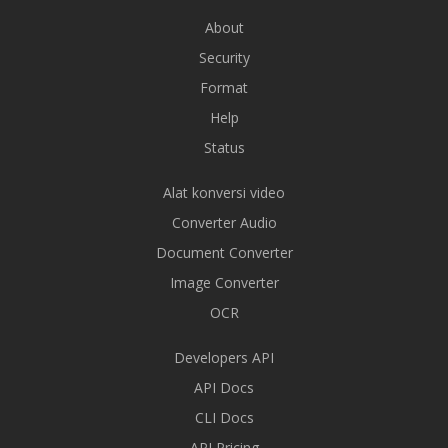
About
Security
Format
Help
Status
Alat konversi video
Converter Audio
Document Converter
Image Converter
OCR
Developers API
API Docs
CLI Docs
API Pricing