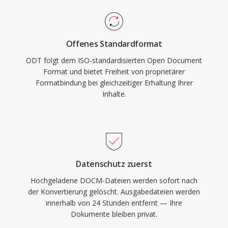
Offenes Standardformat
ODT folgt dem ISO-standardisierten Open Document
Format und bietet Freiheit von proprietärer
Formatbindung bei gleichzeitiger Erhaltung Ihrer
Inhalte.
Datenschutz zuerst
Hochgeladene DOCM-Dateien werden sofort nach
der Konvertierung gelöscht. Ausgabedateien werden
innerhalb von 24 Stunden entfernt — Ihre
Dokumente bleiben privat.