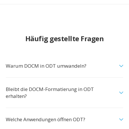
Häufig gestellte Fragen
Warum DOCM in ODT umwandeln?
Bleibt die DOCM-Formatierung in ODT
erhalten?
Welche Anwendungen öffnen ODT?