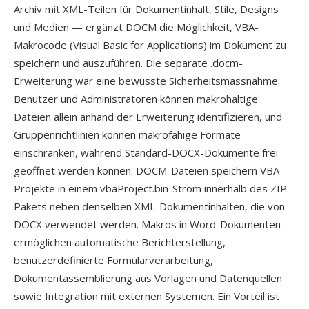
Archiv mit XML-Teilen für Dokumentinhalt, Stile, Designs
und Medien — ergänzt DOCM die Möglichkeit, VBA-
Makrocode (Visual Basic for Applications) im Dokument zu
speichern und auszuführen. Die separate .docm-
Erweiterung war eine bewusste Sicherheitsmassnahme:
Benutzer und Administratoren können makrohaltige
Dateien allein anhand der Erweiterung identifizieren, und
Gruppenrichtlinien können makrofähige Formate
einschränken, während Standard-DOCX-Dokumente frei
geöffnet werden können. DOCM-Dateien speichern VBA-
Projekte in einem vbaProject.bin-Strom innerhalb des ZIP-
Pakets neben denselben XML-Dokumentinhalten, die von
DOCX verwendet werden. Makros in Word-Dokumenten
ermöglichen automatische Berichterstellung,
benutzerdefinierte Formularverarbeitung,
Dokumentassemblierung aus Vorlagen und Datenquellen
sowie Integration mit externen Systemen. Ein Vorteil ist