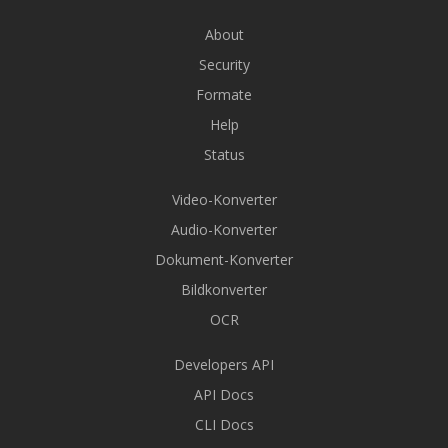
About
Security
Formate
Help
Status
Video-Konverter
Audio-Konverter
Dokument-Konverter
Bildkonverter
OCR
Developers API
API Docs
CLI Docs