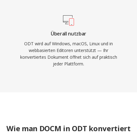
Überall nutzbar
ODT wird auf Windows, macOS, Linux und in
webbasierten Editoren unterstützt — Ihr
konvertiertes Dokument öffnet sich auf praktisch
jeder Plattform.
Wie man DOCM in ODT konvertiert