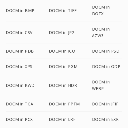
DOCM in
DOCM in BMP
DOCM in TIFF
DOTX
DOCM in
DOCM in CSV
DOCM in JP2
AZW3
DOCM in PDB
DOCM in ICO
DOCM in PSD
DOCM in XPS
DOCM in PGM
DOCM in ODP
DOCM in
DOCM in KWD
DOCM in HDR
WEBP
DOCM in TGA
DOCM in PPTM
DOCM in JFIF
DOCM in PCX
DOCM in LRF
DOCM in EXR