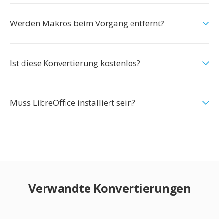
Werden Makros beim Vorgang entfernt?
Ist diese Konvertierung kostenlos?
Muss LibreOffice installiert sein?
Verwandte Konvertierungen