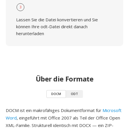
3
Lassen Sie die Datei konvertieren und Sie
können Ihre odt-Datei direkt danach
herunterladen
Über die Formate
DOCM
ODT
DOCM ist ein makrofähiges Dokumentformat für
Microsoft
Word
, eingeführt mit Office 2007 als Teil der Office Open
XML-Familie. Strukturell identisch mit DOCX — ein ZIP-