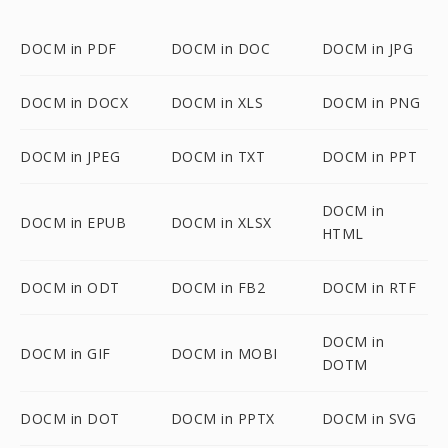
DOCM in PDF
DOCM in DOC
DOCM in JPG
DOCM in DOCX
DOCM in XLS
DOCM in PNG
DOCM in JPEG
DOCM in TXT
DOCM in PPT
DOCM in
DOCM in EPUB
DOCM in XLSX
HTML
DOCM in ODT
DOCM in FB2
DOCM in RTF
DOCM in
DOCM in GIF
DOCM in MOBI
DOTM
DOCM in DOT
DOCM in PPTX
DOCM in SVG