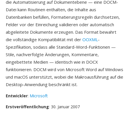
die Automatisierung auf Dokumentebene — eine DOCM-
Datei kann Routinen enthalten, die Inhalte aus
Datenbanken befüllen, Formatierungsregeln durchsetzen,
Felder vor der Einreichung validieren oder automatisch
abgeleitete Dokumente erzeugen. Das Format bewahrt
die vollständige Kompatibilität mit der
OOXML
-
Spezifikation, sodass alle Standard-Word-Funktionen —
Stile, nachverfolgte Änderungen, Kommentare,
eingebettete Medien — identisch wie in DOCX
funktionieren. DOCM wird von Microsoft Word auf Windows
und macOS unterstützt, wobei die Makroausführung auf die
Desktop-Anwendung beschränkt ist.
Entwickler
:
Microsoft
Erstveröffentlichung
: 30. Januar 2007