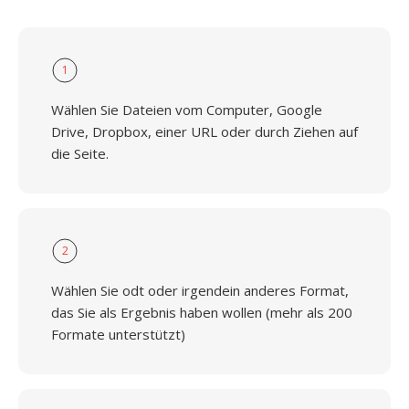
1
Wählen Sie Dateien vom Computer, Google
Drive, Dropbox, einer URL oder durch Ziehen auf
die Seite.
2
Wählen Sie odt oder irgendein anderes Format,
das Sie als Ergebnis haben wollen (mehr als 200
Formate unterstützt)