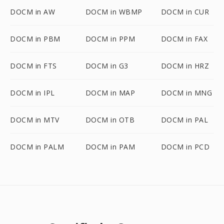
DOCM in AW
DOCM in WBMP
DOCM in CUR
DOCM in PBM
DOCM in PPM
DOCM in FAX
DOCM in FTS
DOCM in G3
DOCM in HRZ
DOCM in IPL
DOCM in MAP
DOCM in MNG
DOCM in MTV
DOCM in OTB
DOCM in PAL
DOCM in PALM
DOCM in PAM
DOCM in PCD