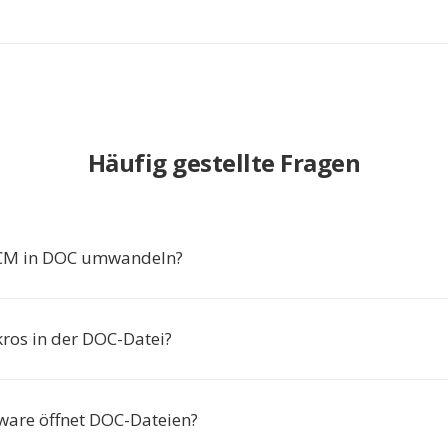
Häufig gestellte Fragen
M in DOC umwandeln?
ros in der DOC-Datei?
ware öffnet DOC-Dateien?