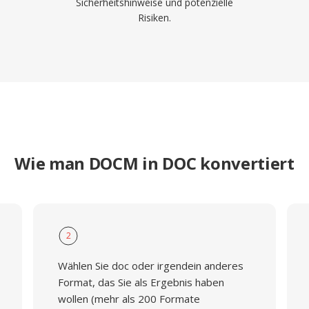
Sicherheitshinweise und potenzielle
Risiken.
Wie man DOCM in DOC konvertiert
2
Wählen Sie doc oder irgendein anderes
Format, das Sie als Ergebnis haben
wollen (mehr als 200 Formate