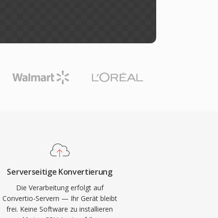
Serverseitige Konvertierung
Die Verarbeitung erfolgt auf
Convertio-Servern — Ihr Gerät bleibt
frei. Keine Software zu installieren