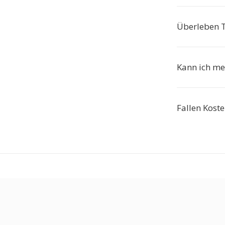
Überleben T
Kann ich meh
Fallen Koste