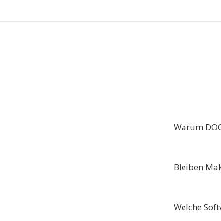
Warum DOC
Bleiben Mak
Welche Soft