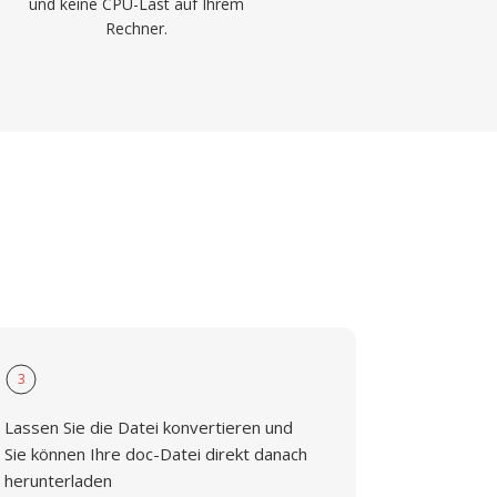
und keine CPU-Last auf Ihrem
Rechner.
3
Lassen Sie die Datei konvertieren und
Sie können Ihre doc-Datei direkt danach
herunterladen