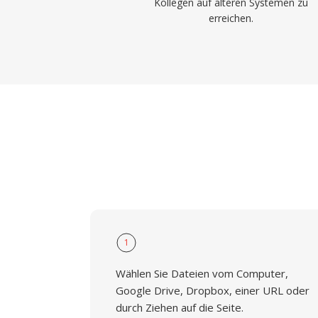
Kollegen auf älteren Systemen zu
erreichen.
1
Wählen Sie Dateien vom Computer,
Google Drive, Dropbox, einer URL oder
durch Ziehen auf die Seite.