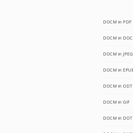
DOCM in PDF
DOCM in DOC
DOCM in JPEG
DOCM in EPU
DOCM in ODT
DOCM in GIF
DOCM in DOT