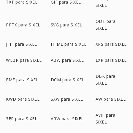
TXT para SIXEL
GIF para SIXEL
SIXEL
ODT para
PPTX para SIXEL
SVG para SIXEL
SIXEL
JFIF para SIXEL
HTML para SIXEL
XPS para SIXEL
WEBP para SIXEL
ABW para SIXEL
EXR para SIXEL
DBK para
EMF para SIXEL
DCM para SIXEL
SIXEL
KWD para SIXEL
SXW para SIXEL
AW para SIXEL
AVIF para
3FR para SIXEL
ARW para SIXEL
SIXEL