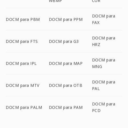
WBMP
CUR
DOCM para
DOCM para PBM
DOCM para PPM
FAX
DOCM para
DOCM para FTS
DOCM para G3
HRZ
DOCM para
DOCM para IPL
DOCM para MAP
MNG
DOCM para
DOCM para MTV
DOCM para OTB
PAL
DOCM para
DOCM para PALM
DOCM para PAM
PCD