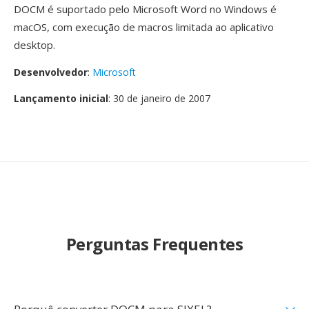
DOCM é suportado pelo Microsoft Word no Windows é
macOS, com execução de macros limitada ao aplicativo
desktop.
Desenvolvedor
:
Microsoft
Lançamento inicial
: 30 de janeiro de 2007
Perguntas Frequentes