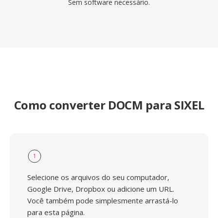
Sem software necessário.
Como converter DOCM para SIXEL
1
Selecione os arquivos do seu computador,
Google Drive, Dropbox ou adicione um URL.
Você também pode simplesmente arrastá-lo
para esta página.