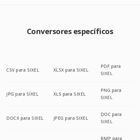
Conversores específicos
PDF para
CSV para SIXEL
XLSX para SIXEL
SIXEL
PNG para
JPG para SIXEL
XLS para SIXEL
SIXEL
DOC para
DOCX para SIXEL
JPEG para SIXEL
SIXEL
BMP para