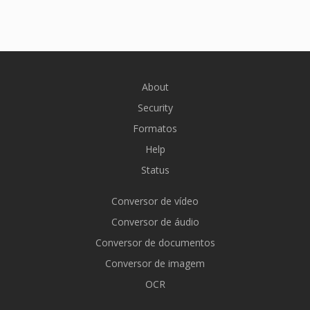
About
Security
Formatos
Help
Status
Conversor de vídeo
Conversor de áudio
Conversor de documentos
Conversor de imagem
OCR