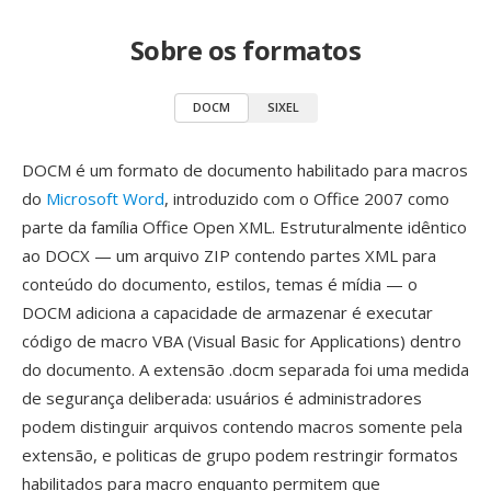
Sobre os formatos
DOCM
SIXEL
DOCM é um formato de documento habilitado para macros
do
Microsoft Word
, introduzido com o Office 2007 como
parte da família Office Open XML. Estruturalmente idêntico
ao DOCX — um arquivo ZIP contendo partes XML para
conteúdo do documento, estilos, temas é mídia — o
DOCM adiciona a capacidade de armazenar é executar
código de macro VBA (Visual Basic for Applications) dentro
do documento. A extensão .docm separada foi uma medida
de segurança deliberada: usuários é administradores
podem distinguir arquivos contendo macros somente pela
extensão, e politicas de grupo podem restringir formatos
habilitados para macro enquanto permitem que