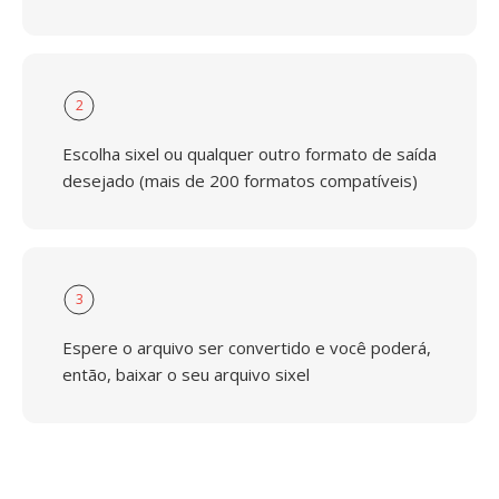
2
Escolha sixel ou qualquer outro formato de saída
desejado (mais de 200 formatos compatíveis)
3
Espere o arquivo ser convertido e você poderá,
então, baixar o seu arquivo sixel