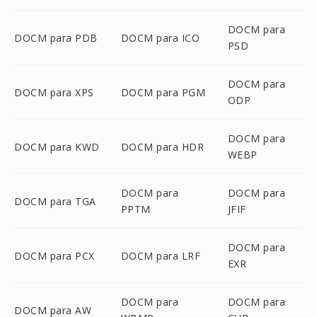
DOCM para
DOCM para PDB
DOCM para ICO
PSD
DOCM para
DOCM para XPS
DOCM para PGM
ODP
DOCM para
DOCM para KWD
DOCM para HDR
WEBP
DOCM para
DOCM para
DOCM para TGA
PPTM
JFIF
DOCM para
DOCM para PCX
DOCM para LRF
EXR
DOCM para
DOCM para
DOCM para AW