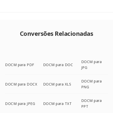
Conversões Relacionadas
DOCM para
DOCM para PDF
DOCM para DOC
JPG
DOCM para
DOCM para DOCX
DOCM para XLS
PNG
DOCM para
DOCM para JPEG
DOCM para TXT
PPT