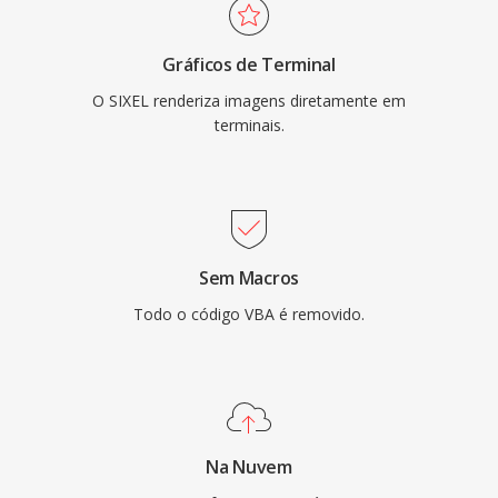
Gráficos de Terminal
O SIXEL renderiza imagens diretamente em
terminais.
Sem Macros
Todo o código VBA é removido.
Na Nuvem