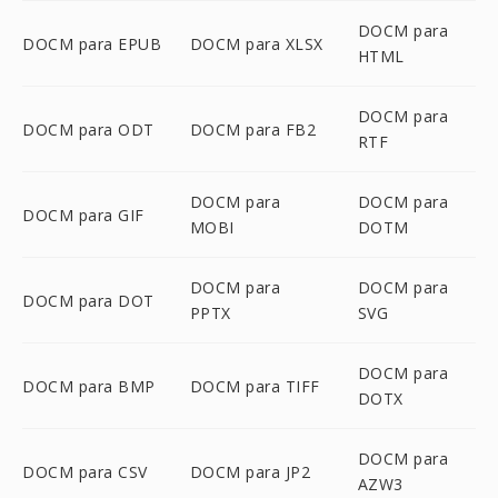
DOCM para
DOCM para EPUB
DOCM para XLSX
HTML
DOCM para
DOCM para ODT
DOCM para FB2
RTF
DOCM para
DOCM para
DOCM para GIF
MOBI
DOTM
DOCM para
DOCM para
DOCM para DOT
PPTX
SVG
DOCM para
DOCM para BMP
DOCM para TIFF
DOTX
DOCM para
DOCM para CSV
DOCM para JP2
AZW3