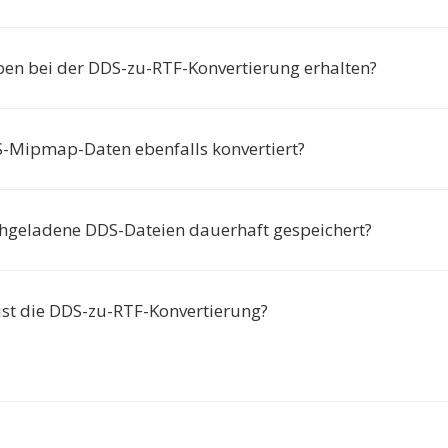
ben bei der DDS-zu-RTF-Konvertierung erhalten?
Mipmap-Daten ebenfalls konvertiert?
geladene DDS-Dateien dauerhaft gespeichert?
 ist die DDS-zu-RTF-Konvertierung?