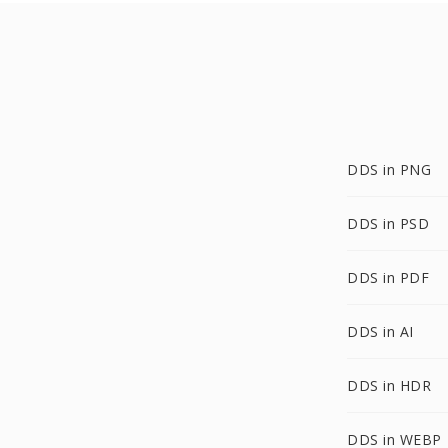
DDS in PNG
DDS in PSD
DDS in PDF
DDS in AI
DDS in HDR
DDS in WEBP