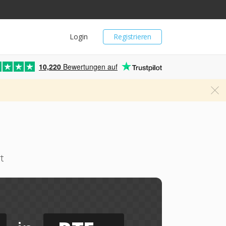
Login
Registrieren
10,220
Bewertungen auf
t