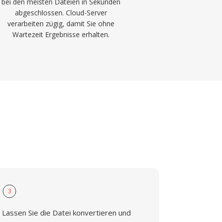
bei den meisten Dateien in Sekunden
abgeschlossen. Cloud-Server
verarbeiten zügig, damit Sie ohne
Wartezeit Ergebnisse erhalten.
3
Lassen Sie die Datei konvertieren und