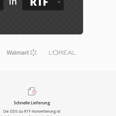
RTF
in
Schnelle Lieferung
Die DDS-zu-RTF-Konvertierung ist