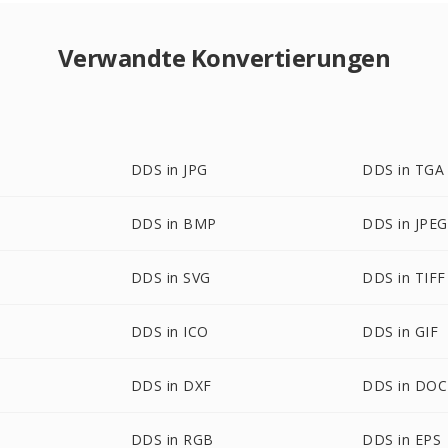
Verwandte Konvertierungen
DDS in JPG
DDS in TGA
DDS in BMP
DDS in JPEG
DDS in SVG
DDS in TIFF
DDS in ICO
DDS in GIF
DDS in DXF
DDS in DOC
DDS in RGB
DDS in EPS