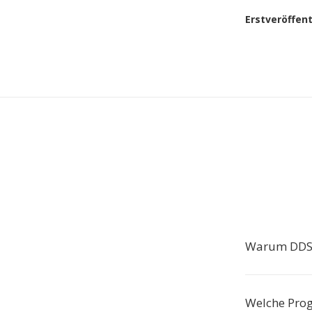
Erstveröffen
Warum DDS 
Welche Pro