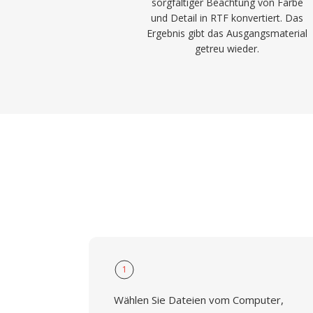
sorgfältiger Beachtung von Farbe
und Detail in RTF konvertiert. Das
Ergebnis gibt das Ausgangsmaterial
getreu wieder.
1
Wählen Sie Dateien vom Computer,