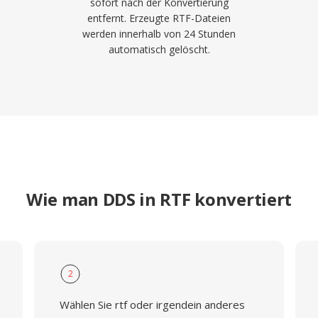
sofort nach der Konvertierung
entfernt. Erzeugte RTF-Dateien
werden innerhalb von 24 Stunden
automatisch gelöscht.
Wie man DDS in RTF konvertiert
2
Wählen Sie rtf oder irgendein anderes