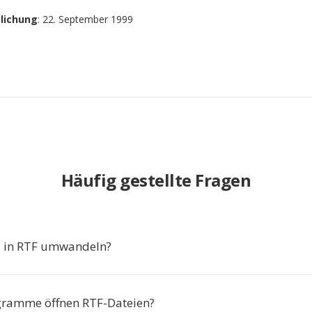
tlichung
: 22. September 1999
Häufig gestellte Fragen
in RTF umwandeln?
gramme öffnen RTF-Dateien?