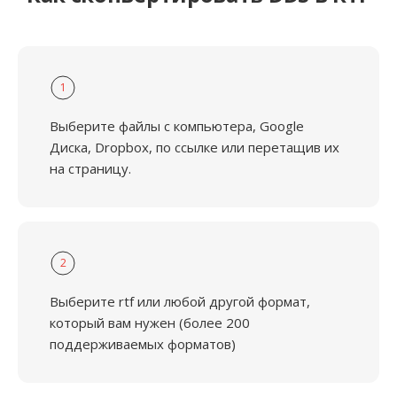
1
Выберите файлы с компьютера, Google
Диска, Dropbox, по ссылке или перетащив их
на страницу.
2
Выберите rtf или любой другой формат,
который вам нужен (более 200
поддерживаемых форматов)