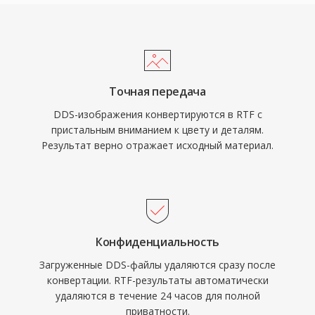
Точная передача
DDS-изображения конвертируются в RTF с
пристальным вниманием к цвету и деталям.
Результат верно отражает исходный материал.
Конфиденциальность
Загруженные DDS-файлы удаляются сразу после
конвертации. RTF-результаты автоматически
удаляются в течение 24 часов для полной
приватности.