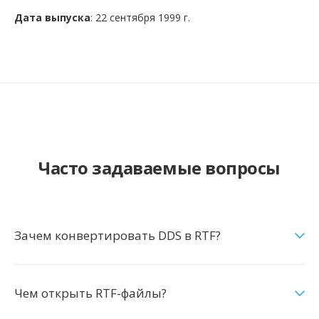
Дата выпуска
: 22 сентября 1999 г.
Часто задаваемые вопросы
Зачем конвертировать DDS в RTF?
Чем открыть RTF-файлы?