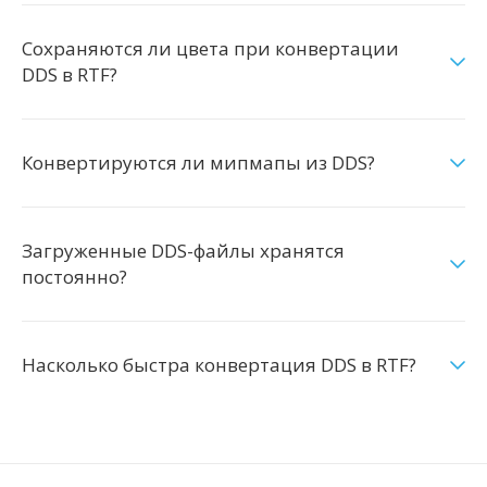
Сохраняются ли цвета при конвертации
DDS в RTF?
Конвертируются ли мипмапы из DDS?
Загруженные DDS-файлы хранятся
постоянно?
Насколько быстра конвертация DDS в RTF?