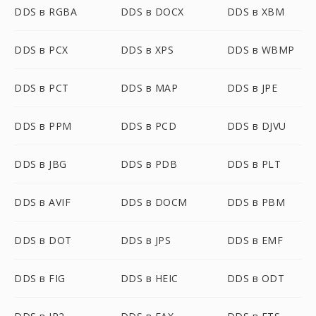
DDS в RGBA
DDS в DOCX
DDS в XBM
DDS в PCX
DDS в XPS
DDS в WBMP
DDS в PCT
DDS в MAP
DDS в JPE
DDS в PPM
DDS в PCD
DDS в DJVU
DDS в JBG
DDS в PDB
DDS в PLT
DDS в AVIF
DDS в DOCM
DDS в PBM
DDS в DOT
DDS в JPS
DDS в EMF
DDS в FIG
DDS в HEIC
DDS в ODT