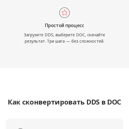
Простой процесс
Загрузите DDS, выберите DOC, скачайте
результат. Три шага — без сложностей.
Как сконвертировать DDS в DOC