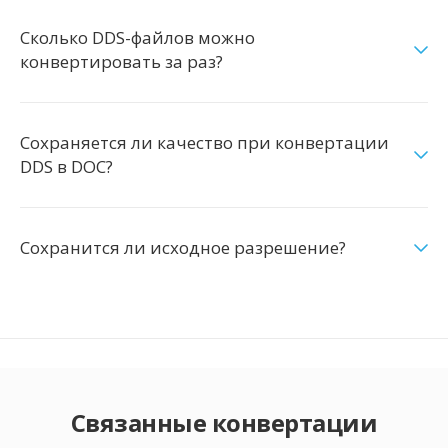
Сколько DDS-файлов можно
конвертировать за раз?
Сохраняется ли качество при конвертации
DDS в DOC?
Сохранится ли исходное разрешение?
Связанные конвертации