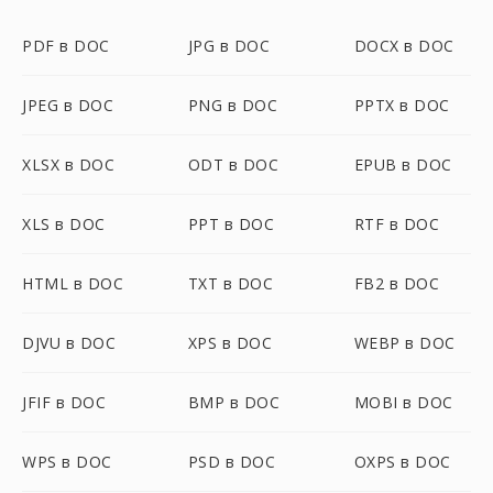
PDF в DOC
JPG в DOC
DOCX в DOC
JPEG в DOC
PNG в DOC
PPTX в DOC
XLSX в DOC
ODT в DOC
EPUB в DOC
XLS в DOC
PPT в DOC
RTF в DOC
HTML в DOC
TXT в DOC
FB2 в DOC
DJVU в DOC
XPS в DOC
WEBP в DOC
JFIF в DOC
BMP в DOC
MOBI в DOC
WPS в DOC
PSD в DOC
OXPS в DOC