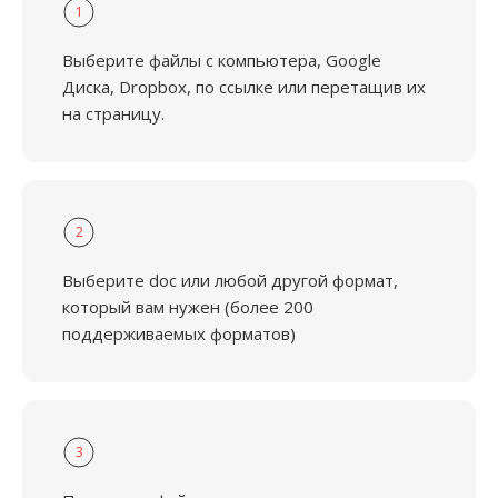
1
Выберите файлы с компьютера, Google
Диска, Dropbox, по ссылке или перетащив их
на страницу.
2
Выберите doc или любой другой формат,
который вам нужен (более 200
поддерживаемых форматов)
3