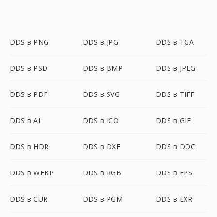
DDS в PNG
DDS в JPG
DDS в TGA
DDS в PSD
DDS в BMP
DDS в JPEG
DDS в PDF
DDS в SVG
DDS в TIFF
DDS в AI
DDS в ICO
DDS в GIF
DDS в HDR
DDS в DXF
DDS в DOC
DDS в WEBP
DDS в RGB
DDS в EPS
DDS в CUR
DDS в PGM
DDS в EXR