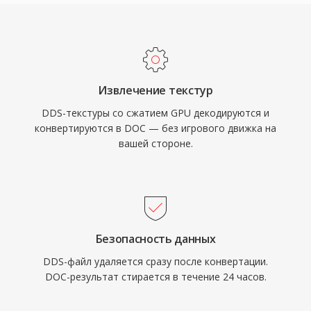
Извлечение текстур
DDS-текстуры со сжатием GPU декодируются и
конвертируются в DOC — без игрового движка на
вашей стороне.
Безопасность данных
DDS-файл удаляется сразу после конвертации.
DOC-результат стирается в течение 24 часов.