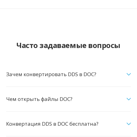
Часто задаваемые вопросы
Зачем конвертировать DDS в DOC?
Чем открыть файлы DOC?
Конвертация DDS в DOC бесплатна?