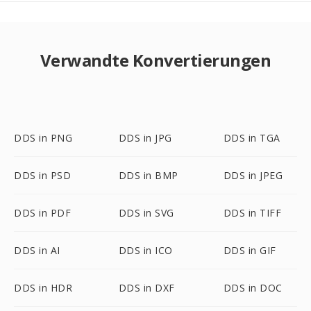
Verwandte Konvertierungen
DDS in PNG
DDS in JPG
DDS in TGA
DDS in PSD
DDS in BMP
DDS in JPEG
DDS in PDF
DDS in SVG
DDS in TIFF
DDS in AI
DDS in ICO
DDS in GIF
DDS in HDR
DDS in DXF
DDS in DOC