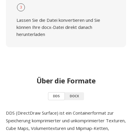
3
Lassen Sie die Datei konvertieren und Sie
können Ihre docx-Datei direkt danach
herunterladen
Über die Formate
DDS
DOCX
DDS (DirectDraw Surface) ist ein Containerformat zur
Speicherung komprimierter und unkomprimierter Texturen,
Cube Maps, Volumentexturen und Mipmap-Ketten,