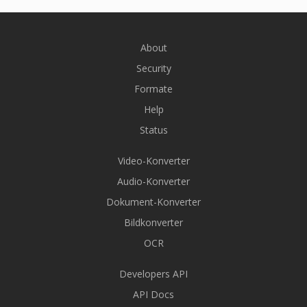
About
Security
Formate
Help
Status
Video-Konverter
Audio-Konverter
Dokument-Konverter
Bildkonverter
OCR
Developers API
API Docs