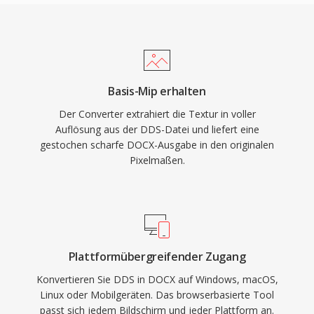
Basis-Mip erhalten
Der Converter extrahiert die Textur in voller
Auflösung aus der DDS-Datei und liefert eine
gestochen scharfe DOCX-Ausgabe in den originalen
Pixelmaßen.
Plattformübergreifender Zugang
Konvertieren Sie DDS in DOCX auf Windows, macOS,
Linux oder Mobilgeräten. Das browserbasierte Tool
passt sich jedem Bildschirm und jeder Plattform an.