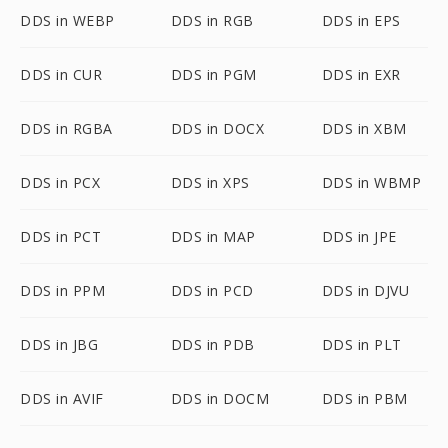
DDS in WEBP
DDS in RGB
DDS in EPS
DDS in CUR
DDS in PGM
DDS in EXR
DDS in RGBA
DDS in DOCX
DDS in XBM
DDS in PCX
DDS in XPS
DDS in WBMP
DDS in PCT
DDS in MAP
DDS in JPE
DDS in PPM
DDS in PCD
DDS in DJVU
DDS in JBG
DDS in PDB
DDS in PLT
DDS in AVIF
DDS in DOCM
DDS in PBM