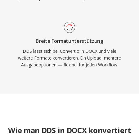
Breite Formatunterstützung
DDS lässt sich bei Convertio in DOCX und viele
weitere Formate konvertieren. Ein Upload, mehrere
Ausgabeoptionen — flexibel für jeden Workflow.
Wie man DDS in DOCX konvertiert