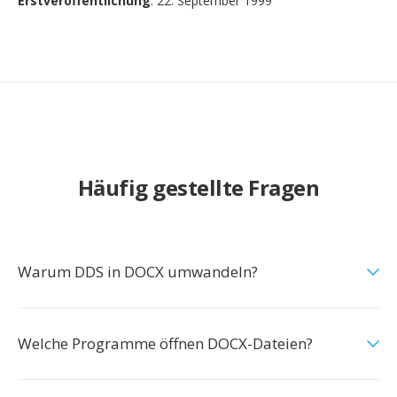
Erstveröffentlichung
: 22. September 1999
Häufig gestellte Fragen
Warum DDS in DOCX umwandeln?
Welche Programme öffnen DOCX-Dateien?