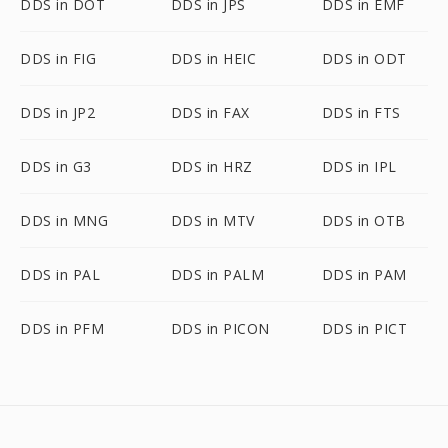
DDS in DOT
DDS in JPS
DDS in EMF
DDS in FIG
DDS in HEIC
DDS in ODT
DDS in JP2
DDS in FAX
DDS in FTS
DDS in G3
DDS in HRZ
DDS in IPL
DDS in MNG
DDS in MTV
DDS in OTB
DDS in PAL
DDS in PALM
DDS in PAM
DDS in PFM
DDS in PICON
DDS in PICT