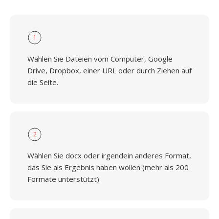
1
Wählen Sie Dateien vom Computer, Google
Drive, Dropbox, einer URL oder durch Ziehen auf
die Seite.
2
Wählen Sie docx oder irgendein anderes Format,
das Sie als Ergebnis haben wollen (mehr als 200
Formate unterstützt)