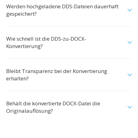
Werden hochgeladene DDS-Dateien dauerhaft
gespeichert?
Wie schnell ist die DDS-zu-DOCX-
Konvertierung?
Bleibt Transparenz bei der Konvertierung
erhalten?
Behält die konvertierte DOCX-Datei die
Originalauflösung?